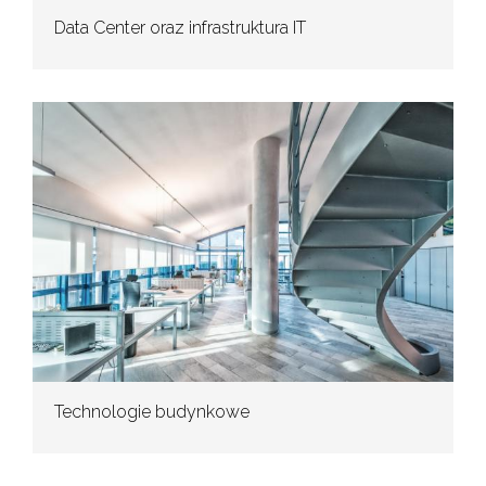
Data Center oraz infrastruktura IT
Technologie budynkowe