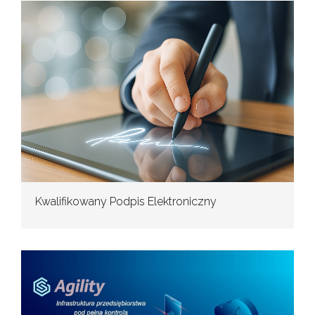
Kwalifikowany Podpis Elektroniczny