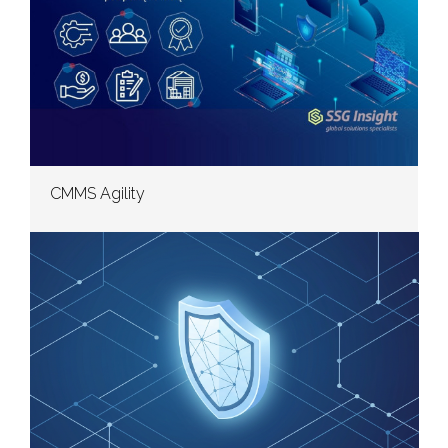
CMMS Agility