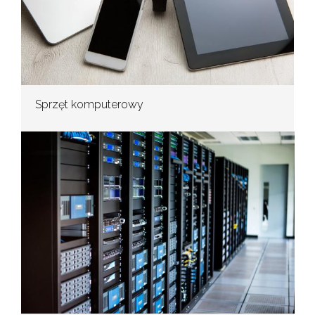
Sprzęt komputerowy