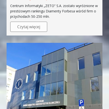
Centrum Informatyki „ZETO” S.A. zostało wyróżnione w
prestiżowym rankingu Diamenty Forbesa wśród firm o
przychodach 50-250 mln.
Czytaj więcej