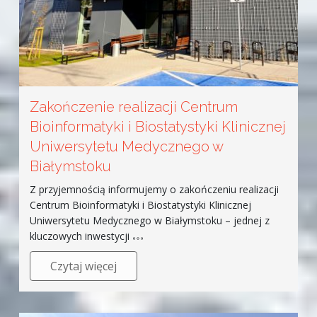
Zakończenie realizacji Centrum
Bioinformatyki i Biostatystyki Klinicznej
Uniwersytetu Medycznego w
Białymstoku
Z przyjemnością informujemy o zakończeniu realizacji
Centrum Bioinformatyki i Biostatystyki Klinicznej
Uniwersytetu Medycznego w Białymstoku – jednej z
kluczowych inwestycji
Czytaj więcej