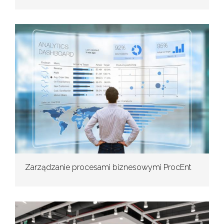
Zarządzanie procesami biznesowymi ProcEnt