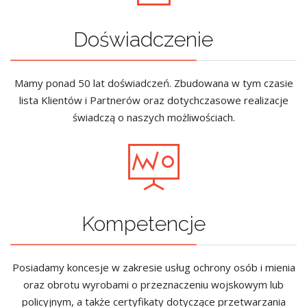
Doświadczenie
Mamy ponad 50 lat doświadczeń. Zbudowana w tym czasie
lista Klientów i Partnerów oraz dotychczasowe realizacje
świadczą o naszych możliwościach.
Kompetencje
Posiadamy koncesje w zakresie usług ochrony osób i mienia
oraz obrotu wyrobami o przeznaczeniu wojskowym lub
policyjnym, a także certyfikaty dotyczące przetwarzania