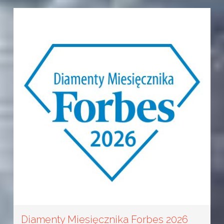
Diamenty Miesięcznika Forbes 2026