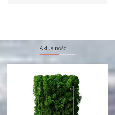
Aktualności