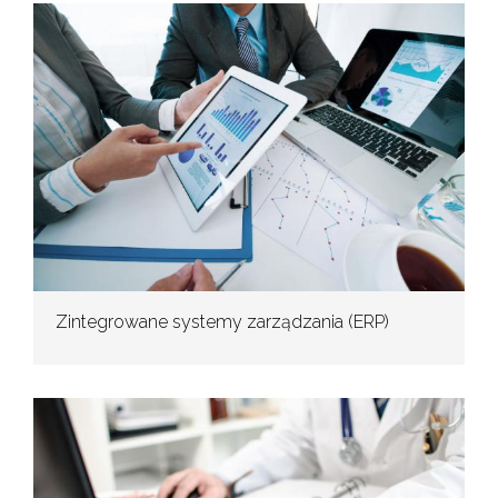
Zintegrowane systemy zarządzania (ERP)