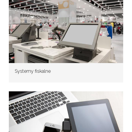
Systemy fiskalne