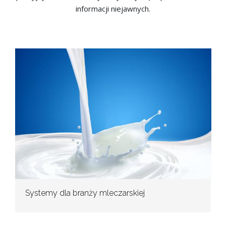
informacji niejawnych.
Systemy dla branży mleczarskiej