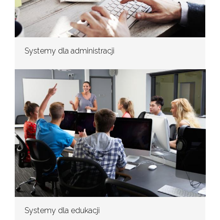
Systemy dla administracji
Systemy dla edukacji