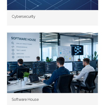
Cybersecurity
Software House