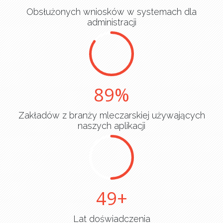
Obsłużonych wniosków w systemach dla
administracji
90
Zakładów z branży mleczarskiej używających
naszych aplikacji
50
Lat doświadczenia