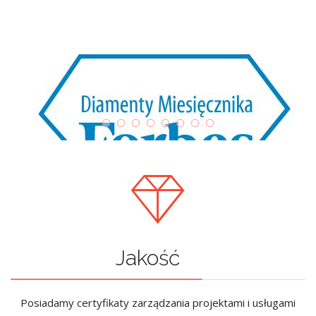
Jakość
Posiadamy certyfikaty zarządzania projektami i usługami