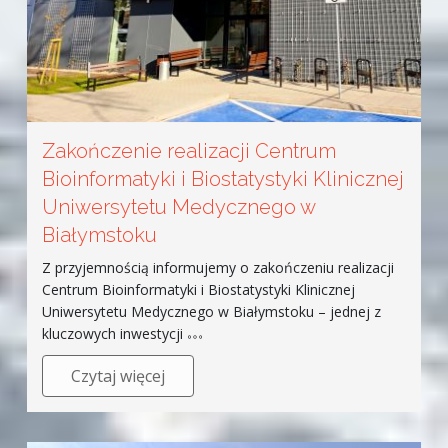
Zakończenie realizacji Centrum
Bioinformatyki i Biostatystyki Klinicznej
Uniwersytetu Medycznego w
Białymstoku
Z przyjemnością informujemy o zakończeniu realizacji
Centrum Bioinformatyki i Biostatystyki Klinicznej
Uniwersytetu Medycznego w Białymstoku – jednej z
kluczowych inwestycji
Czytaj więcej