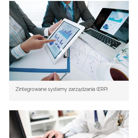
Zintegrowane systemy zarządzania (ERP)