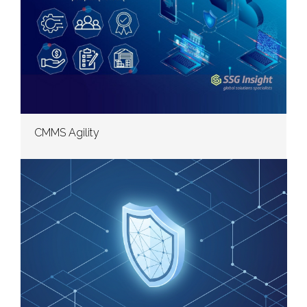
CMMS Agility