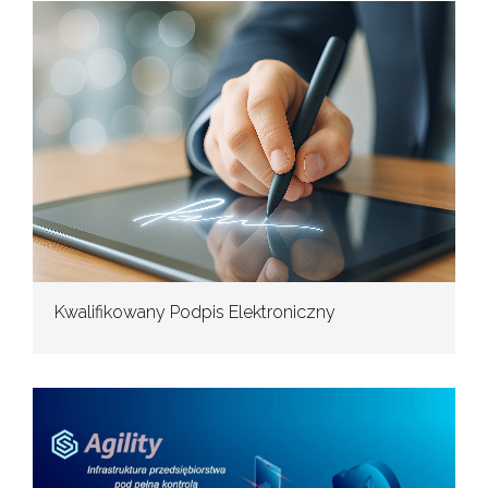
Kwalifikowany Podpis Elektroniczny