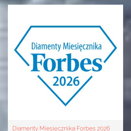
Diamenty Miesięcznika Forbes 2026