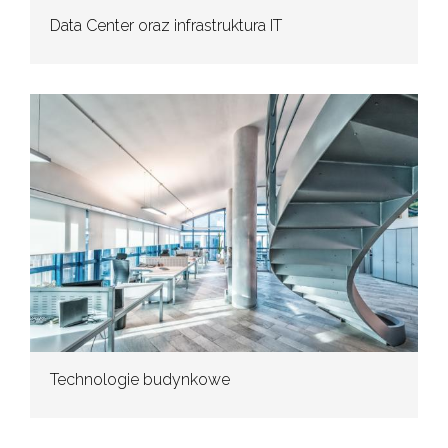
Data Center oraz infrastruktura IT
Technologie budynkowe