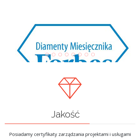
Jakość
Posiadamy certyfikaty zarządzania projektami i usługami