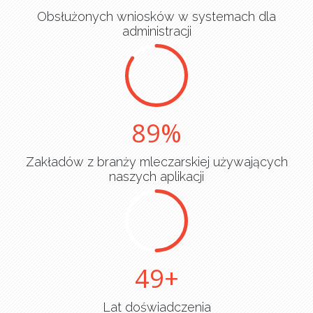
Obsłużonych wniosków w systemach dla
administracji
90
Zakładów z branży mleczarskiej używających
naszych aplikacji
50
Lat doświadczenia