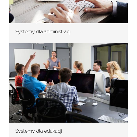
Systemy dla administracji
Systemy dla edukacji