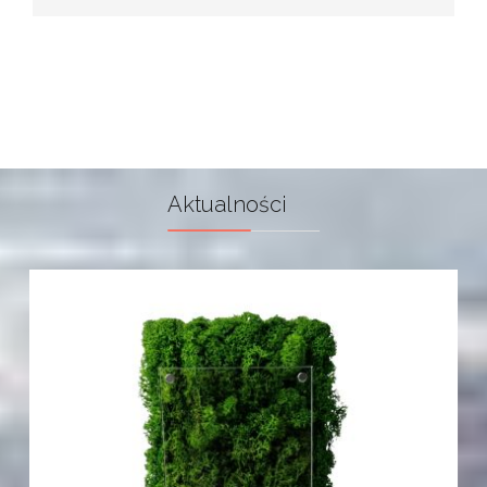
Aktualności