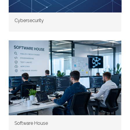
Cybersecurity
Software House