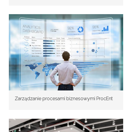
Zarządzanie procesami biznesowymi ProcEnt