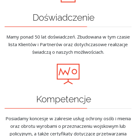
Doświadczenie
Mamy ponad 50 lat doświadczeń. Zbudowana w tym czasie
lista Klientów i Partnerów oraz dotychczasowe realizacje
świadczą o naszych możliwościach.
Kompetencje
Posiadamy koncesje w zakresie usług ochrony osób i mienia
oraz obrotu wyrobami o przeznaczeniu wojskowym lub
policyjnym, a także certyfikaty dotyczące przetwarzania