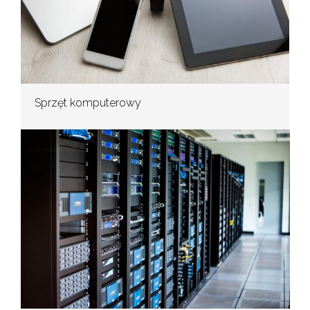
Sprzęt komputerowy