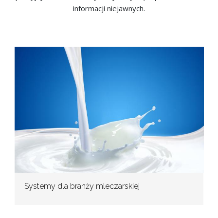
informacji niejawnych.
Systemy dla branży mleczarskiej