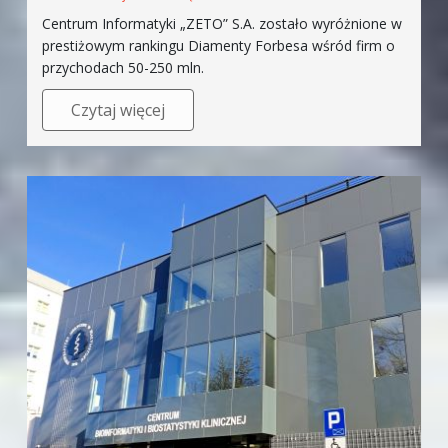
Centrum Informatyki „ZETO” S.A. zostało wyróżnione w
prestiżowym rankingu Diamenty Forbesa wśród firm o
przychodach 50-250 mln.
Czytaj więcej