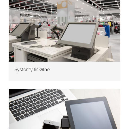
Systemy fiskalne