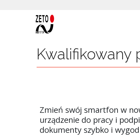
Diamenty Mies