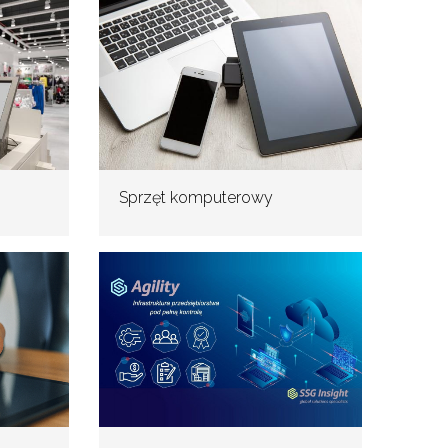
Sprzęt komputerowy