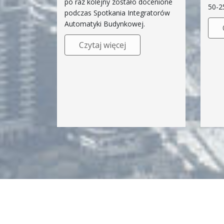
po raz kolejny zostało docenione
50-2
podczas Spotkania Integratorów
Automatyki Budynkowej.
Czytaj więcej