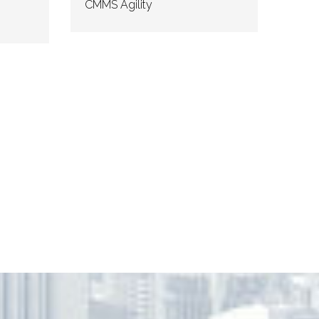
CMMS Agility