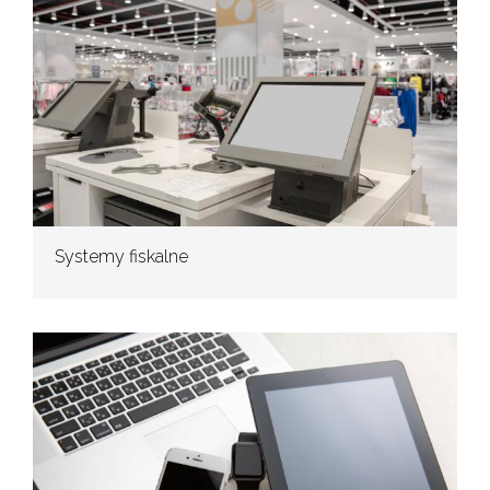
Systemy fiskalne