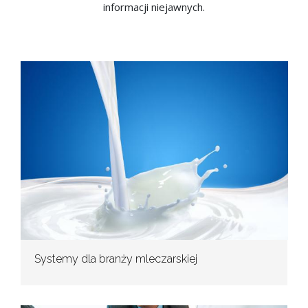
informacji niejawnych.
Systemy dla branży mleczarskiej