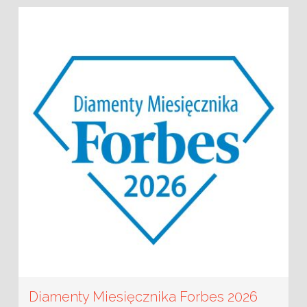
Diamenty Miesięcznika Forbes 2026