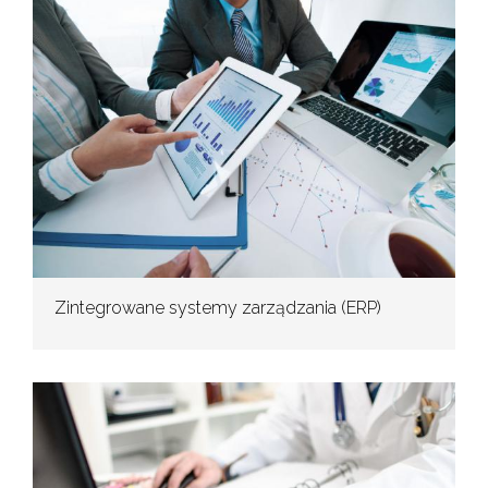
Zintegrowane systemy zarządzania (ERP)