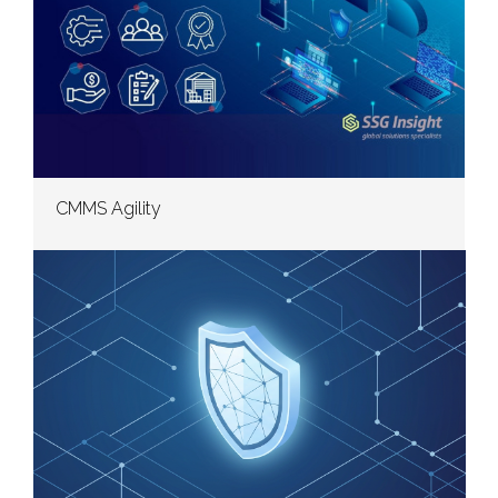
CMMS Agility