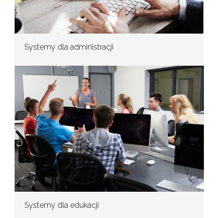
Systemy dla administracji
Systemy dla edukacji