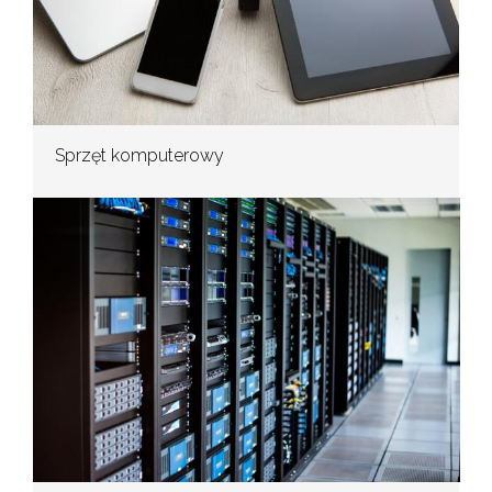
Sprzęt komputerowy