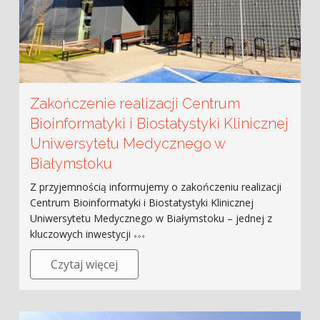
Zakończenie realizacji Centrum
Bioinformatyki i Biostatystyki Klinicznej
Uniwersytetu Medycznego w
Białymstoku
Z przyjemnością informujemy o zakończeniu realizacji
Centrum Bioinformatyki i Biostatystyki Klinicznej
Uniwersytetu Medycznego w Białymstoku – jednej z
kluczowych inwestycji
Czytaj więcej