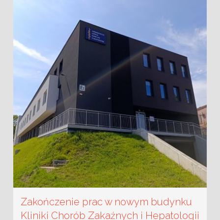
Zakończenie prac w nowym budynku
Kliniki Chorób Zakaźnych i Hepatologii