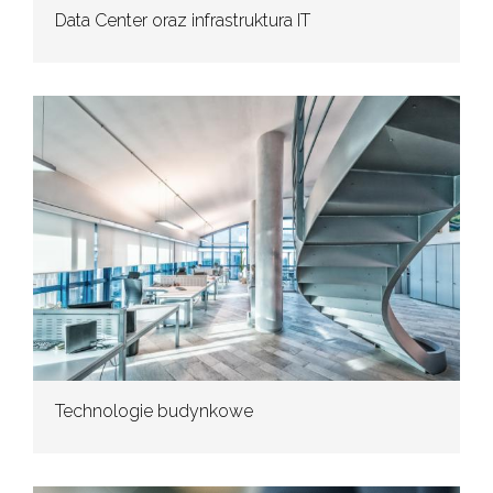
Data Center oraz infrastruktura IT
Technologie budynkowe