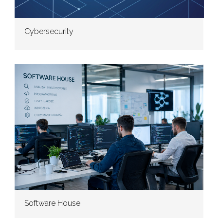
Cybersecurity
Software House