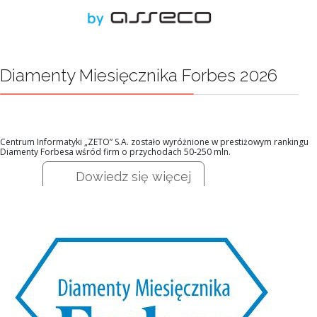
Diamenty Miesięcznika Forbes 2026
Centrum Informatyki „ZETO” S.A. zostało wyróżnione w prestiżowym rankingu
Diamenty Forbesa wśród firm o przychodach 50-250 mln.
Dowiedz się więcej