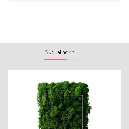
Aktualności