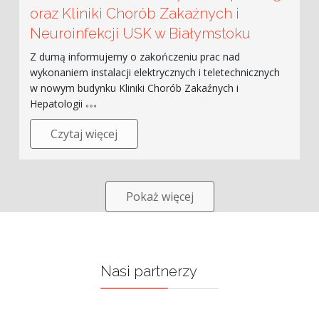
oraz Kliniki Chorób Zakaźnych i
Neuroinfekcji USK w Białymstoku
Z dumą informujemy o zakończeniu prac nad
wykonaniem instalacji elektrycznych i teletechnicznych
w nowym budynku Kliniki Chorób Zakaźnych i
Hepatologii
Czytaj więcej
Pokaż więcej
Nasi partnerzy