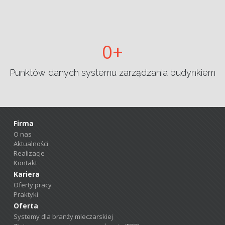
0
Punktów danych systemu zarządzania budynkiem
Firma
O nas
Aktualności
Realizacje
Kontakt
Kariera
Oferty pracy
Praktyki
Oferta
Systemy dla branży mleczarskiej