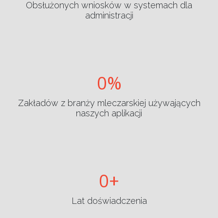
Obsłużonych wniosków w systemach dla
administracji
0
Zakładów z branży mleczarskiej używających
naszych aplikacji
0
Lat doświadczenia