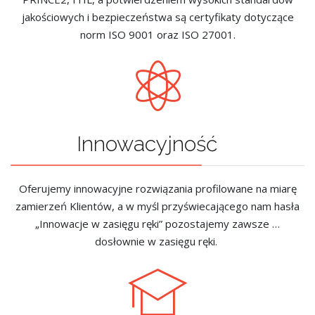
jakościowych i bezpieczeństwa są certyfikaty dotyczące
norm ISO 9001 oraz ISO 27001.
Innowacyjność
Oferujemy innowacyjne rozwiązania profilowane na miarę
zamierzeń Klientów, a w myśl przyświecającego nam hasła
„Innowacje w zasięgu ręki” pozostajemy zawsze …
dosłownie w zasięgu ręki.