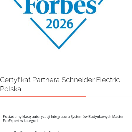
Certyfikat Partnera Schneider Electric
Polska
Posiadamy klasę autoryzacji Integratora Systemów Budynkowych Master
EcoExpert w kategorii: