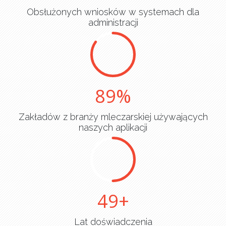
Obsłużonych wniosków w systemach dla
administracji
90
Zakładów z branży mleczarskiej używających
naszych aplikacji
50
Lat doświadczenia