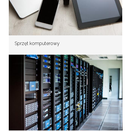
Sprzęt komputerowy