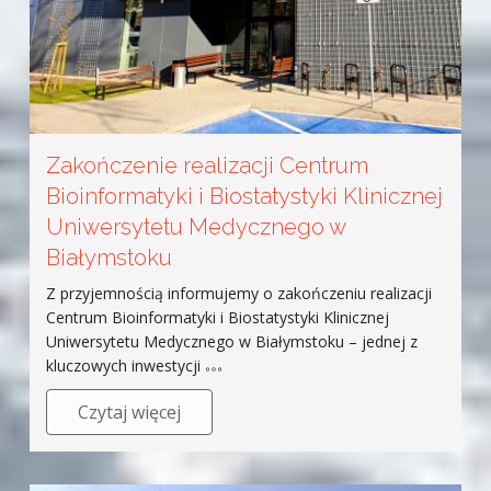
Zakończenie realizacji Centrum
Bioinformatyki i Biostatystyki Klinicznej
Uniwersytetu Medycznego w
Białymstoku
Z przyjemnością informujemy o zakończeniu realizacji
Centrum Bioinformatyki i Biostatystyki Klinicznej
Uniwersytetu Medycznego w Białymstoku – jednej z
kluczowych inwestycji
Czytaj więcej