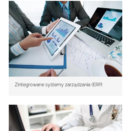
Zintegrowane systemy zarządzania (ERP)