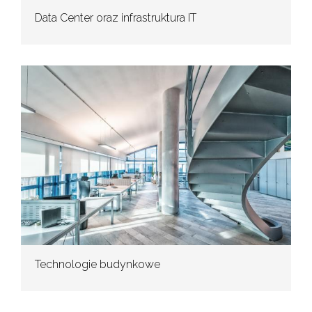
Data Center oraz infrastruktura IT
Technologie budynkowe