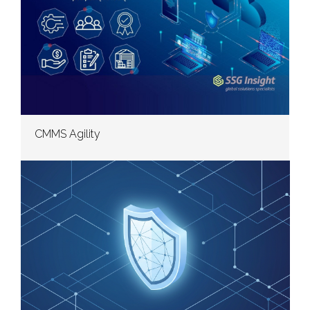
CMMS Agility