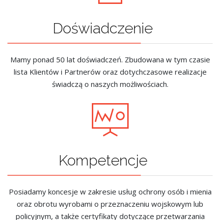
Doświadczenie
Mamy ponad 50 lat doświadczeń. Zbudowana w tym czasie
lista Klientów i Partnerów oraz dotychczasowe realizacje
świadczą o naszych możliwościach.
Kompetencje
Posiadamy koncesje w zakresie usług ochrony osób i mienia
oraz obrotu wyrobami o przeznaczeniu wojskowym lub
policyjnym, a także certyfikaty dotyczące przetwarzania