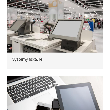
Systemy fiskalne