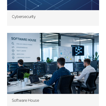
Cybersecurity
Software House