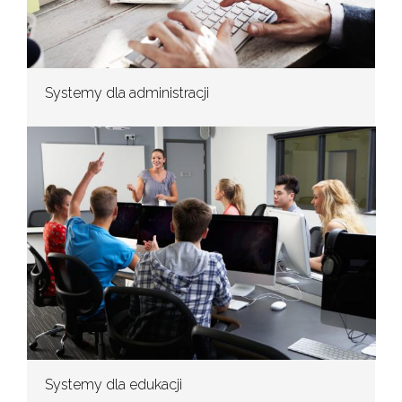
Systemy dla administracji
Systemy dla edukacji