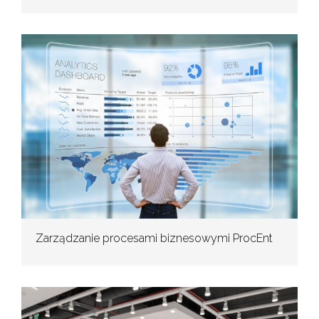
Zarządzanie procesami biznesowymi ProcEnt