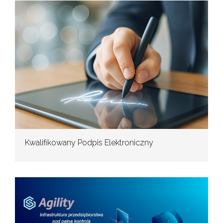
Kwalifikowany Podpis Elektroniczny