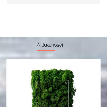
Aktualności