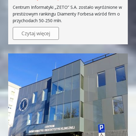
Centrum Informatyki „ZETO” S.A. zostało wyróżnione w
prestiżowym rankingu Diamenty Forbesa wśród firm o
przychodach 50-250 mln.
Czytaj więcej