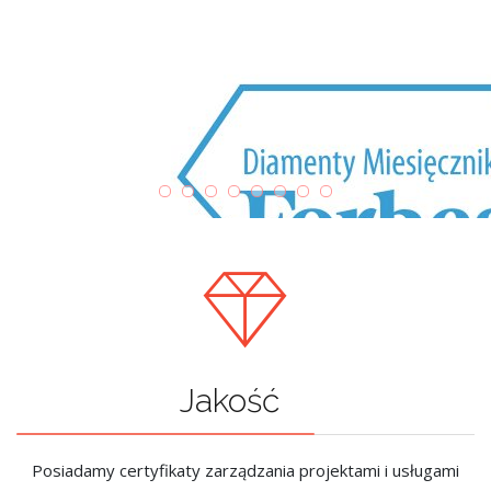
Jakość
Posiadamy certyfikaty zarządzania projektami i usługami