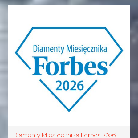
Diamenty Miesięcznika Forbes 2026