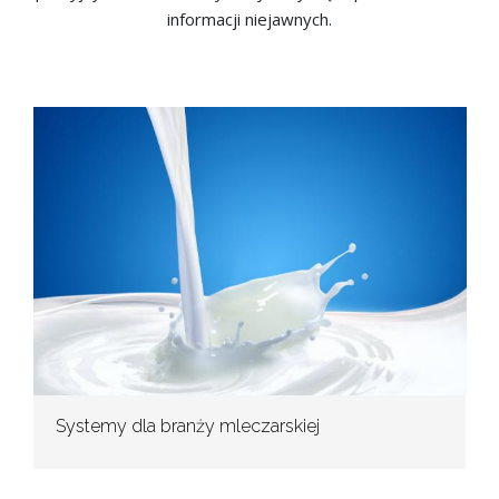
informacji niejawnych.
Systemy dla branży mleczarskiej