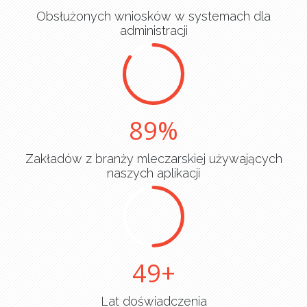
Obsłużonych wniosków w systemach dla
administracji
90
Zakładów z branży mleczarskiej używających
naszych aplikacji
50
Lat doświadczenia