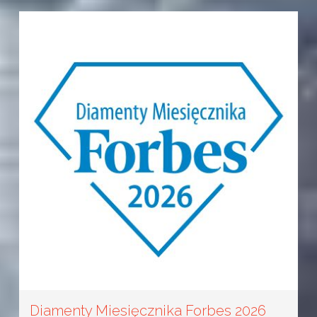
Diamenty Miesięcznika Forbes 2026