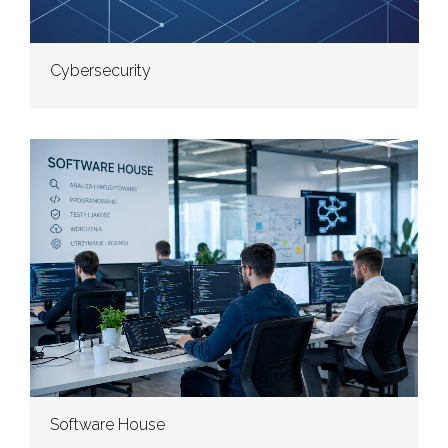
Cybersecurity
Software House