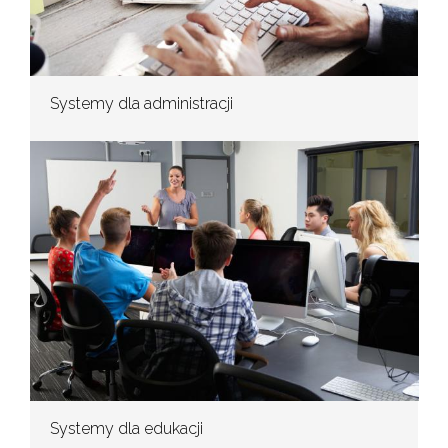
Systemy dla administracji
Systemy dla edukacji