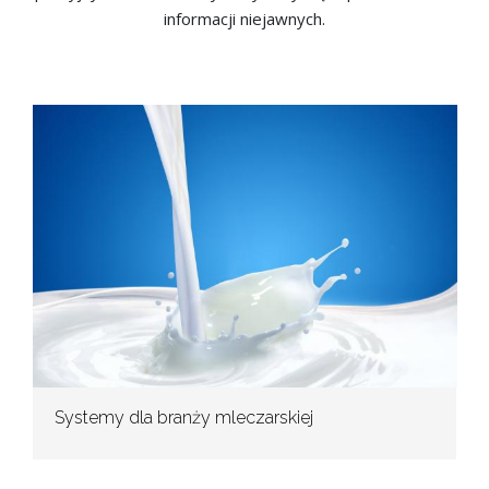
informacji niejawnych.
Systemy dla branży mleczarskiej