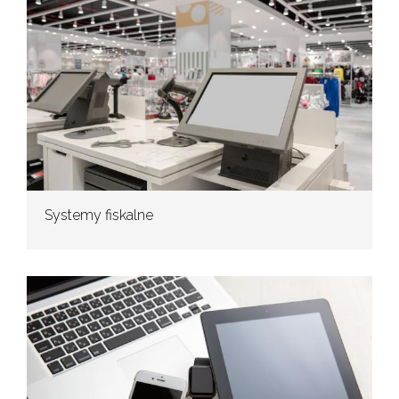
Systemy fiskalne