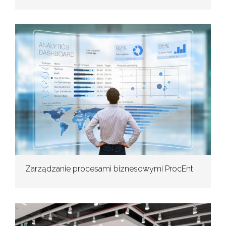
Zarządzanie procesami biznesowymi ProcEnt