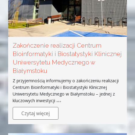
Zakończenie realizacji Centrum
Bioinformatyki i Biostatystyki Klinicznej
Uniwersytetu Medycznego w
Białymstoku
Z przyjemnością informujemy o zakończeniu realizacji
Centrum Bioinformatyki i Biostatystyki Klinicznej
Uniwersytetu Medycznego w Białymstoku – jednej z
kluczowych inwestycji
Czytaj więcej