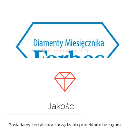
Jakość
Posiadamy certyfikaty zarządzania projektami i usługami