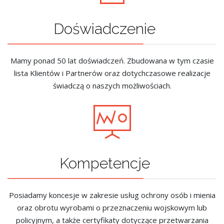
Doświadczenie
Mamy ponad 50 lat doświadczeń. Zbudowana w tym czasie
lista Klientów i Partnerów oraz dotychczasowe realizacje
świadczą o naszych możliwościach.
Kompetencje
Posiadamy koncesje w zakresie usług ochrony osób i mienia
oraz obrotu wyrobami o przeznaczeniu wojskowym lub
policyjnym, a także certyfikaty dotyczące przetwarzania