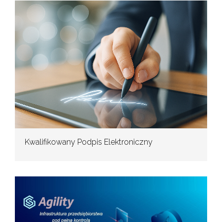
Kwalifikowany Podpis Elektroniczny