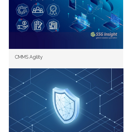
CMMS Agility