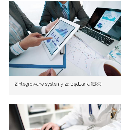
Zintegrowane systemy zarządzania (ERP)