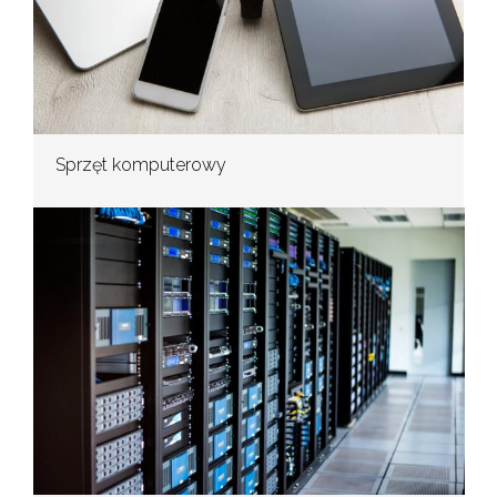
Sprzęt komputerowy