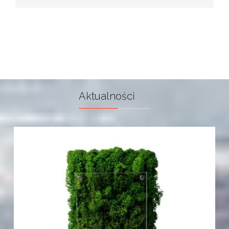
Aktualności