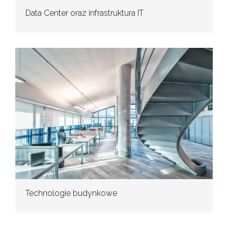
Data Center oraz infrastruktura IT
Technologie budynkowe