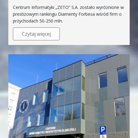
Centrum Informatyki „ZETO” S.A. zostało wyróżnione w
prestiżowym rankingu Diamenty Forbesa wśród firm o
przychodach 50-250 mln.
Czytaj więcej