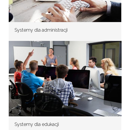
Systemy dla administracji
Systemy dla edukacji