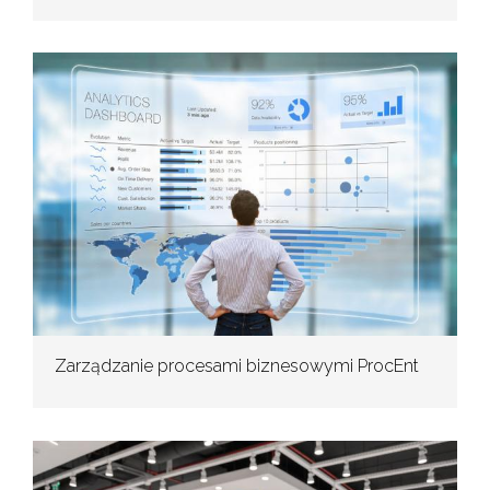
Zarządzanie procesami biznesowymi ProcEnt