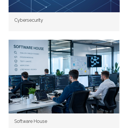
Cybersecurity
Software House