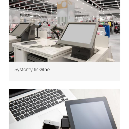
Systemy fiskalne