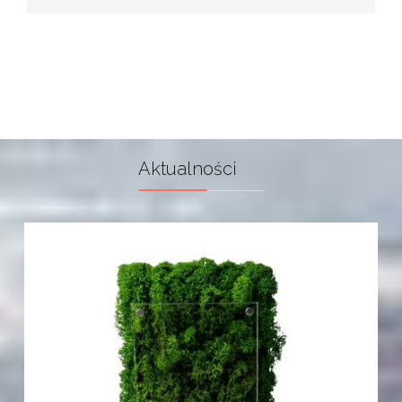
Aktualności