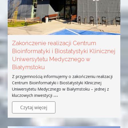
Zakończenie realizacji Centrum
Bioinformatyki i Biostatystyki Klinicznej
Uniwersytetu Medycznego w
Białymstoku
Z przyjemnością informujemy o zakończeniu realizacji
Centrum Bioinformatyki i Biostatystyki Klinicznej
Uniwersytetu Medycznego w Białymstoku – jednej z
kluczowych inwestycji
Czytaj więcej