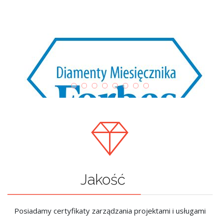
Jakość
Posiadamy certyfikaty zarządzania projektami i usługami