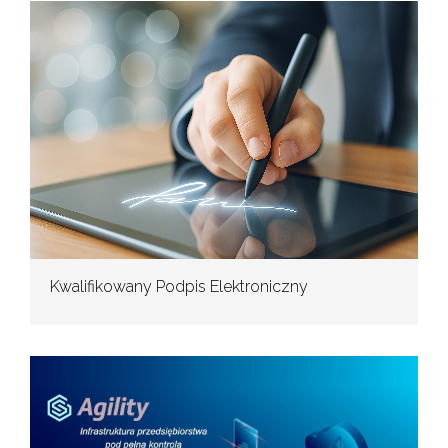
Kwalifikowany Podpis Elektroniczny