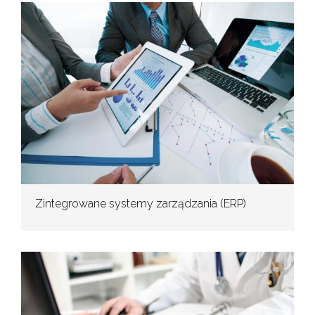
Zintegrowane systemy zarządzania (ERP)