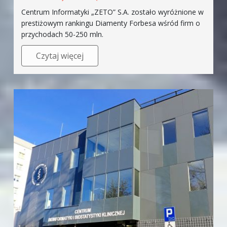
Centrum Informatyki „ZETO” S.A. zostało wyróżnione w
prestiżowym rankingu Diamenty Forbesa wśród firm o
przychodach 50-250 mln.
Czytaj więcej