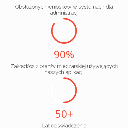
Obsłużonych wniosków w systemach dla
administracji
90
Zakładów z branży mleczarskiej używających
naszych aplikacji
50
Lat doświadczenia