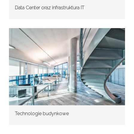
Data Center oraz infrastruktura IT
Technologie budynkowe