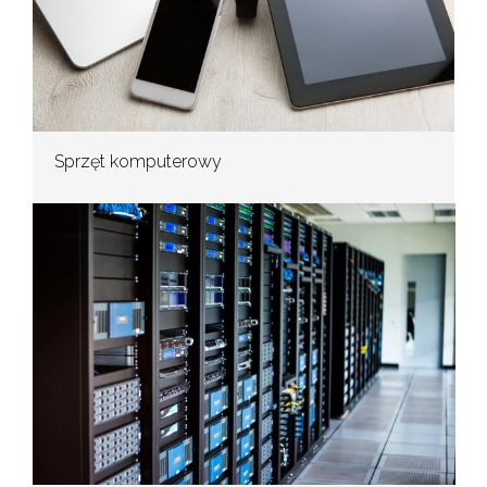
Sprzęt komputerowy