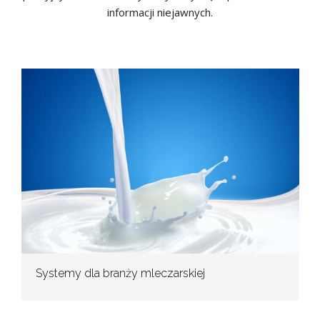
informacji niejawnych.
Systemy dla branży mleczarskiej