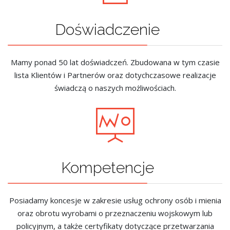
Doświadczenie
Mamy ponad 50 lat doświadczeń. Zbudowana w tym czasie
lista Klientów i Partnerów oraz dotychczasowe realizacje
świadczą o naszych możliwościach.
Kompetencje
Posiadamy koncesje w zakresie usług ochrony osób i mienia
oraz obrotu wyrobami o przeznaczeniu wojskowym lub
policyjnym, a także certyfikaty dotyczące przetwarzania