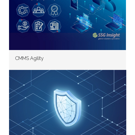
CMMS Agility