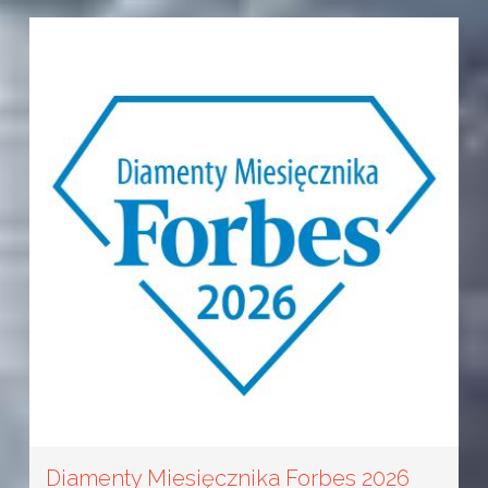
Diamenty Miesięcznika Forbes 2026