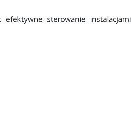
efektywne sterowanie instalacjami