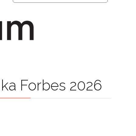
ika Forbes 2026