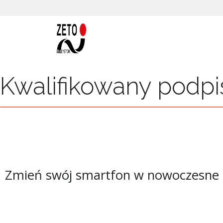
Kwalifikowany podpi
Zmień swój smartfon w nowoczesne u