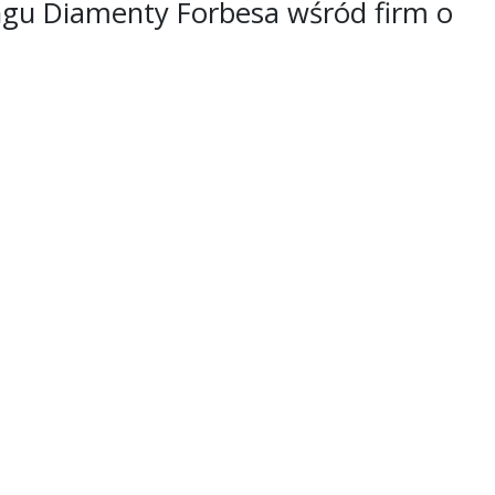
ngu Diamenty Forbesa wśród firm o