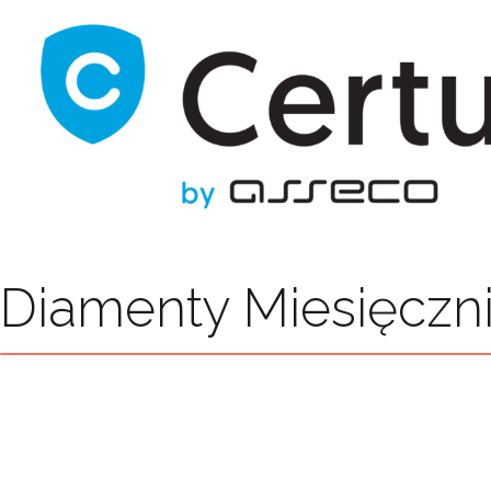
Diamenty Miesięczn