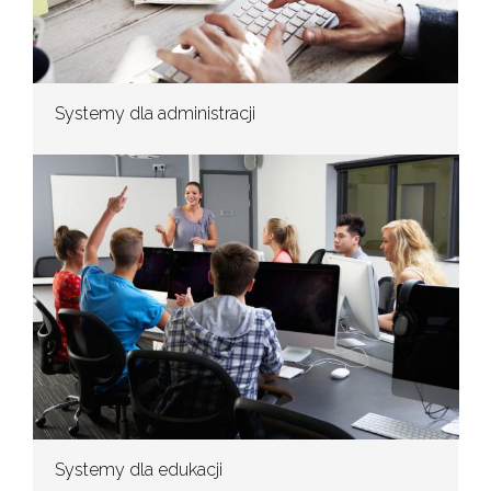
Systemy dla administracji
Systemy dla edukacji