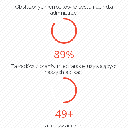
Obsłużonych wniosków w systemach dla
administracji
90
Zakładów z branży mleczarskiej używających
naszych aplikacji
50
Lat doświadczenia