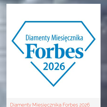
Diamenty Miesięcznika Forbes 2026