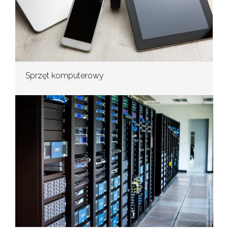
Sprzęt komputerowy