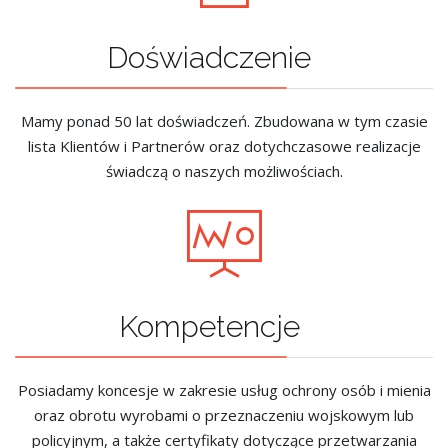
Doświadczenie
Mamy ponad 50 lat doświadczeń. Zbudowana w tym czasie
lista Klientów i Partnerów oraz dotychczasowe realizacje
świadczą o naszych możliwościach.
Kompetencje
Posiadamy koncesje w zakresie usług ochrony osób i mienia
oraz obrotu wyrobami o przeznaczeniu wojskowym lub
policyjnym, a także certyfikaty dotyczące przetwarzania