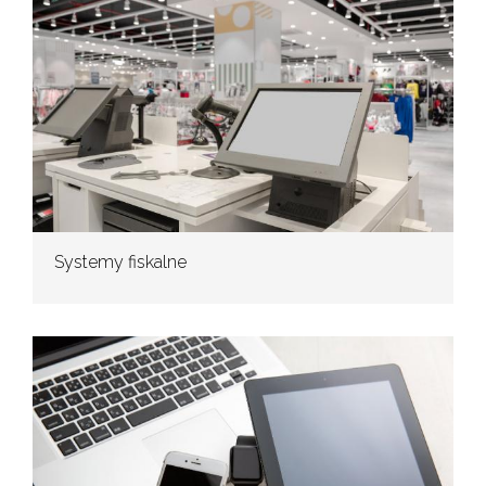
Systemy fiskalne