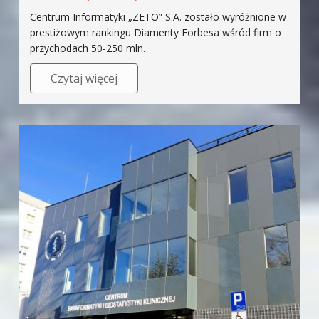
Centrum Informatyki „ZETO” S.A. zostało wyróżnione w
prestiżowym rankingu Diamenty Forbesa wśród firm o
przychodach 50-250 mln.
Czytaj więcej