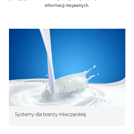
informacji niejawnych.
Systemy dla branży mleczarskiej