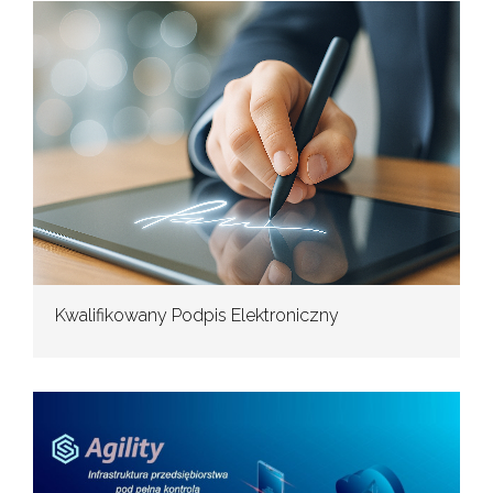
Kwalifikowany Podpis Elektroniczny