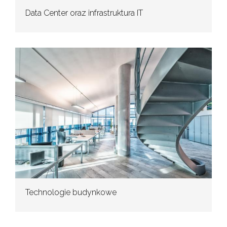
Data Center oraz infrastruktura IT
Technologie budynkowe