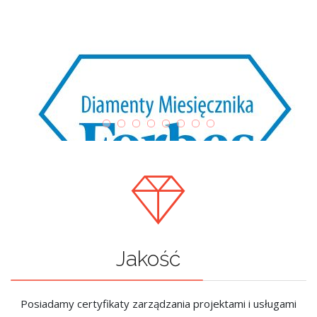
Jakość
Posiadamy certyfikaty zarządzania projektami i usługami