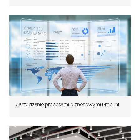
Zarządzanie procesami biznesowymi ProcEnt