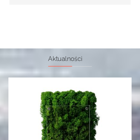
Aktualności