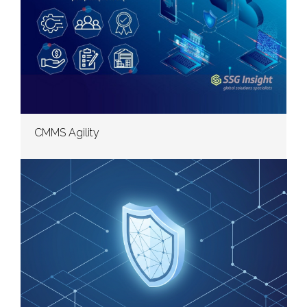
CMMS Agility