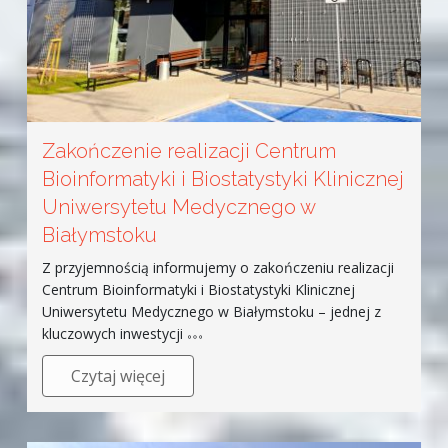
Zakończenie realizacji Centrum
Bioinformatyki i Biostatystyki Klinicznej
Uniwersytetu Medycznego w
Białymstoku
Z przyjemnością informujemy o zakończeniu realizacji
Centrum Bioinformatyki i Biostatystyki Klinicznej
Uniwersytetu Medycznego w Białymstoku – jednej z
kluczowych inwestycji
Czytaj więcej