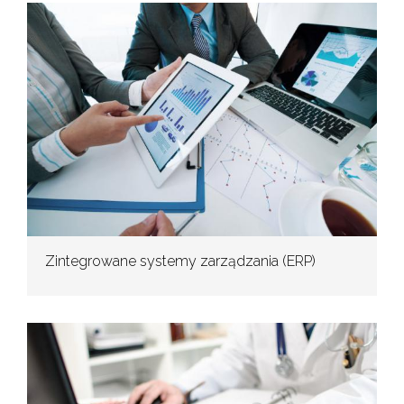
Zintegrowane systemy zarządzania (ERP)