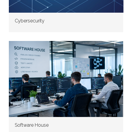
Cybersecurity
Software House