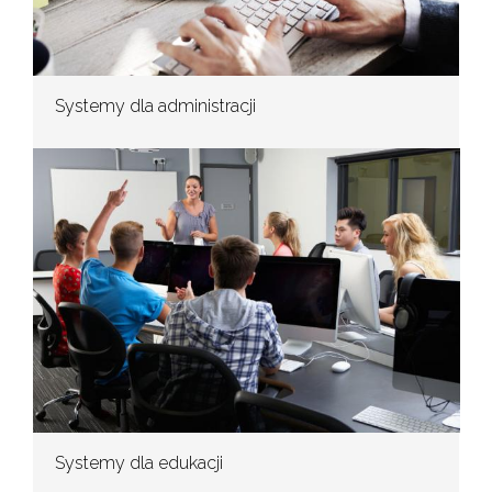
Systemy dla administracji
Systemy dla edukacji