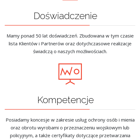
Doświadczenie
Mamy ponad 50 lat doświadczeń. Zbudowana w tym czasie
lista Klientów i Partnerów oraz dotychczasowe realizacje
świadczą o naszych możliwościach.
Kompetencje
Posiadamy koncesje w zakresie usług ochrony osób i mienia
oraz obrotu wyrobami o przeznaczeniu wojskowym lub
policyjnym, a także certyfikaty dotyczące przetwarzania