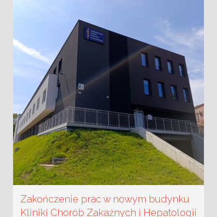
Zakończenie prac w nowym budynku
Kliniki Chorób Zakaźnych i Hepatologii