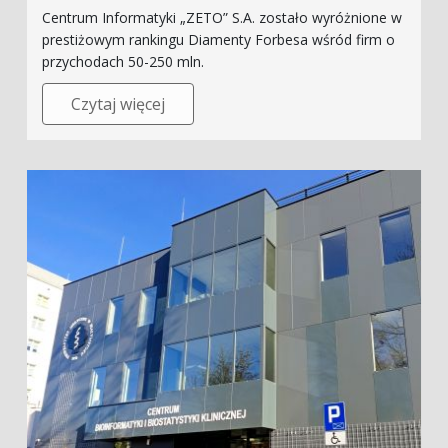
Centrum Informatyki „ZETO” S.A. zostało wyróżnione w
prestiżowym rankingu Diamenty Forbesa wśród firm o
przychodach 50-250 mln.
Czytaj więcej