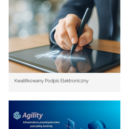
Kwalifikowany Podpis Elektroniczny