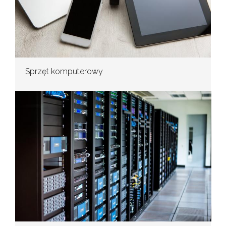
Sprzęt komputerowy