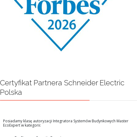
Certyfikat Partnera Schneider Electric
Polska
Posiadamy klasę autoryzacji Integratora Systemów Budynkowych Master
EcoExpert w kategorii: