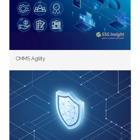
CMMS Agility