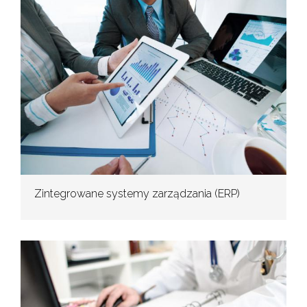
Zintegrowane systemy zarządzania (ERP)