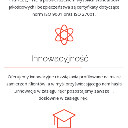
jakościowych i bezpieczeństwa są certyfikaty dotyczące
norm ISO 9001 oraz ISO 27001.
Innowacyjność
Oferujemy innowacyjne rozwiązania profilowane na miarę
zamierzeń Klientów, a w myśl przyświecającego nam hasła
„Innowacje w zasięgu ręki” pozostajemy zawsze …
dosłownie w zasięgu ręki.