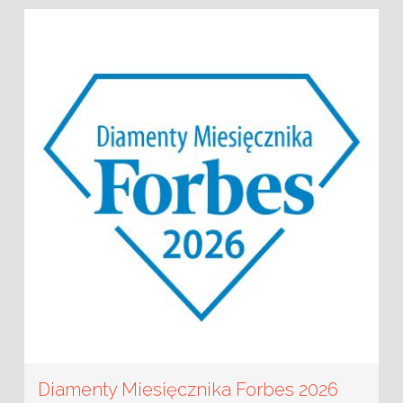
Diamenty Miesięcznika Forbes 2026