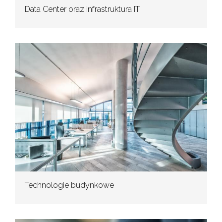
Data Center oraz infrastruktura IT
Technologie budynkowe