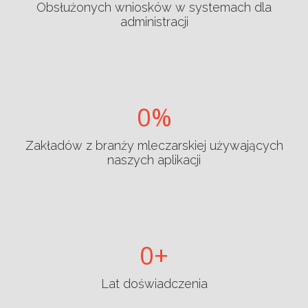
Obsłużonych wniosków w systemach dla
administracji
0
Zakładów z branży mleczarskiej używających
naszych aplikacji
0
Lat doświadczenia