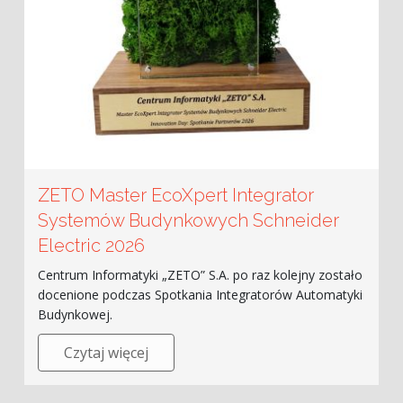
ZETO Master EcoXpert Integrator
Systemów Budynkowych Schneider
Electric 2026
Centrum Informatyki „ZETO” S.A. po raz kolejny zostało
docenione podczas Spotkania Integratorów Automatyki
Budynkowej.
Czytaj więcej