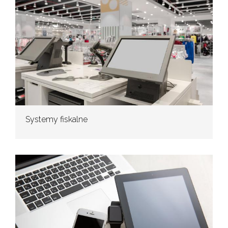
Systemy fiskalne