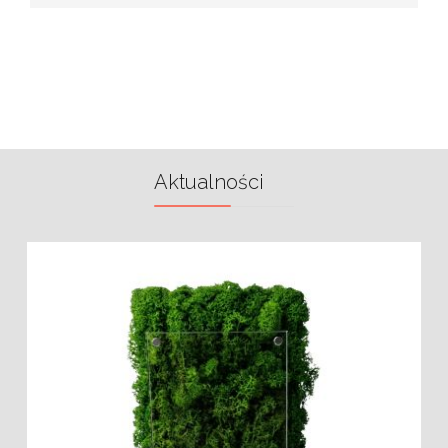
Aktualności