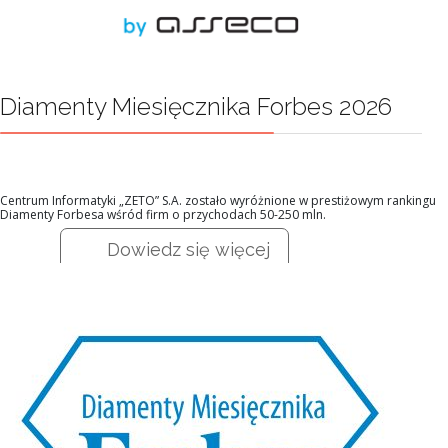
Diamenty Miesięcznika Forbes 2026
Centrum Informatyki „ZETO” S.A. zostało wyróżnione w prestiżowym rankingu
Diamenty Forbesa wśród firm o przychodach 50-250 mln.
Dowiedz się więcej