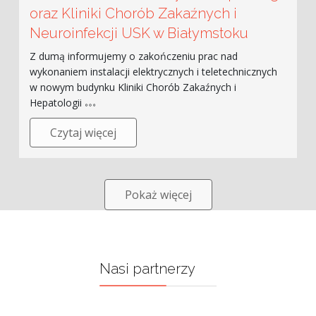
oraz Kliniki Chorób Zakaźnych i
Neuroinfekcji USK w Białymstoku
Z dumą informujemy o zakończeniu prac nad
wykonaniem instalacji elektrycznych i teletechnicznych
w nowym budynku Kliniki Chorób Zakaźnych i
Hepatologii
Czytaj więcej
Pokaż więcej
Nasi partnerzy