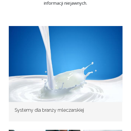
informacji niejawnych.
Systemy dla branży mleczarskiej