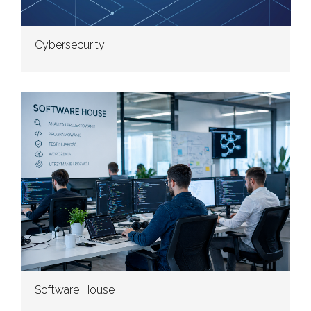
Cybersecurity
Software House