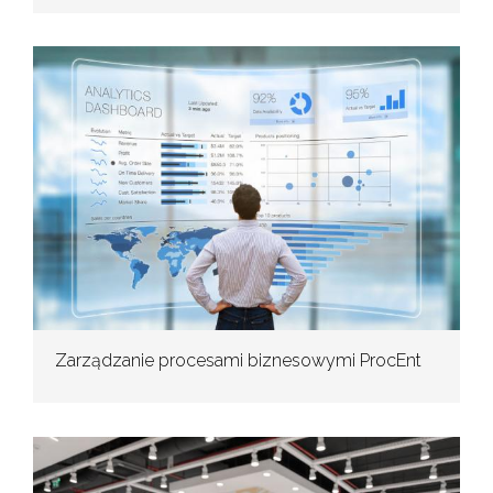
Zarządzanie procesami biznesowymi ProcEnt