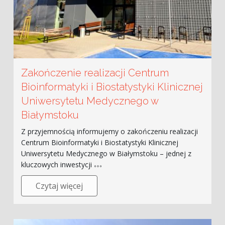
Zakończenie realizacji Centrum
Bioinformatyki i Biostatystyki Klinicznej
Uniwersytetu Medycznego w
Białymstoku
Z przyjemnością informujemy o zakończeniu realizacji
Centrum Bioinformatyki i Biostatystyki Klinicznej
Uniwersytetu Medycznego w Białymstoku – jednej z
kluczowych inwestycji
Czytaj więcej