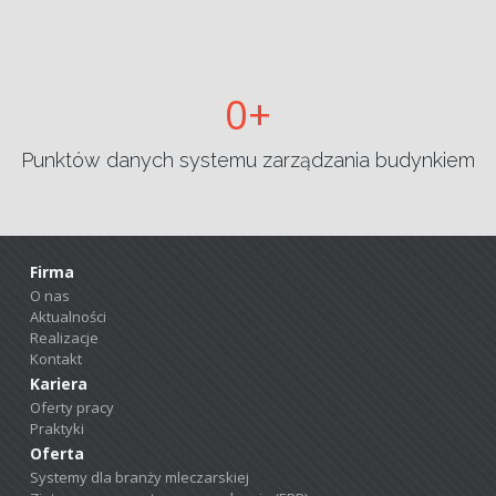
0
Punktów danych systemu zarządzania budynkiem
Firma
O nas
Aktualności
Realizacje
Kontakt
Kariera
Oferty pracy
Praktyki
Oferta
Systemy dla branży mleczarskiej