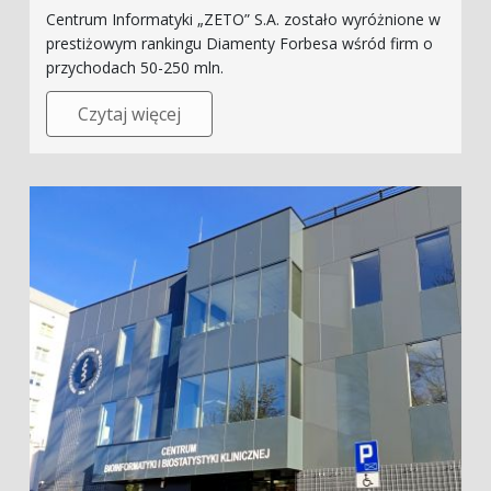
Centrum Informatyki „ZETO” S.A. zostało wyróżnione w
prestiżowym rankingu Diamenty Forbesa wśród firm o
przychodach 50-250 mln.
Czytaj więcej