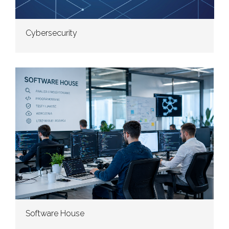
Cybersecurity
Software House