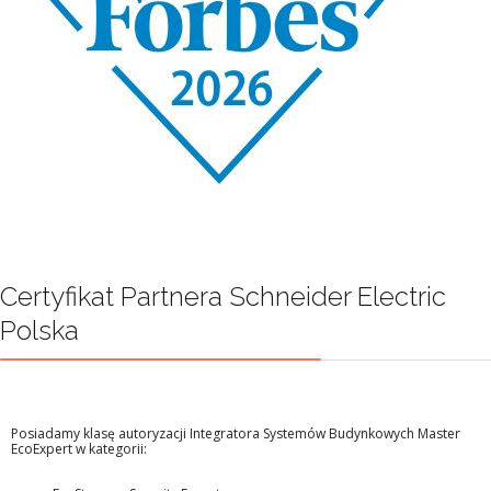
Certyfikat Partnera Schneider Electric
Polska
Posiadamy klasę autoryzacji Integratora Systemów Budynkowych Master
EcoExpert w kategorii: