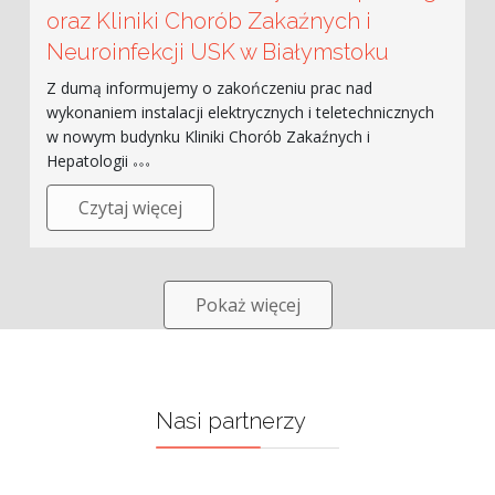
oraz Kliniki Chorób Zakaźnych i
Neuroinfekcji USK w Białymstoku
Z dumą informujemy o zakończeniu prac nad
wykonaniem instalacji elektrycznych i teletechnicznych
w nowym budynku Kliniki Chorób Zakaźnych i
Hepatologii
Czytaj więcej
Pokaż więcej
Nasi partnerzy