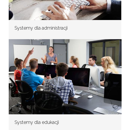
Systemy dla administracji
Systemy dla edukacji