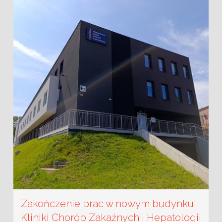
Zakończenie prac w nowym budynku
Kliniki Chorób Zakaźnych i Hepatologii