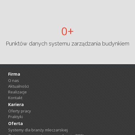
0
Punktów danych systemu zarządzania budynkiem
Firma
O nas
Aktualności
Realizacje
Kontakt
Kariera
Oferty pracy
Praktyki
Oferta
Systemy dla branży mleczarskiej