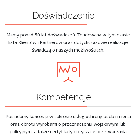
Doświadczenie
Mamy ponad 50 lat doświadczeń. Zbudowana w tym czasie
lista Klientów i Partnerów oraz dotychczasowe realizacje
świadczą o naszych możliwościach.
Kompetencje
Posiadamy koncesje w zakresie usług ochrony osób i mienia
oraz obrotu wyrobami o przeznaczeniu wojskowym lub
policyjnym, a także certyfikaty dotyczące przetwarzania