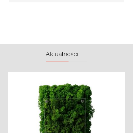
Aktualności