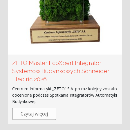
ZETO Master EcoXpert Integrator
Systemów Budynkowych Schneider
Electric 2026
Centrum Informatyki „ZETO” S.A. po raz kolejny zostało
docenione podczas Spotkania Integratorów Automatyki
Budynkowej.
Czytaj więcej