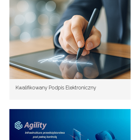
Kwalifikowany Podpis Elektroniczny