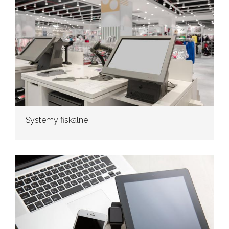
Systemy fiskalne