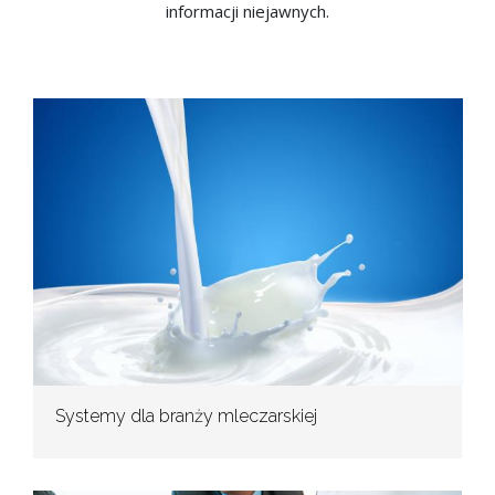
informacji niejawnych.
Systemy dla branży mleczarskiej