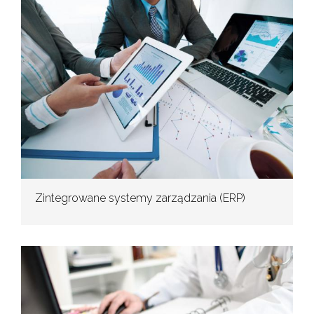
Zintegrowane systemy zarządzania (ERP)