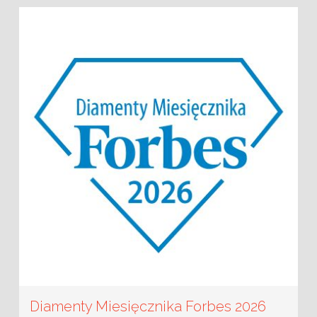
Diamenty Miesięcznika Forbes 2026