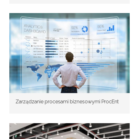
Zarządzanie procesami biznesowymi ProcEnt