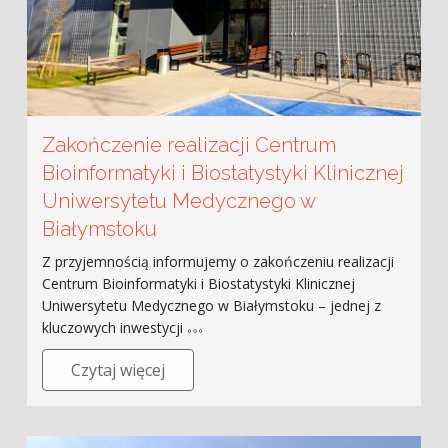
Zakończenie realizacji Centrum
Bioinformatyki i Biostatystyki Klinicznej
Uniwersytetu Medycznego w
Białymstoku
Z przyjemnością informujemy o zakończeniu realizacji
Centrum Bioinformatyki i Biostatystyki Klinicznej
Uniwersytetu Medycznego w Białymstoku – jednej z
kluczowych inwestycji
Czytaj więcej