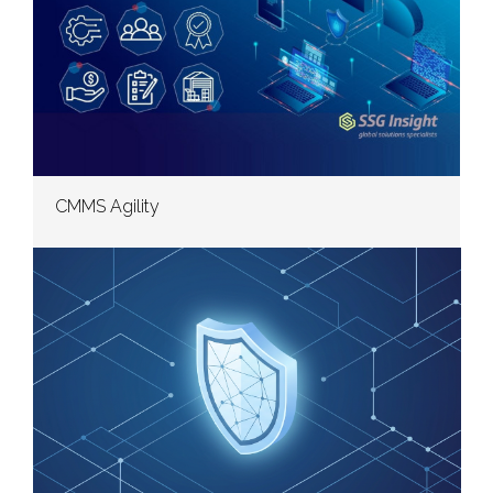
CMMS Agility