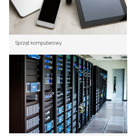
Sprzęt komputerowy