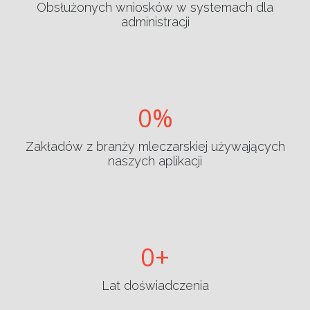
Obsłużonych wniosków w systemach dla
administracji
0
Zakładów z branży mleczarskiej używających
naszych aplikacji
0
Lat doświadczenia