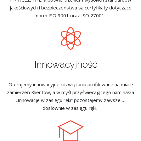
jakościowych i bezpieczeństwa są certyfikaty dotyczące
norm ISO 9001 oraz ISO 27001.
Innowacyjność
Oferujemy innowacyjne rozwiązania profilowane na miarę
zamierzeń Klientów, a w myśl przyświecającego nam hasła
„Innowacje w zasięgu ręki” pozostajemy zawsze …
dosłownie w zasięgu ręki.