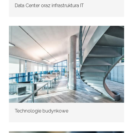
Data Center oraz infrastruktura IT
Technologie budynkowe