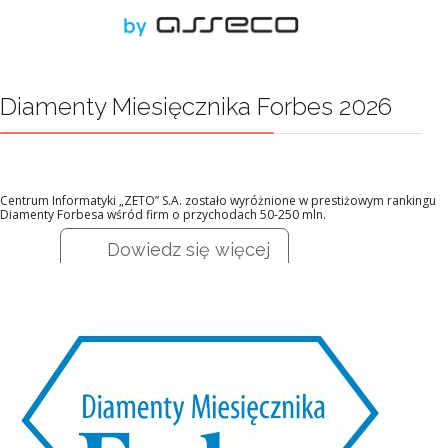
Diamenty Miesięcznika Forbes 2026
Centrum Informatyki „ZETO” S.A. zostało wyróżnione w prestiżowym rankingu
Diamenty Forbesa wśród firm o przychodach 50-250 mln.
Dowiedz się więcej