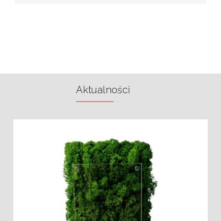
Aktualności