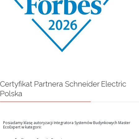
Certyfikat Partnera Schneider Electric
Polska
Posiadamy klasę autoryzacji Integratora Systemów Budynkowych Master
EcoExpert w kategorii: