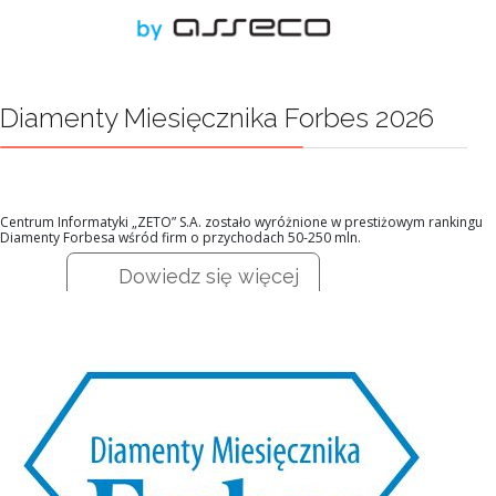
Diamenty Miesięcznika Forbes 2026
Centrum Informatyki „ZETO” S.A. zostało wyróżnione w prestiżowym rankingu
Diamenty Forbesa wśród firm o przychodach 50-250 mln.
Dowiedz się więcej