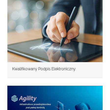
Kwalifikowany Podpis Elektroniczny