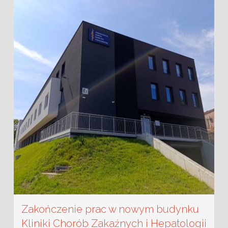
Zakończenie prac w nowym budynku
Kliniki Chorób Zakaźnych i Hepatologii