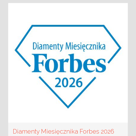
Diamenty Miesięcznika Forbes 2026