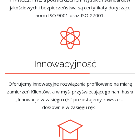
jakościowych i bezpieczeństwa są certyfikaty dotyczące
norm ISO 9001 oraz ISO 27001.
Innowacyjność
Oferujemy innowacyjne rozwiązania profilowane na miarę
zamierzeń Klientów, a w myśl przyświecającego nam hasła
„Innowacje w zasięgu ręki” pozostajemy zawsze …
dosłownie w zasięgu ręki.