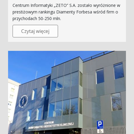
Centrum Informatyki „ZETO” S.A. zostało wyróżnione w
prestiżowym rankingu Diamenty Forbesa wśród firm o
przychodach 50-250 mln.
Czytaj więcej