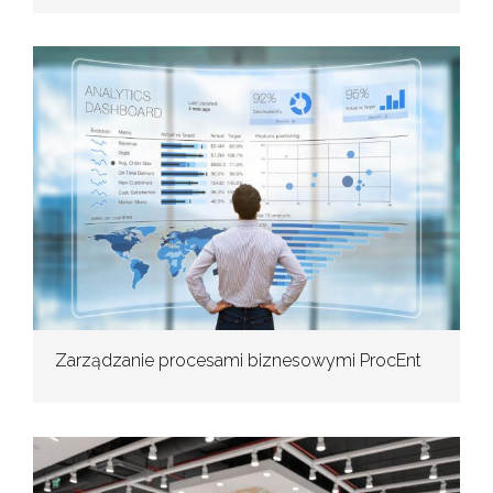
Zarządzanie procesami biznesowymi ProcEnt