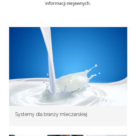
informacji niejawnych.
Systemy dla branży mleczarskiej