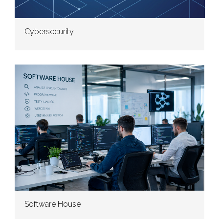
Cybersecurity
Software House