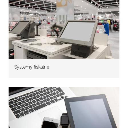
Systemy fiskalne