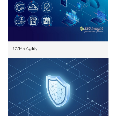
CMMS Agility