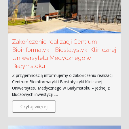
Zakończenie realizacji Centrum
Bioinformatyki i Biostatystyki Klinicznej
Uniwersytetu Medycznego w
Białymstoku
Z przyjemnością informujemy o zakończeniu realizacji
Centrum Bioinformatyki i Biostatystyki Klinicznej
Uniwersytetu Medycznego w Białymstoku – jednej z
kluczowych inwestycji
Czytaj więcej