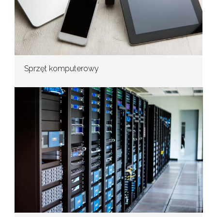
Sprzęt komputerowy