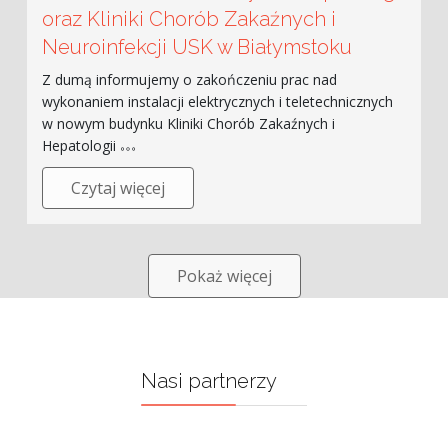
oraz Kliniki Chorób Zakaźnych i
Neuroinfekcji USK w Białymstoku
Z dumą informujemy o zakończeniu prac nad
wykonaniem instalacji elektrycznych i teletechnicznych
w nowym budynku Kliniki Chorób Zakaźnych i
Hepatologii
Czytaj więcej
Pokaż więcej
Nasi partnerzy