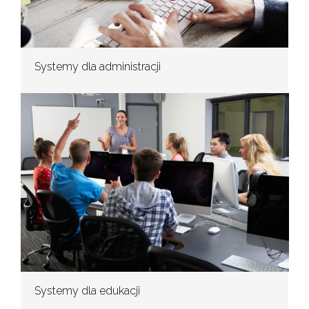
Systemy dla administracji
Systemy dla edukacji