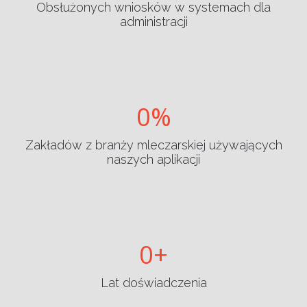
Obsłużonych wniosków w systemach dla
administracji
0
Zakładów z branży mleczarskiej używających
naszych aplikacji
0
Lat doświadczenia