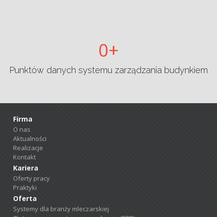
0
Punktów danych systemu zarządzania budynkiem
Firma
O nas
Aktualności
Realizacje
Kontakt
Kariera
Oferty pracy
Praktyki
Oferta
Systemy dla branży mleczarskiej