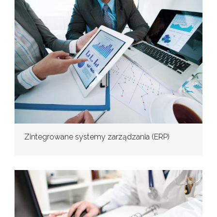
Zintegrowane systemy zarządzania (ERP)