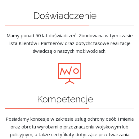
Doświadczenie
Mamy ponad 50 lat doświadczeń. Zbudowana w tym czasie
lista Klientów i Partnerów oraz dotychczasowe realizacje
świadczą o naszych możliwościach.
Kompetencje
Posiadamy koncesje w zakresie usług ochrony osób i mienia
oraz obrotu wyrobami o przeznaczeniu wojskowym lub
policyjnym, a także certyfikaty dotyczące przetwarzania