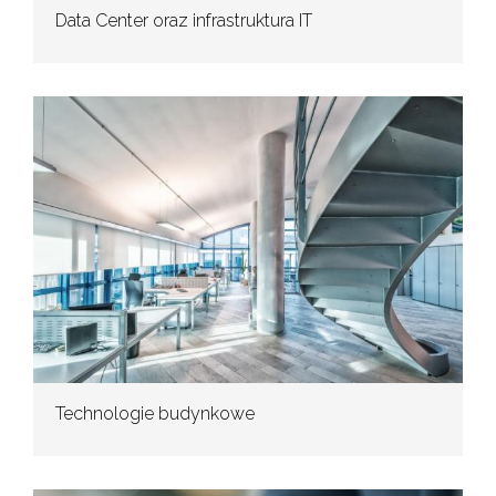
Data Center oraz infrastruktura IT
Technologie budynkowe