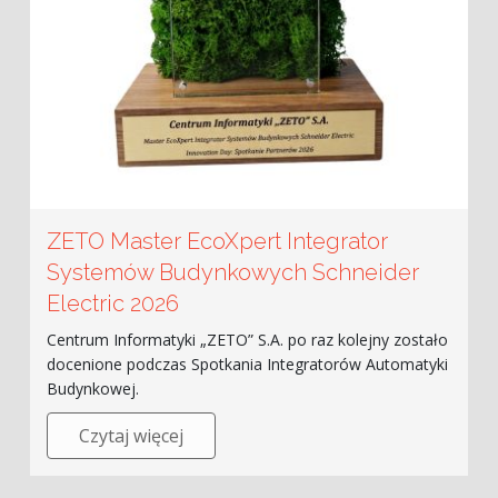
ZETO Master EcoXpert Integrator
Systemów Budynkowych Schneider
Electric 2026
Centrum Informatyki „ZETO” S.A. po raz kolejny zostało
docenione podczas Spotkania Integratorów Automatyki
Budynkowej.
Czytaj więcej