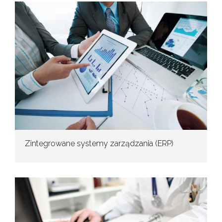
Zintegrowane systemy zarządzania (ERP)