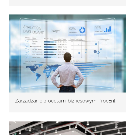
Zarządzanie procesami biznesowymi ProcEnt