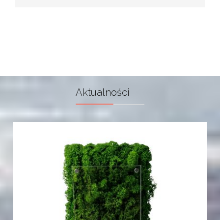
Aktualności