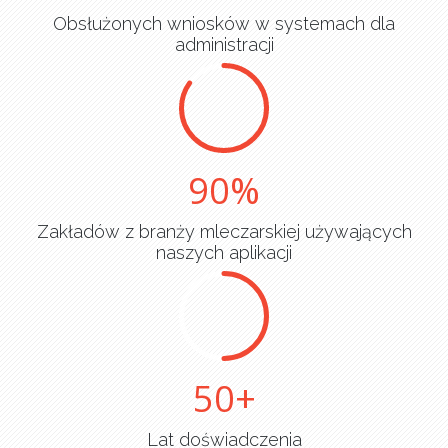
Obsłużonych wniosków w systemach dla
administracji
90
Zakładów z branży mleczarskiej używających
naszych aplikacji
50
Lat doświadczenia