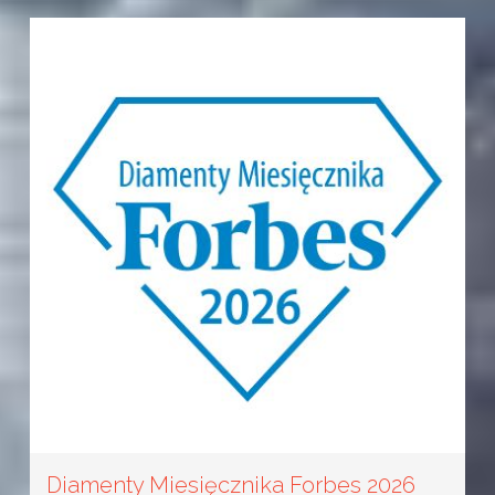
Diamenty Miesięcznika Forbes 2026