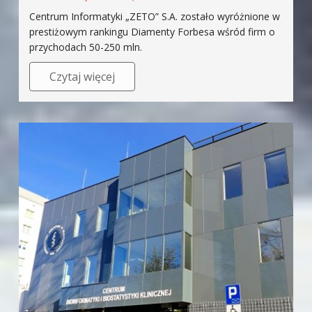
Centrum Informatyki „ZETO” S.A. zostało wyróżnione w
prestiżowym rankingu Diamenty Forbesa wśród firm o
przychodach 50-250 mln.
Czytaj więcej