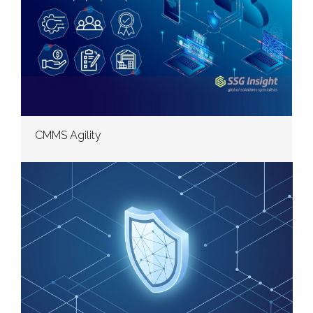
CMMS Agility