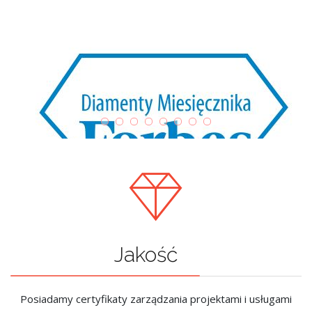
Jakość
Posiadamy certyfikaty zarządzania projektami i usługami