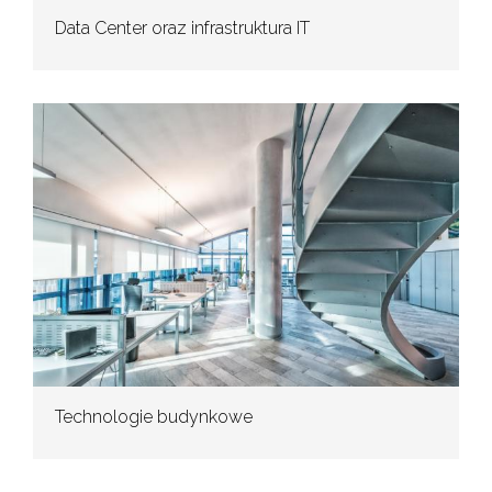
Data Center oraz infrastruktura IT
Technologie budynkowe