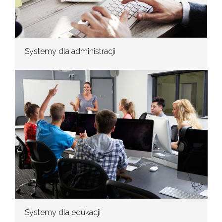
Systemy dla administracji
Systemy dla edukacji