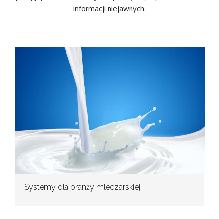
informacji niejawnych.
Systemy dla branży mleczarskiej