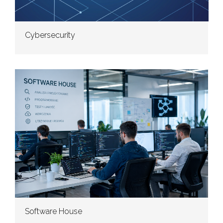
Cybersecurity
Software House