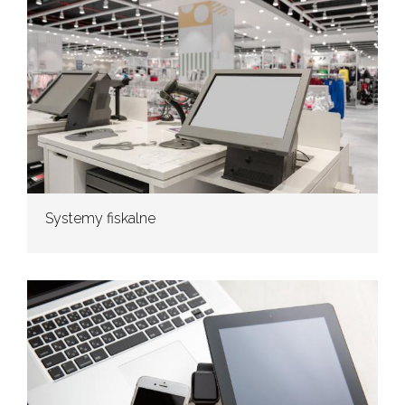
Systemy fiskalne