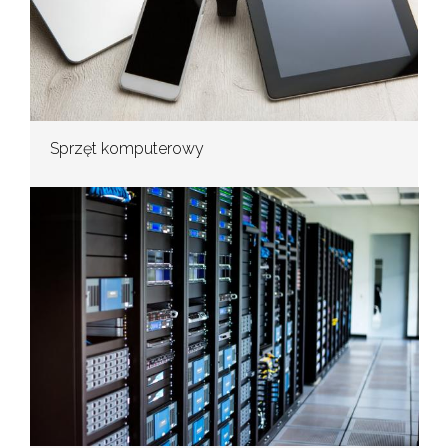
Sprzęt komputerowy