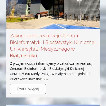
Zakończenie realizacji Centrum
Bioinformatyki i Biostatystyki Klinicznej
Uniwersytetu Medycznego w
Białymstoku
Z przyjemnością informujemy o zakończeniu realizacji
Centrum Bioinformatyki i Biostatystyki Klinicznej
Uniwersytetu Medycznego w Białymstoku – jednej z
kluczowych inwestycji
Czytaj więcej