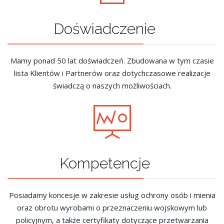
Doświadczenie
Mamy ponad 50 lat doświadczeń. Zbudowana w tym czasie
lista Klientów i Partnerów oraz dotychczasowe realizacje
świadczą o naszych możliwościach.
Kompetencje
Posiadamy koncesje w zakresie usług ochrony osób i mienia
oraz obrotu wyrobami o przeznaczeniu wojskowym lub
policyjnym, a także certyfikaty dotyczące przetwarzania