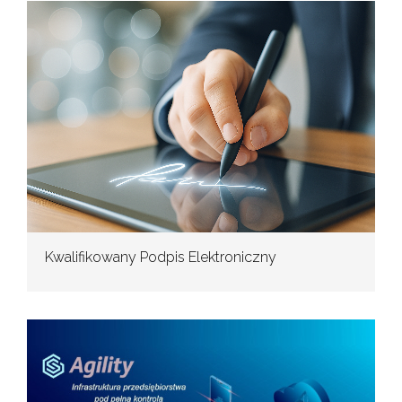
Kwalifikowany Podpis Elektroniczny