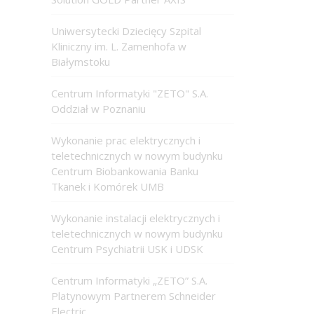
Uniwersytecki Dziecięcy Szpital
Kliniczny im. L. Zamenhofa w
Białymstoku
Centrum Informatyki "ZETO" S.A.
Oddział w Poznaniu
Wykonanie prac elektrycznych i
teletechnicznych w nowym budynku
Centrum Biobankowania Banku
Tkanek i Komórek UMB
Wykonanie instalacji elektrycznych i
teletechnicznych w nowym budynku
Centrum Psychiatrii USK i UDSK
Centrum Informatyki „ZETO” S.A.
Platynowym Partnerem Schneider
Electric