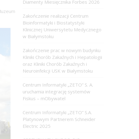
Diamenty Miesięcznika Forbes 2026
 Muzeum
Zakończenie realizacji Centrum
Bioinformatyki i Biostatystyki
Klinicznej Uniwersytetu Medycznego
w Białymstoku
Zakończenie prac w nowym budynku
Kliniki Chorób Zakaźnych i Hepatologii
oraz Kliniki Chorób Zakaźnych i
Neuroinfekcji USK w Białymstoku
Centrum Informatyki „ZETO” S. A.
uruchamia integrację systemów
Fiskus – mObywatel
Centrum Informatyki „ZETO” S.A.
Platynowym Partnerem Schneider
Electric 2025