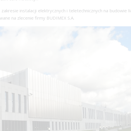
 zakresie instalacji elektrycznych i teletechnicznych na budowie
owane na zlecenie firmy BUDIMEX S.A.