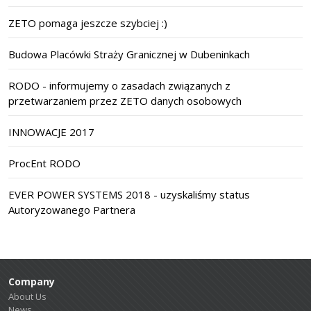
ZETO pomaga jeszcze szybciej :)
Budowa Placówki Straży Granicznej w Dubeninkach
RODO - informujemy o zasadach związanych z
przetwarzaniem przez ZETO danych osobowych
INNOWACJE 2017
ProcEnt RODO
EVER POWER SYSTEMS 2018 - uzyskaliśmy status
Autoryzowanego Partnera
Company
About Us
News