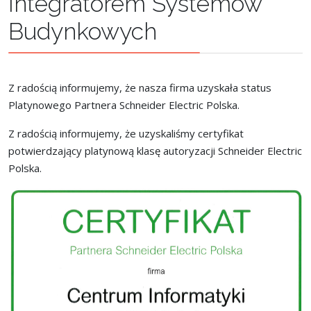
Integratorem Systemów
Budynkowych
Z radością informujemy, że nasza firma uzyskała status
Platynowego Partnera Schneider Electric Polska.
Z radością informujemy, że uzyskaliśmy certyfikat
potwierdzający platynową klasę autoryzacji Schneider Electric
Polska.