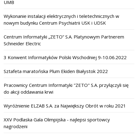
UMB
Wykonanie instalacji elektrycznych i teletechnicznych w
nowym budynku Centrum Psychiatrii USK i UDSK
Centrum Informatyki „ZETO” S.A. Platynowym Partnerem
Schneider Electric
3 Konwent Informatyków Polski Wschodniej 9-10.06.2022
Sztafeta maratońska Plum Ekiden Białystok 2022
Pracownicy Centrum Informatyki "ZETO" S.A. przyłączyli się
do akcji oddawania krwi
Wyróżnienie ELZAB S.A. za Największy Obrót w roku 2021
XXV Podlaska Gala Olimpijska - najlepsi sportowcy
nagrodzeni