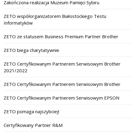
Zakończona realizacja Muzeum Pamięci Sybiru
ZETO współorganizatorem Białostockiego Testu
Informatyków
ZETO ze statusem Business Premium Partner Brother
ZETO biega charytatywnie
ZETO Certyfikowanym Partnerem Serwisowym Brother
2021/2022
ZETO Certyfikowanym Partnerem Serwisowym Brother
ZETO Certyfikowanym Partnerem Serwisowym EPSON
ZETO pomaga najszybciej!
Certyfikowany Partner R&M