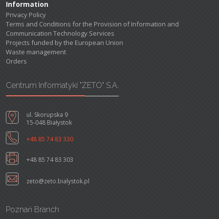
Information
Privacy Policy
Terms and Conditions for the Provision of Information and
Communication Technology Services
Projects funded by the European Union
Waste management
Orders
Centrum Informatyki "ZETO" S.A.
ul. Skorupska 9
15-048 Białystok
+48 85 74 83 330
+48 85 74 83 303
zeto@zeto.bialystok.pl
Poznań Branch