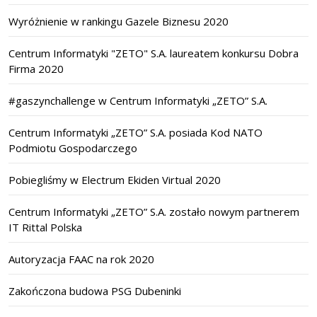
Wyróżnienie w rankingu Gazele Biznesu 2020
Centrum Informatyki "ZETO" S.A. laureatem konkursu Dobra
Firma 2020
#gaszynchallenge w Centrum Informatyki „ZETO” S.A.
Centrum Informatyki „ZETO” S.A. posiada Kod NATO
Podmiotu Gospodarczego
Pobiegliśmy w Electrum Ekiden Virtual 2020
Centrum Informatyki „ZETO” S.A. zostało nowym partnerem
IT Rittal Polska
Autoryzacja FAAC na rok 2020
Zakończona budowa PSG Dubeninki