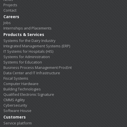
Projects
Contact
Careers
Jobs
Internships and Placements
Products & Services
Systems for the Dairy Industry
Integrated Management Systems (ERP)
IT Systems for Hospitals (HIS)
Systems for Administration
Systems for Education
Business Process Management ProcEnt
Data Center and IT Infrastructure
Fiscal Systems
Computer Hardware
Building Technologies
Qualified Electronic Signature
CMMS Agility
Cybersecurity
Software House
Customers
Service platform