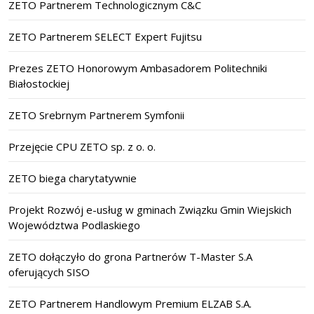
ZETO Partnerem Technologicznym C&C
ZETO Partnerem SELECT Expert Fujitsu
Prezes ZETO Honorowym Ambasadorem Politechniki
Białostockiej
ZETO Srebrnym Partnerem Symfonii
Przejęcie CPU ZETO sp. z o. o.
ZETO biega charytatywnie
Projekt Rozwój e-usług w gminach Związku Gmin Wiejskich
Województwa Podlaskiego
ZETO dołączyło do grona Partnerów T-Master S.A
oferujących SISO
ZETO Partnerem Handlowym Premium ELZAB S.A.