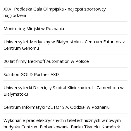
XXVI Podlaska Gala Olimpijska - najlepsi sportowcy
nagrodzeni
Monitoring Miejski w Poznaniu
Uniwersytet Medyczny w Białymstoku - Centrum Futuri oraz
Centrum Genomu
20 lat firmy Beckhoff Automation w Polsce
Solution GOLD Partner AXIS
Uniwersytecki Dziecięcy Szpital Kliniczny im. L. Zamenhofa w
Białymstoku
Centrum Informatyki "ZETO" S.A. Oddział w Poznaniu
Wykonanie prac elektrycznych i teletechnicznych w nowym
budynku Centrum Biobankowania Banku Tkanek i Komórek