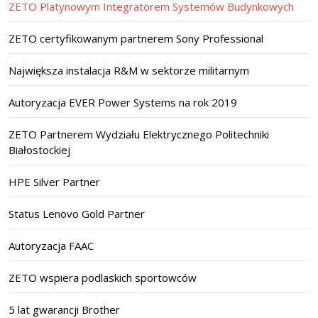
ZETO Platynowym Integratorem Systemów Budynkowych
ZETO certyfikowanym partnerem Sony Professional
Największa instalacja R&M w sektorze militarnym
Autoryzacja EVER Power Systems na rok 2019
ZETO Partnerem Wydziału Elektrycznego Politechniki
Białostockiej
HPE Silver Partner
Status Lenovo Gold Partner
Autoryzacja FAAC
ZETO wspiera podlaskich sportowców
5 lat gwarancji Brother