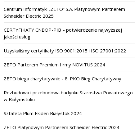
Centrum Informatyki „ZETO” S.A. Platynowym Partnerem
Schneider Electric 2025
CERTYFIKATY CNBOP-PIB – potwierdzenie najwyższej
jakości usług
Uzyskaliśmy certyfikaty ISO 9001:2015 i ISO 27001:2022
ZETO Parterem Premium firmy NOVITUS 2024
ZETO biega charytatywnie - 8. PKO Bieg Charytatywny
Rozbudowa i przebudowa budynku Starostwa Powiatowego
w Białymstoku
Sztafeta Plum Ekiden Białystok 2024
ZETO Platynowym Partnerem Schneider Electric 2024