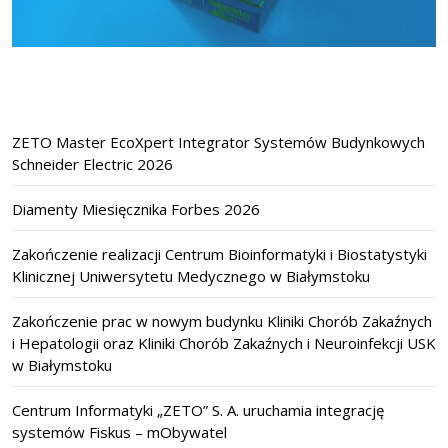
ZETO Master EcoXpert Integrator Systemów Budynkowych
Schneider Electric 2026
Diamenty Miesięcznika Forbes 2026
Zakończenie realizacji Centrum Bioinformatyki i Biostatystyki
Klinicznej Uniwersytetu Medycznego w Białymstoku
Zakończenie prac w nowym budynku Kliniki Chorób Zakaźnych
i Hepatologii oraz Kliniki Chorób Zakaźnych i Neuroinfekcji USK
w Białymstoku
Centrum Informatyki „ZETO” S. A. uruchamia integrację
systemów Fiskus – mObywatel