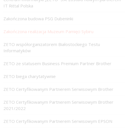
IT Rittal Polska
Zakończona budowa PSG Dubeninki
Zakończona realizacja Muzeum Pamięci Sybiru
ZETO współorganizatorem Białostockiego Testu
Informatyków
ZETO ze statusem Business Premium Partner Brother
ZETO biega charytatywnie
ZETO Certyfikowanym Partnerem Serwisowym Brother
ZETO Certyfikowanym Partnerem Serwisowym Brother
2021/2022
ZETO Certyfikowanym Partnerem Serwisowym EPSON