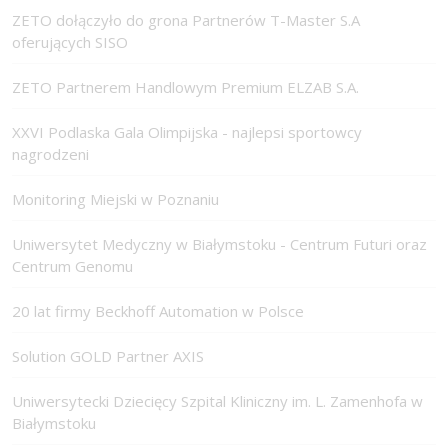
ZETO dołączyło do grona Partnerów T-Master S.A
oferujących SISO
ZETO Partnerem Handlowym Premium ELZAB S.A.
XXVI Podlaska Gala Olimpijska - najlepsi sportowcy
nagrodzeni
Monitoring Miejski w Poznaniu
Uniwersytet Medyczny w Białymstoku - Centrum Futuri oraz
Centrum Genomu
20 lat firmy Beckhoff Automation w Polsce
Solution GOLD Partner AXIS
Uniwersytecki Dziecięcy Szpital Kliniczny im. L. Zamenhofa w
Białymstoku