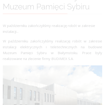
Muzeum Pamięci Sybiru
W październiku zakończyliśmy realizację robót w zakresie
instalacji...
W październiku zakończyliśmy realizację robót w zakresie
instalacji elektrycznych i teletechnicznych na budowie
Muzeum Pamięci Sybiru w Białymstoku. Prace były
realizowane na zlecenie firmy BUDIMEX S.A.