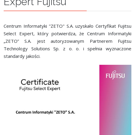
Expert Fujitsu
Centrum Informatyki "ZETO" S.A. uzyskało Certyfikat Fujitsu
Select Expert, który potwierdza, że Centrum Informatyki
„ZETO” S.A. jest autoryzowanym Partnerem Fujitsu
Technology Solutions Sp. z o. o. i spełnia wyznaczone
standardy jakości.