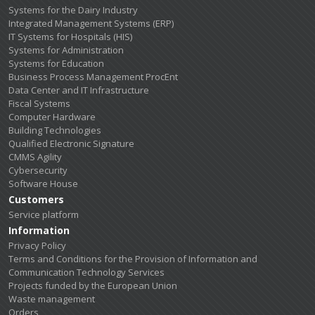
Systems for the Dairy Industry
Integrated Management Systems (ERP)
IT Systems for Hospitals (HIS)
Systems for Administration
Systems for Education
Business Process Management ProcEnt
Data Center and IT Infrastructure
Fiscal Systems
Computer Hardware
Building Technologies
Qualified Electronic Signature
CMMS Agility
Cybersecurity
Software House
Customers
Service platform
Information
Privacy Policy
Terms and Conditions for the Provision of Information and
Communication Technology Services
Projects funded by the European Union
Waste management
Orders