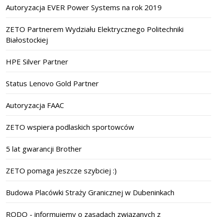
Autoryzacja EVER Power Systems na rok 2019
ZETO Partnerem Wydziału Elektrycznego Politechniki
Białostockiej
HPE Silver Partner
Status Lenovo Gold Partner
Autoryzacja FAAC
ZETO wspiera podlaskich sportowców
5 lat gwarancji Brother
ZETO pomaga jeszcze szybciej :)
Budowa Placówki Straży Granicznej w Dubeninkach
RODO - informujemy o zasadach związanych z