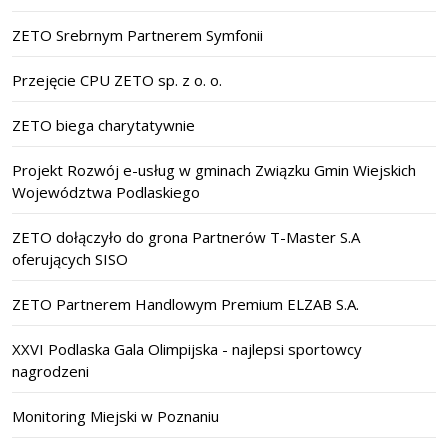
ZETO Srebrnym Partnerem Symfonii
Przejęcie CPU ZETO sp. z o. o.
ZETO biega charytatywnie
Projekt Rozwój e-usług w gminach Związku Gmin Wiejskich
Województwa Podlaskiego
ZETO dołączyło do grona Partnerów T-Master S.A
oferujących SISO
ZETO Partnerem Handlowym Premium ELZAB S.A.
XXVI Podlaska Gala Olimpijska - najlepsi sportowcy
nagrodzeni
Monitoring Miejski w Poznaniu