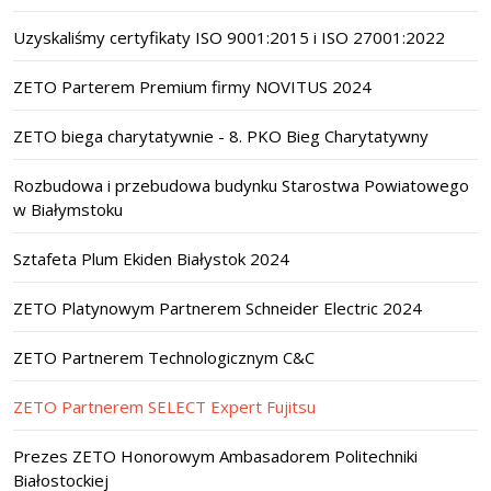
Uzyskaliśmy certyfikaty ISO 9001:2015 i ISO 27001:2022
ZETO Parterem Premium firmy NOVITUS 2024
ZETO biega charytatywnie - 8. PKO Bieg Charytatywny
Rozbudowa i przebudowa budynku Starostwa Powiatowego
w Białymstoku
Sztafeta Plum Ekiden Białystok 2024
ZETO Platynowym Partnerem Schneider Electric 2024
ZETO Partnerem Technologicznym C&C
ZETO Partnerem SELECT Expert Fujitsu
Prezes ZETO Honorowym Ambasadorem Politechniki
Białostockiej