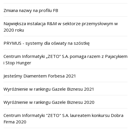
Zmiana nazwy na profilu FB
Największa instalacja R&M w sektorze przemysłowym w
2020 roku
PRYMUS - systemy dla oświaty na szóstkę
Centrum Informatyki „ZETO” S.A. pomaga razem z Pajacykiem
i Stop Hunger
Jesteśmy Diamentem Forbesa 2021
Wyróżnienie w rankingu Gazele Biznesu 2021
Wyróżnienie w rankingu Gazele Biznesu 2020
Centrum Informatyki "ZETO" S.A. laureatem konkursu Dobra
Firma 2020