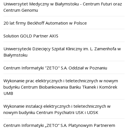
Uniwersytet Medyczny w Białymstoku - Centrum Futuri oraz
Centrum Genomu
20 lat firmy Beckhoff Automation w Polsce
Solution GOLD Partner AXIS
Uniwersytecki Dziecięcy Szpital Kliniczny im. L. Zamenhofa w
Białymstoku
Centrum Informatyki "ZETO" S.A. Oddział w Poznaniu
Wykonanie prac elektrycznych i teletechnicznych w nowym
budynku Centrum Biobankowania Banku Tkanek i Komórek
UMB
Wykonanie instalacji elektrycznych i teletechnicznych w
nowym budynku Centrum Psychiatrii USK i UDSK
Centrum Informatyki „ZETO” S.A. Platynowym Partnerem