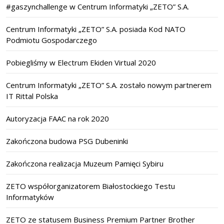
#gaszynchallenge w Centrum Informatyki „ZETO” S.A.
Centrum Informatyki „ZETO” S.A. posiada Kod NATO
Podmiotu Gospodarczego
Pobiegliśmy w Electrum Ekiden Virtual 2020
Centrum Informatyki „ZETO” S.A. zostało nowym partnerem
IT Rittal Polska
Autoryzacja FAAC na rok 2020
Zakończona budowa PSG Dubeninki
Zakończona realizacja Muzeum Pamięci Sybiru
ZETO współorganizatorem Białostockiego Testu
Informatyków
ZETO ze statusem Business Premium Partner Brother