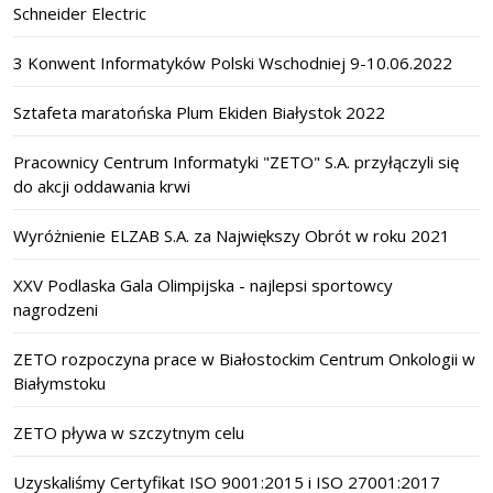
Schneider Electric
3 Konwent Informatyków Polski Wschodniej 9-10.06.2022
Sztafeta maratońska Plum Ekiden Białystok 2022
Pracownicy Centrum Informatyki "ZETO" S.A. przyłączyli się
do akcji oddawania krwi
Wyróżnienie ELZAB S.A. za Największy Obrót w roku 2021
XXV Podlaska Gala Olimpijska - najlepsi sportowcy
nagrodzeni
ZETO rozpoczyna prace w Białostockim Centrum Onkologii w
Białymstoku
ZETO pływa w szczytnym celu
Uzyskaliśmy Certyfikat ISO 9001:2015 i ISO 27001:2017