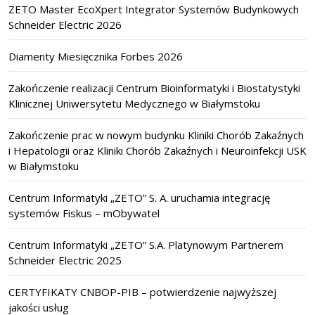
ZETO Master EcoXpert Integrator Systemów Budynkowych
Schneider Electric 2026
Diamenty Miesięcznika Forbes 2026
Zakończenie realizacji Centrum Bioinformatyki i Biostatystyki
Klinicznej Uniwersytetu Medycznego w Białymstoku
Zakończenie prac w nowym budynku Kliniki Chorób Zakaźnych
i Hepatologii oraz Kliniki Chorób Zakaźnych i Neuroinfekcji USK
w Białymstoku
Centrum Informatyki „ZETO” S. A. uruchamia integrację
systemów Fiskus – mObywatel
Centrum Informatyki „ZETO” S.A. Platynowym Partnerem
Schneider Electric 2025
CERTYFIKATY CNBOP-PIB – potwierdzenie najwyższej
jakości usług