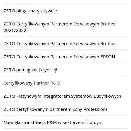
ZETO biega charytatywnie
ZETO Certyfikowanym Partnerem Serwisowym Brother
2021/2022
ZETO Certyfikowanym Partnerem Serwisowym Brother
ZETO Certyfikowanym Partnerem Serwisowym EPSON
ZETO pomaga najszybciej!
Certyfikowany Partner R&M
ZETO Platynowym Integratorem Systemów Budynkowych
ZETO certyfikowanym partnerem Sony Professional
Największa instalacja R&M w sektorze militarnym