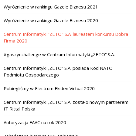
Wyróżnienie w rankingu Gazele Biznesu 2021
Wyróżnienie w rankingu Gazele Biznesu 2020
Centrum Informatyki "ZETO" S.A. laureatem konkursu Dobra
Firma 2020
#gaszynchallenge w Centrum Informatyki „ZETO” S.A.
Centrum Informatyki „ZETO” S.A. posiada Kod NATO
Podmiotu Gospodarczego
Pobiegliśmy w Electrum Ekiden Virtual 2020
Centrum Informatyki „ZETO” S.A. zostało nowym partnerem
IT Rittal Polska
Autoryzacja FAAC na rok 2020