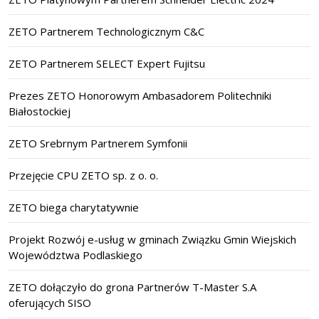
ZETO Partnerem Technologicznym C&C
ZETO Partnerem SELECT Expert Fujitsu
Prezes ZETO Honorowym Ambasadorem Politechniki
Białostockiej
ZETO Srebrnym Partnerem Symfonii
Przejęcie CPU ZETO sp. z o. o.
ZETO biega charytatywnie
Projekt Rozwój e-usług w gminach Związku Gmin Wiejskich
Województwa Podlaskiego
ZETO dołączyło do grona Partnerów T-Master S.A
oferujących SISO