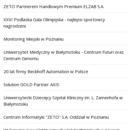
ZETO Partnerem Handlowym Premium ELZAB S.A.
XXVI Podlaska Gala Olimpijska - najlepsi sportowcy
nagrodzeni
Monitoring Miejski w Poznaniu
Uniwersytet Medyczny w Białymstoku - Centrum Futuri oraz
Centrum Genomu
20 lat firmy Beckhoff Automation w Polsce
Solution GOLD Partner AXIS
Uniwersytecki Dziecięcy Szpital Kliniczny im. L. Zamenhofa w
Białymstoku
Centrum Informatyki "ZETO" S.A. Oddział w Poznaniu