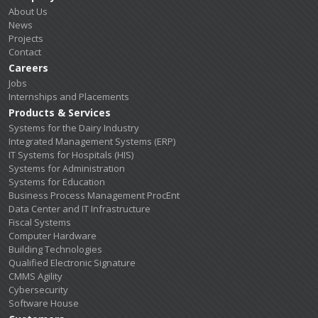
About Us
News
Projects
Contact
Careers
Jobs
Internships and Placements
Products & Services
Systems for the Dairy Industry
Integrated Management Systems (ERP)
IT Systems for Hospitals (HIS)
Systems for Administration
Systems for Education
Business Process Management ProcEnt
Data Center and IT Infrastructure
Fiscal Systems
Computer Hardware
Building Technologies
Qualified Electronic Signature
CMMS Agility
Cybersecurity
Software House