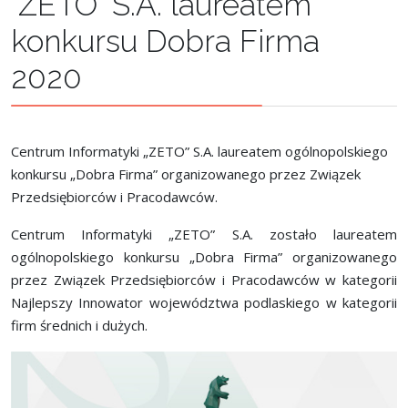
"ZETO" S.A. laureatem
konkursu Dobra Firma
2020
Centrum Informatyki „ZETO” S.A. laureatem ogólnopolskiego
konkursu „Dobra Firma” organizowanego przez Związek
Przedsiębiorców i Pracodawców.
Centrum Informatyki „ZETO” S.A. zostało laureatem
ogólnopolskiego konkursu „Dobra Firma” organizowanego
przez Związek Przedsiębiorców i Pracodawców w kategorii
Najlepszy Innowator województwa podlaskiego w kategorii
firm średnich i dużych.