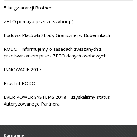
5 lat gwarancji Brother
ZETO pomaga jeszcze szybciej :)
Budowa Placówki Straży Granicznej w Dubeninkach
RODO - informujemy o zasadach związanych z
przetwarzaniem przez ZETO danych osobowych
INNOWACJE 2017
ProcEnt RODO
EVER POWER SYSTEMS 2018 - uzyskaliśmy status
Autoryzowanego Partnera
Company