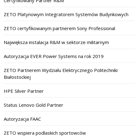
Certyfikowany Partner R&M
ZETO Platynowym Integratorem Systemów Budynkowych
ZETO certyfikowanym partnerem Sony Professional
Największa instalacja R&M w sektorze militarnym
Autoryzacja EVER Power Systems na rok 2019
ZETO Partnerem Wydziału Elektrycznego Politechniki
Białostockiej
HPE Silver Partner
Status Lenovo Gold Partner
Autoryzacja FAAC
ZETO wspiera podlaskich sportowców