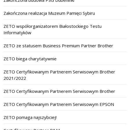
Zakończona budowa PSG Dubeninki
Zakończona realizacja Muzeum Pamięci Sybiru
ZETO współorganizatorem Białostockiego Testu
Informatyków
ZETO ze statusem Business Premium Partner Brother
ZETO biega charytatywnie
ZETO Certyfikowanym Partnerem Serwisowym Brother
2021/2022
ZETO Certyfikowanym Partnerem Serwisowym Brother
ZETO Certyfikowanym Partnerem Serwisowym EPSON
ZETO pomaga najszybciej!