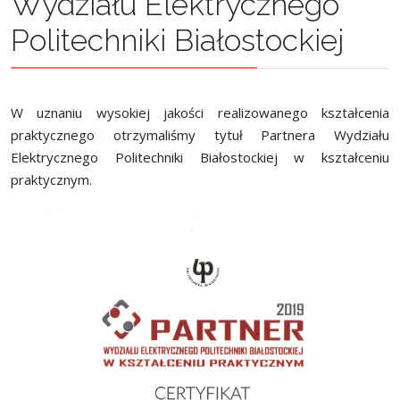
Wydziału Elektrycznego
Politechniki Białostockiej
W uznaniu wysokiej jakości realizowanego kształcenia
praktycznego otrzymaliśmy tytuł Partnera Wydziału
Elektrycznego Politechniki Białostockiej w kształceniu
praktycznym.