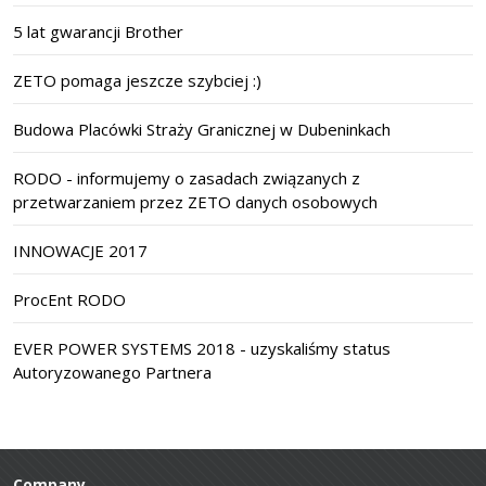
5 lat gwarancji Brother
ZETO pomaga jeszcze szybciej :)
Budowa Placówki Straży Granicznej w Dubeninkach
RODO - informujemy o zasadach związanych z
przetwarzaniem przez ZETO danych osobowych
INNOWACJE 2017
ProcEnt RODO
EVER POWER SYSTEMS 2018 - uzyskaliśmy status
Autoryzowanego Partnera
Company