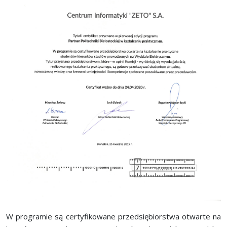
W programie są certyfikowane przedsiębiorstwa otwarte na