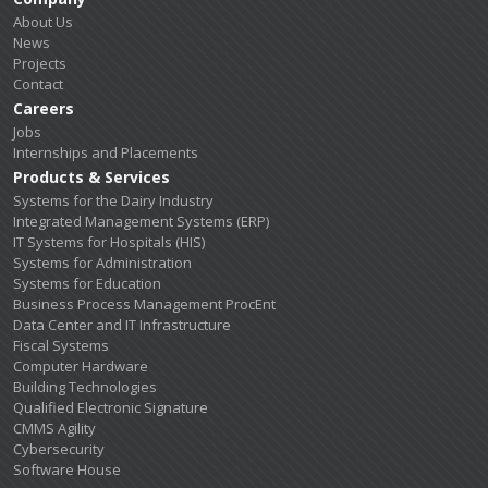
About Us
News
Projects
Contact
Careers
Jobs
Internships and Placements
Products & Services
Systems for the Dairy Industry
Integrated Management Systems (ERP)
IT Systems for Hospitals (HIS)
Systems for Administration
Systems for Education
Business Process Management ProcEnt
Data Center and IT Infrastructure
Fiscal Systems
Computer Hardware
Building Technologies
Qualified Electronic Signature
CMMS Agility
Cybersecurity
Software House