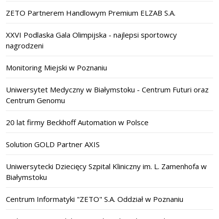
ZETO Partnerem Handlowym Premium ELZAB S.A.
XXVI Podlaska Gala Olimpijska - najlepsi sportowcy
nagrodzeni
Monitoring Miejski w Poznaniu
Uniwersytet Medyczny w Białymstoku - Centrum Futuri oraz
Centrum Genomu
20 lat firmy Beckhoff Automation w Polsce
Solution GOLD Partner AXIS
Uniwersytecki Dziecięcy Szpital Kliniczny im. L. Zamenhofa w
Białymstoku
Centrum Informatyki "ZETO" S.A. Oddział w Poznaniu