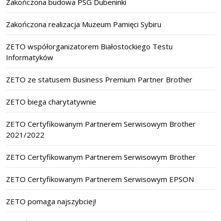
Zakończona budowa PSG Dubeninki
Zakończona realizacja Muzeum Pamięci Sybiru
ZETO współorganizatorem Białostockiego Testu
Informatyków
ZETO ze statusem Business Premium Partner Brother
ZETO biega charytatywnie
ZETO Certyfikowanym Partnerem Serwisowym Brother
2021/2022
ZETO Certyfikowanym Partnerem Serwisowym Brother
ZETO Certyfikowanym Partnerem Serwisowym EPSON
ZETO pomaga najszybciej!