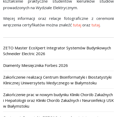
kształcenie praktyczne studentów kierunków studiów
prowadzonych na Wydziale Elektrycznym.
Więcej informacji oraz relacje fotograficzne z ceremonii
wręczenia certyfikatów można znaleźć
tutaj
oraz
tutaj
.
ZETO Master EcoXpert Integrator Systemów Budynkowych
Schneider Electric 2026
Diamenty Miesięcznika Forbes 2026
Zakończenie realizacji Centrum Bioinformatyki i Biostatystyki
Klinicznej Uniwersytetu Medycznego w Białymstoku
Zakończenie prac w nowym budynku Kliniki Chorób Zakaźnych
i Hepatologii oraz Kliniki Chorób Zakaźnych i Neuroinfekcji USK
w Białymstoku