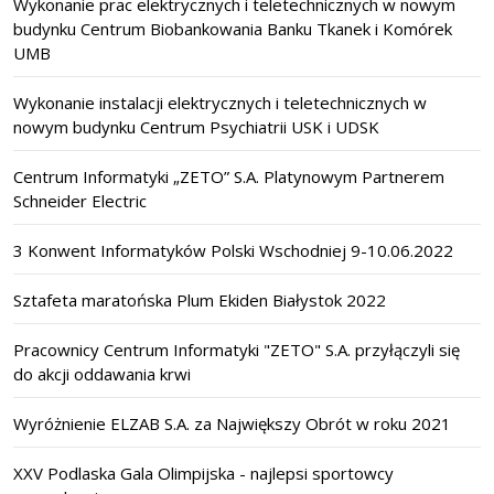
Wykonanie prac elektrycznych i teletechnicznych w nowym
budynku Centrum Biobankowania Banku Tkanek i Komórek
UMB
Wykonanie instalacji elektrycznych i teletechnicznych w
nowym budynku Centrum Psychiatrii USK i UDSK
Centrum Informatyki „ZETO” S.A. Platynowym Partnerem
Schneider Electric
3 Konwent Informatyków Polski Wschodniej 9-10.06.2022
Sztafeta maratońska Plum Ekiden Białystok 2022
Pracownicy Centrum Informatyki "ZETO" S.A. przyłączyli się
do akcji oddawania krwi
Wyróżnienie ELZAB S.A. za Największy Obrót w roku 2021
XXV Podlaska Gala Olimpijska - najlepsi sportowcy