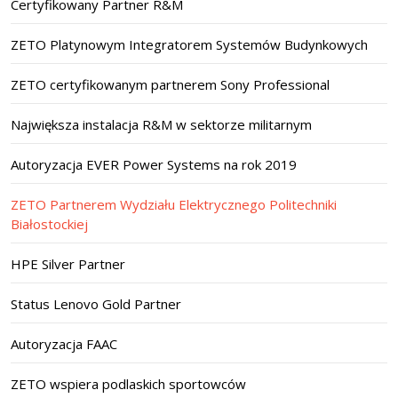
Certyfikowany Partner R&M
ZETO Platynowym Integratorem Systemów Budynkowych
ZETO certyfikowanym partnerem Sony Professional
Największa instalacja R&M w sektorze militarnym
Autoryzacja EVER Power Systems na rok 2019
ZETO Partnerem Wydziału Elektrycznego Politechniki
Białostockiej
HPE Silver Partner
Status Lenovo Gold Partner
Autoryzacja FAAC
ZETO wspiera podlaskich sportowców