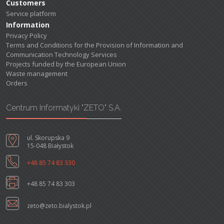
Customers
Service platform
Information
Privacy Policy
Terms and Conditions for the Provision of Information and
Communication Technology Services
Projects funded by the European Union
Waste management
Orders
Centrum Informatyki "ZETO" S.A.
ul. Skorupska 9
15-048 Białystok
+48 85 74 83 330
+48 85 74 83 303
zeto@zeto.bialystok.pl