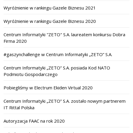
Wyróżnienie w rankingu Gazele Biznesu 2021
Wyróżnienie w rankingu Gazele Biznesu 2020
Centrum Informatyki "ZETO" S.A. laureatem konkursu Dobra
Firma 2020
#gaszynchallenge w Centrum Informatyki „ZETO” S.A.
Centrum Informatyki „ZETO” S.A. posiada Kod NATO
Podmiotu Gospodarczego
Pobiegliśmy w Electrum Ekiden Virtual 2020
Centrum Informatyki „ZETO” S.A. zostało nowym partnerem
IT Rittal Polska
Autoryzacja FAAC na rok 2020