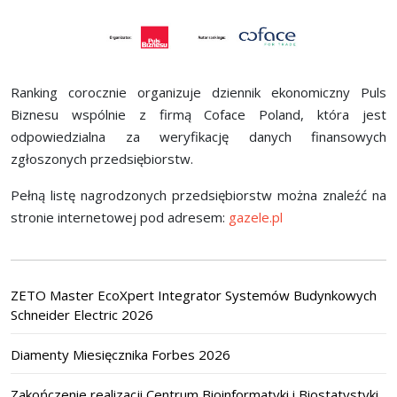
Ranking corocznie organizuje dziennik ekonomiczny Puls
Biznesu wspólnie z firmą Coface Poland, która jest
odpowiedzialna za weryfikację danych finansowych
zgłoszonych przedsiębiorstw.
Pełną listę nagrodzonych przedsiębiorstw można znaleźć na
stronie internetowej pod adresem:
gazele.pl
ZETO Master EcoXpert Integrator Systemów Budynkowych
Schneider Electric 2026
Diamenty Miesięcznika Forbes 2026
Zakończenie realizacji Centrum Bioinformatyki i Biostatystyki