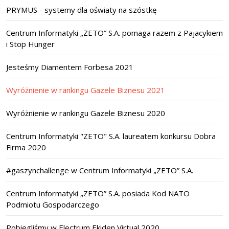
PRYMUS - systemy dla oświaty na szóstkę
Centrum Informatyki „ZETO” S.A. pomaga razem z Pajacykiem
i Stop Hunger
Jesteśmy Diamentem Forbesa 2021
Wyróżnienie w rankingu Gazele Biznesu 2021
Wyróżnienie w rankingu Gazele Biznesu 2020
Centrum Informatyki "ZETO" S.A. laureatem konkursu Dobra
Firma 2020
#gaszynchallenge w Centrum Informatyki „ZETO” S.A.
Centrum Informatyki „ZETO” S.A. posiada Kod NATO
Podmiotu Gospodarczego
Pobiegliśmy w Electrum Ekiden Virtual 2020