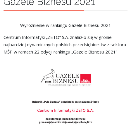
Gazele Biznesu 2021
Wyróżnienie w rankingu Gazele Biznesu 2021
Centrum Informatyki „ZETO” S.A. znalazło się w gronie
najbardziej dynamicznych polskich przedsiębiorstw z sektora
MŚP w ramach 22 edycji rankingu „Gazele Biznesu 2021”