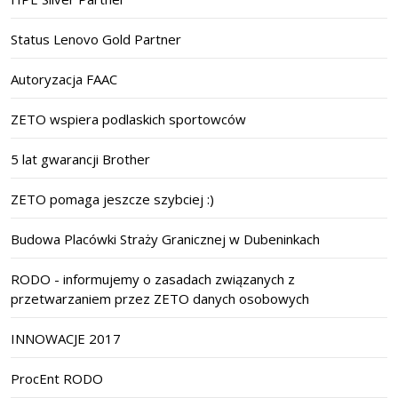
Status Lenovo Gold Partner
Autoryzacja FAAC
ZETO wspiera podlaskich sportowców
5 lat gwarancji Brother
ZETO pomaga jeszcze szybciej :)
Budowa Placówki Straży Granicznej w Dubeninkach
RODO - informujemy o zasadach związanych z
przetwarzaniem przez ZETO danych osobowych
INNOWACJE 2017
ProcEnt RODO