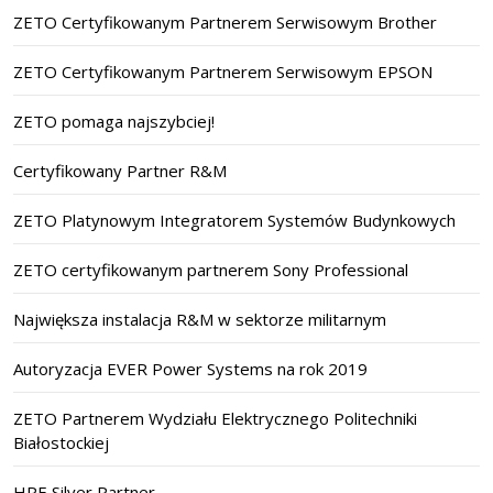
ZETO Certyfikowanym Partnerem Serwisowym Brother
ZETO Certyfikowanym Partnerem Serwisowym EPSON
ZETO pomaga najszybciej!
Certyfikowany Partner R&M
ZETO Platynowym Integratorem Systemów Budynkowych
ZETO certyfikowanym partnerem Sony Professional
Największa instalacja R&M w sektorze militarnym
Autoryzacja EVER Power Systems na rok 2019
ZETO Partnerem Wydziału Elektrycznego Politechniki
Białostockiej
HPE Silver Partner