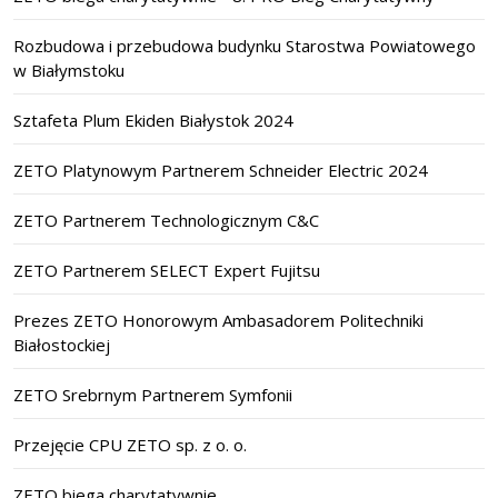
Rozbudowa i przebudowa budynku Starostwa Powiatowego
w Białymstoku
Sztafeta Plum Ekiden Białystok 2024
ZETO Platynowym Partnerem Schneider Electric 2024
ZETO Partnerem Technologicznym C&C
ZETO Partnerem SELECT Expert Fujitsu
Prezes ZETO Honorowym Ambasadorem Politechniki
Białostockiej
ZETO Srebrnym Partnerem Symfonii
Przejęcie CPU ZETO sp. z o. o.
ZETO biega charytatywnie