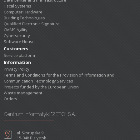
Fiscal Systems
Computer Hardware
Building Technologies
Qualified Electronic Signature
CMMS Agility
Cybersecurity
Software House
Customers
Service platform
Information
Privacy Policy
Terms and Conditions for the Provision of Information and
Communication Technology Services
Projects funded by the European Union
Waste management
Orders
Centrum Informatyki "ZETO" S.A.
ul. Skorupska 9
15-048 Białystok