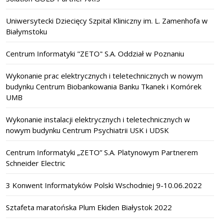
Uniwersytecki Dziecięcy Szpital Kliniczny im. L. Zamenhofa w
Białymstoku
Centrum Informatyki "ZETO" S.A. Oddział w Poznaniu
Wykonanie prac elektrycznych i teletechnicznych w nowym
budynku Centrum Biobankowania Banku Tkanek i Komórek
UMB
Wykonanie instalacji elektrycznych i teletechnicznych w
nowym budynku Centrum Psychiatrii USK i UDSK
Centrum Informatyki „ZETO” S.A. Platynowym Partnerem
Schneider Electric
3 Konwent Informatyków Polski Wschodniej 9-10.06.2022
Sztafeta maratońska Plum Ekiden Białystok 2022