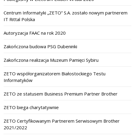
Centrum Informatyki „ZETO” S.A. zostało nowym partnerem
IT Rittal Polska
Autoryzacja FAAC na rok 2020
Zakończona budowa PSG Dubeninki
Zakończona realizacja Muzeum Pamięci Sybiru
ZETO współorganizatorem Białostockiego Testu
Informatyków
ZETO ze statusem Business Premium Partner Brother
ZETO biega charytatywnie
ZETO Certyfikowanym Partnerem Serwisowym Brother
2021/2022