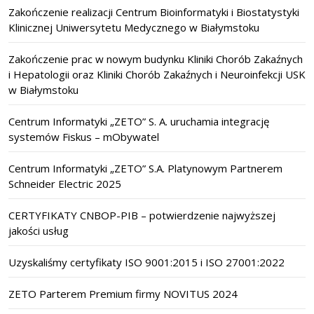
Zakończenie realizacji Centrum Bioinformatyki i Biostatystyki
Klinicznej Uniwersytetu Medycznego w Białymstoku
Zakończenie prac w nowym budynku Kliniki Chorób Zakaźnych
i Hepatologii oraz Kliniki Chorób Zakaźnych i Neuroinfekcji USK
w Białymstoku
Centrum Informatyki „ZETO” S. A. uruchamia integrację
systemów Fiskus – mObywatel
Centrum Informatyki „ZETO” S.A. Platynowym Partnerem
Schneider Electric 2025
CERTYFIKATY CNBOP-PIB – potwierdzenie najwyższej
jakości usług
Uzyskaliśmy certyfikaty ISO 9001:2015 i ISO 27001:2022
ZETO Parterem Premium firmy NOVITUS 2024