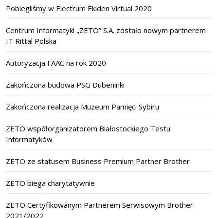
Pobiegliśmy w Electrum Ekiden Virtual 2020
Centrum Informatyki „ZETO” S.A. zostało nowym partnerem
IT Rittal Polska
Autoryzacja FAAC na rok 2020
Zakończona budowa PSG Dubeninki
Zakończona realizacja Muzeum Pamięci Sybiru
ZETO współorganizatorem Białostockiego Testu
Informatyków
ZETO ze statusem Business Premium Partner Brother
ZETO biega charytatywnie
ZETO Certyfikowanym Partnerem Serwisowym Brother
2021/2022