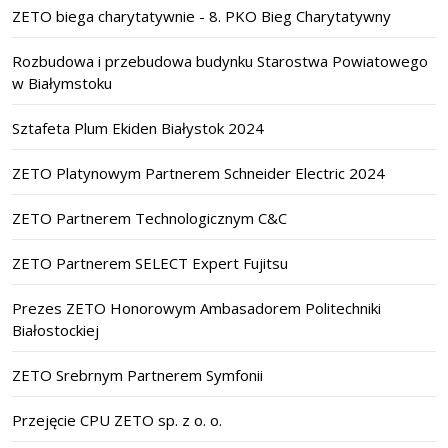
ZETO biega charytatywnie - 8. PKO Bieg Charytatywny
Rozbudowa i przebudowa budynku Starostwa Powiatowego
w Białymstoku
Sztafeta Plum Ekiden Białystok 2024
ZETO Platynowym Partnerem Schneider Electric 2024
ZETO Partnerem Technologicznym C&C
ZETO Partnerem SELECT Expert Fujitsu
Prezes ZETO Honorowym Ambasadorem Politechniki
Białostockiej
ZETO Srebrnym Partnerem Symfonii
Przejęcie CPU ZETO sp. z o. o.