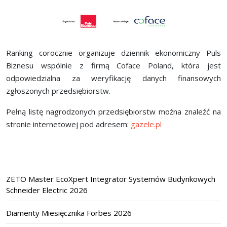
Ranking corocznie organizuje dziennik ekonomiczny Puls
Biznesu wspólnie z firmą Coface Poland, która jest
odpowiedzialna za weryfikację danych finansowych
zgłoszonych przedsiębiorstw.
Pełną listę nagrodzonych przedsiębiorstw można znaleźć na
stronie internetowej pod adresem:
gazele.pl
ZETO Master EcoXpert Integrator Systemów Budynkowych
Schneider Electric 2026
Diamenty Miesięcznika Forbes 2026