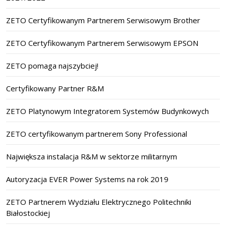
ZETO Certyfikowanym Partnerem Serwisowym Brother
ZETO Certyfikowanym Partnerem Serwisowym EPSON
ZETO pomaga najszybciej!
Certyfikowany Partner R&M
ZETO Platynowym Integratorem Systemów Budynkowych
ZETO certyfikowanym partnerem Sony Professional
Największa instalacja R&M w sektorze militarnym
Autoryzacja EVER Power Systems na rok 2019
ZETO Partnerem Wydziału Elektrycznego Politechniki
Białostockiej