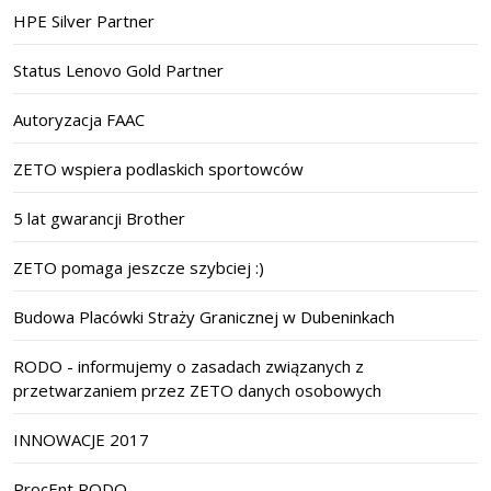
HPE Silver Partner
Status Lenovo Gold Partner
Autoryzacja FAAC
ZETO wspiera podlaskich sportowców
5 lat gwarancji Brother
ZETO pomaga jeszcze szybciej :)
Budowa Placówki Straży Granicznej w Dubeninkach
RODO - informujemy o zasadach związanych z
przetwarzaniem przez ZETO danych osobowych
INNOWACJE 2017
ProcEnt RODO