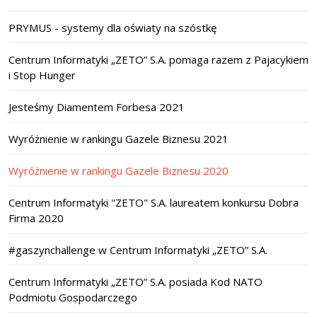
PRYMUS - systemy dla oświaty na szóstkę
Centrum Informatyki „ZETO” S.A. pomaga razem z Pajacykiem
i Stop Hunger
Jesteśmy Diamentem Forbesa 2021
Wyróżnienie w rankingu Gazele Biznesu 2021
Wyróżnienie w rankingu Gazele Biznesu 2020
Centrum Informatyki "ZETO" S.A. laureatem konkursu Dobra
Firma 2020
#gaszynchallenge w Centrum Informatyki „ZETO” S.A.
Centrum Informatyki „ZETO” S.A. posiada Kod NATO
Podmiotu Gospodarczego