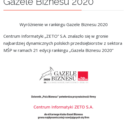
Gazele Biznesu 2020
Wyróżnienie w rankingu Gazele Biznesu 2020
Centrum Informatyki „ZETO” S.A. znalazło się w gronie
najbardziej dynamicznych polskich przedsiębiorstw z sektora
MŚP w ramach 21 edycji rankingu „Gazela Biznesu 2020”