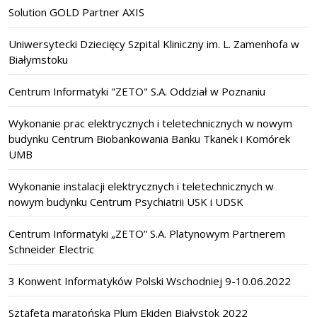
Solution GOLD Partner AXIS
Uniwersytecki Dziecięcy Szpital Kliniczny im. L. Zamenhofa w
Białymstoku
Centrum Informatyki "ZETO" S.A. Oddział w Poznaniu
Wykonanie prac elektrycznych i teletechnicznych w nowym
budynku Centrum Biobankowania Banku Tkanek i Komórek
UMB
Wykonanie instalacji elektrycznych i teletechnicznych w
nowym budynku Centrum Psychiatrii USK i UDSK
Centrum Informatyki „ZETO” S.A. Platynowym Partnerem
Schneider Electric
3 Konwent Informatyków Polski Wschodniej 9-10.06.2022
Sztafeta maratońska Plum Ekiden Białystok 2022