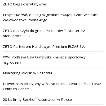
ZETO biega charytatywnie
Projekt Rozwój e-usług w gminach Związku Gmin Wiejskich
Województwa Podlaskiego
ZETO dołączyło do grona Partnerów T-Master S.A
oferujących SISO
ZETO Partnerem Handlowym Premium ELZAB S.A.
XXVI Podlaska Gala Olimpijska - najlepsi sportowcy
nagrodzeni
Monitoring Miejski w Poznaniu
Uniwersytet Medyczny w Białymstoku - Centrum Futuri oraz
Centrum Genomu
20 lat firmy Beckhoff Automation w Polsce