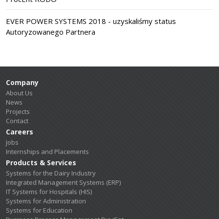
EVER POWER SYSTEMS 2018 - uzyskaliśmy status
Autoryzowanego Partnera
Company
About Us
News
Projects
Contact
Careers
Jobs
Internships and Placements
Products & Services
Systems for the Dairy Industry
Integrated Management Systems (ERP)
IT Systems for Hospitals (HIS)
Systems for Administration
Systems for Education