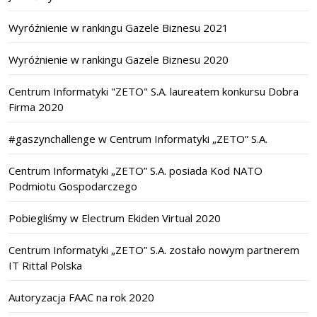
Wyróżnienie w rankingu Gazele Biznesu 2021
Wyróżnienie w rankingu Gazele Biznesu 2020
Centrum Informatyki "ZETO" S.A. laureatem konkursu Dobra
Firma 2020
#gaszynchallenge w Centrum Informatyki „ZETO” S.A.
Centrum Informatyki „ZETO” S.A. posiada Kod NATO
Podmiotu Gospodarczego
Pobiegliśmy w Electrum Ekiden Virtual 2020
Centrum Informatyki „ZETO” S.A. zostało nowym partnerem
IT Rittal Polska
Autoryzacja FAAC na rok 2020