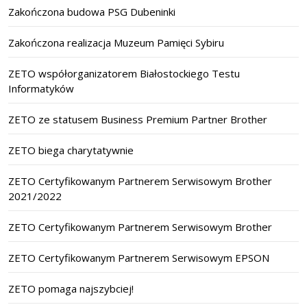
Zakończona budowa PSG Dubeninki
Zakończona realizacja Muzeum Pamięci Sybiru
ZETO współorganizatorem Białostockiego Testu
Informatyków
ZETO ze statusem Business Premium Partner Brother
ZETO biega charytatywnie
ZETO Certyfikowanym Partnerem Serwisowym Brother
2021/2022
ZETO Certyfikowanym Partnerem Serwisowym Brother
ZETO Certyfikowanym Partnerem Serwisowym EPSON
ZETO pomaga najszybciej!