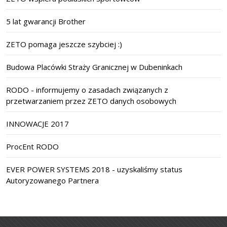
5 lat gwarancji Brother
ZETO pomaga jeszcze szybciej :)
Budowa Placówki Straży Granicznej w Dubeninkach
RODO - informujemy o zasadach związanych z
przetwarzaniem przez ZETO danych osobowych
INNOWACJE 2017
ProcEnt RODO
EVER POWER SYSTEMS 2018 - uzyskaliśmy status
Autoryzowanego Partnera