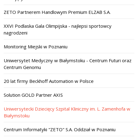
ZETO Partnerem Handlowym Premium ELZAB S.A.
XXVI Podlaska Gala Olimpijska - najlepsi sportowcy
nagrodzeni
Monitoring Miejski w Poznaniu
Uniwersytet Medyczny w Białymstoku - Centrum Futuri oraz
Centrum Genomu
20 lat firmy Beckhoff Automation w Polsce
Solution GOLD Partner AXIS
Uniwersytecki Dziecięcy Szpital Kliniczny im. L. Zamenhofa w
Białymstoku
Centrum Informatyki "ZETO" S.A. Oddział w Poznaniu