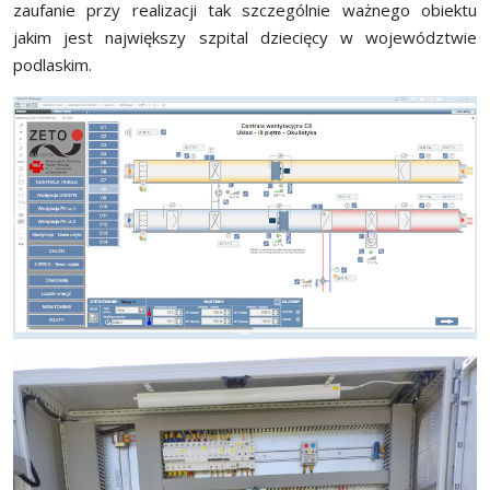
zaufanie przy realizacji tak szczególnie ważnego obiektu
jakim jest największy szpital dziecięcy w województwie
podlaskim.