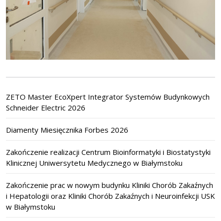
ZETO Master EcoXpert Integrator Systemów Budynkowych
Schneider Electric 2026
Diamenty Miesięcznika Forbes 2026
Zakończenie realizacji Centrum Bioinformatyki i Biostatystyki
Klinicznej Uniwersytetu Medycznego w Białymstoku
Zakończenie prac w nowym budynku Kliniki Chorób Zakaźnych
i Hepatologii oraz Kliniki Chorób Zakaźnych i Neuroinfekcji USK
w Białymstoku