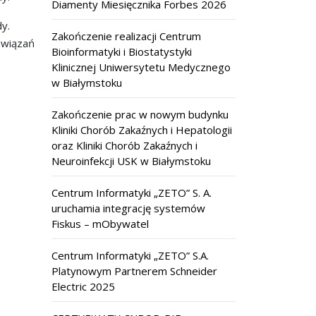
Diamenty Miesięcznika Forbes 2026
y.
Zakończenie realizacji Centrum
związań
Bioinformatyki i Biostatystyki
Klinicznej Uniwersytetu Medycznego
w Białymstoku
Zakończenie prac w nowym budynku
Kliniki Chorób Zakaźnych i Hepatologii
oraz Kliniki Chorób Zakaźnych i
Neuroinfekcji USK w Białymstoku
Centrum Informatyki „ZETO” S. A.
uruchamia integrację systemów
Fiskus – mObywatel
Centrum Informatyki „ZETO” S.A.
Platynowym Partnerem Schneider
Electric 2025