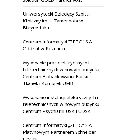
Uniwersytecki Dziecięcy Szpital
Kliniczny im. L. Zamenhofa w
Białymstoku
Centrum Informatyki "ZETO" S.A.
Oddział w Poznaniu
Wykonanie prac elektrycznych i
teletechnicznych w nowym budynku
Centrum Biobankowania Banku
Tkanek i Komórek UMB
Wykonanie instalacji elektrycznych i
teletechnicznych w nowym budynku
Centrum Psychiatrii USK i UDSK
Centrum Informatyki „ZETO” S.A.
Platynowym Partnerem Schneider
Electric