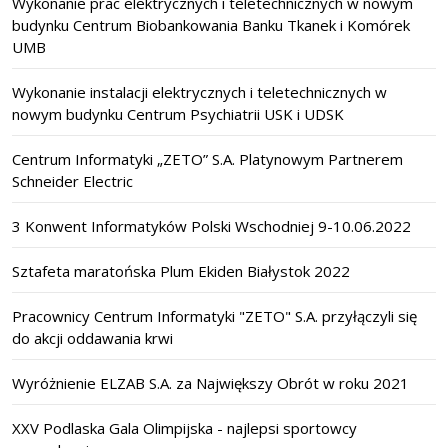
Wykonanie prac elektrycznych i teletechnicznych w nowym
budynku Centrum Biobankowania Banku Tkanek i Komórek
UMB
Wykonanie instalacji elektrycznych i teletechnicznych w
nowym budynku Centrum Psychiatrii USK i UDSK
Centrum Informatyki „ZETO” S.A. Platynowym Partnerem
Schneider Electric
3 Konwent Informatyków Polski Wschodniej 9-10.06.2022
Sztafeta maratońska Plum Ekiden Białystok 2022
Pracownicy Centrum Informatyki "ZETO" S.A. przyłączyli się
do akcji oddawania krwi
Wyróżnienie ELZAB S.A. za Największy Obrót w roku 2021
XXV Podlaska Gala Olimpijska - najlepsi sportowcy