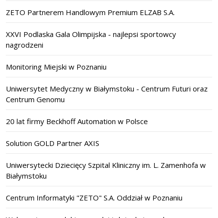
ZETO Partnerem Handlowym Premium ELZAB S.A.
XXVI Podlaska Gala Olimpijska - najlepsi sportowcy
nagrodzeni
Monitoring Miejski w Poznaniu
Uniwersytet Medyczny w Białymstoku - Centrum Futuri oraz
Centrum Genomu
20 lat firmy Beckhoff Automation w Polsce
Solution GOLD Partner AXIS
Uniwersytecki Dziecięcy Szpital Kliniczny im. L. Zamenhofa w
Białymstoku
Centrum Informatyki "ZETO" S.A. Oddział w Poznaniu