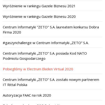
Wyróżnienie w rankingu Gazele Biznesu 2021
Wyróżnienie w rankingu Gazele Biznesu 2020
Centrum Informatyki "ZETO" S.A. laureatem konkursu Dobra
Firma 2020
#gaszynchallenge w Centrum Informatyki „ZETO” S.A.
Centrum Informatyki „ZETO” S.A. posiada Kod NATO
Podmiotu Gospodarczego
Pobiegliśmy w Electrum Ekiden Virtual 2020
Centrum Informatyki „ZETO” S.A. zostało nowym partnerem
IT Rittal Polska
Autoryzacja FAAC na rok 2020