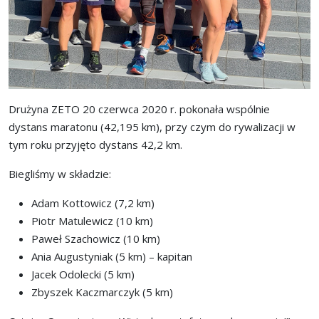
Drużyna ZETO 20 czerwca 2020 r. pokonała wspólnie
dystans maratonu (42,195 km), przy czym do rywalizacji w
tym roku przyjęto dystans 42,2 km.
Biegliśmy w składzie:
Adam Kottowicz (7,2 km)
Piotr Matulewicz (10 km)
Paweł Szachowicz (10 km)
Ania Augustyniak (5 km) – kapitan
Jacek Odolecki (5 km)
Zbyszek Kaczmarczyk (5 km)