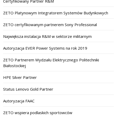
Certyfikowany Partner R&M
ZETO Platynowym Integratorem Systemów Budynkowych
ZETO certyfikowanym partnerem Sony Professional
Największa instalacja R&M w sektorze militarnym
Autoryzacja EVER Power Systems na rok 2019
ZETO Partnerem Wydziału Elektrycznego Politechniki
Białostockiej
HPE Silver Partner
Status Lenovo Gold Partner
Autoryzacja FAAC
ZETO wspiera podlaskich sportowców