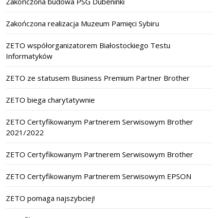
Zakończona budowa PSG Dubeninki
Zakończona realizacja Muzeum Pamięci Sybiru
ZETO współorganizatorem Białostockiego Testu
Informatyków
ZETO ze statusem Business Premium Partner Brother
ZETO biega charytatywnie
ZETO Certyfikowanym Partnerem Serwisowym Brother
2021/2022
ZETO Certyfikowanym Partnerem Serwisowym Brother
ZETO Certyfikowanym Partnerem Serwisowym EPSON
ZETO pomaga najszybciej!