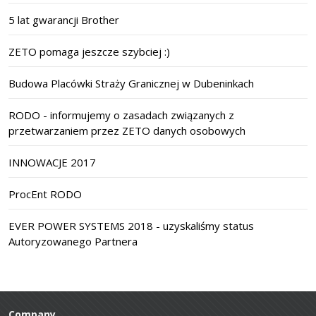
5 lat gwarancji Brother
ZETO pomaga jeszcze szybciej :)
Budowa Placówki Straży Granicznej w Dubeninkach
RODO - informujemy o zasadach związanych z
przetwarzaniem przez ZETO danych osobowych
INNOWACJE 2017
ProcEnt RODO
EVER POWER SYSTEMS 2018 - uzyskaliśmy status
Autoryzowanego Partnera
Company