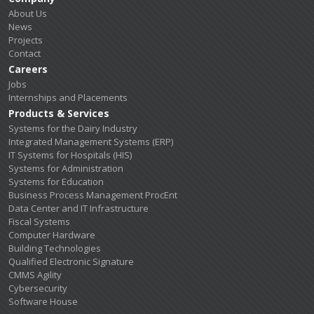
About Us
News
Projects
Contact
Careers
Jobs
Internships and Placements
Products & Services
Systems for the Dairy Industry
Integrated Management Systems (ERP)
IT Systems for Hospitals (HIS)
Systems for Administration
Systems for Education
Business Process Management ProcEnt
Data Center and IT Infrastructure
Fiscal Systems
Computer Hardware
Building Technologies
Qualified Electronic Signature
CMMS Agility
Cybersecurity
Software House