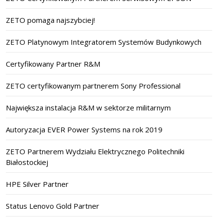
ZETO pomaga najszybciej!
ZETO Platynowym Integratorem Systemów Budynkowych
Certyfikowany Partner R&M
ZETO certyfikowanym partnerem Sony Professional
Największa instalacja R&M w sektorze militarnym
Autoryzacja EVER Power Systems na rok 2019
ZETO Partnerem Wydziału Elektrycznego Politechniki
Białostockiej
HPE Silver Partner
Status Lenovo Gold Partner