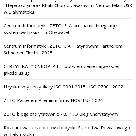
i Hepatologii oraz Kliniki Chorób Zakaźnych i Neuroinfekcji USK
w Białymstoku
Centrum Informatyki „ZETO” S. A. uruchamia integrację
systemów Fiskus – mObywatel
Centrum Informatyki „ZETO” S.A. Platynowym Partnerem
Schneider Electric 2025
CERTYFIKATY CNBOP-PIB – potwierdzenie najwyższej
jakości usług
Uzyskaliśmy certyfikaty ISO 9001:2015 i ISO 27001:2022
ZETO Parterem Premium firmy NOVITUS 2024
ZETO biega charytatywnie - 8. PKO Bieg Charytatywny
Rozbudowa i przebudowa budynku Starostwa Powiatowego
w Białymstoku