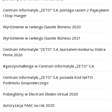
Centrum Informatyki „ZETO” S.A. pomaga razem z Pajacykiem
i Stop Hunger
Wyróżnienie w rankingu Gazele Biznesu 2020
Wyróżnienie w rankingu Gazele Biznesu 2021
Centrum Informatyki "ZETO" S.A. laureatem konkursu Dobra
Firma 2020
#gaszynchallenge w Centrum Informatyki „ZETO” S.A.
Centrum Informatyki „ZETO” S.A. posiada Kod NATO
Podmiotu Gospodarczego
Pobiegliśmy w Electrum Ekiden Virtual 2020
Autoryzacja FAAC na rok 2020