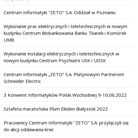
Centrum Informatyki "ZETO" S.A. Oddział w Poznaniu
Wykonanie prac elektrycznych i teletechnicznych w nowym
budynku Centrum Biobankowania Banku Tkanek i Komórek
UMB
Wykonanie instalacji elektrycznych i teletechnicznych w
nowym budynku Centrum Psychiatrii USK i UDSK
Centrum Informatyki „ZETO” S.A. Platynowym Partnerem
Schneider Electric
3 Konwent Informatyków Polski Wschodniej 9-10.06.2022
Sztafeta maratońska Plum Ekiden Białystok 2022
Pracownicy Centrum Informatyki "ZETO" S.A. przyłączyli się
do akcji oddawania krwi