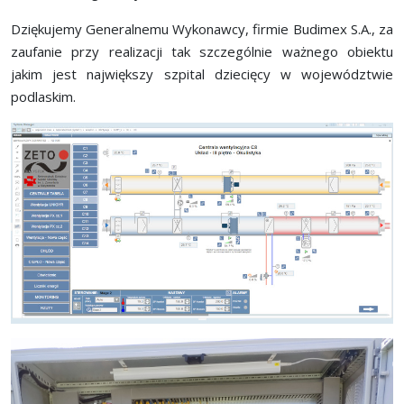
Dziękujemy Generalnemu Wykonawcy, firmie Budimex S.A., za
zaufanie przy realizacji tak szczególnie ważnego obiektu
jakim jest największy szpital dziecięcy w województwie
podlaskim.