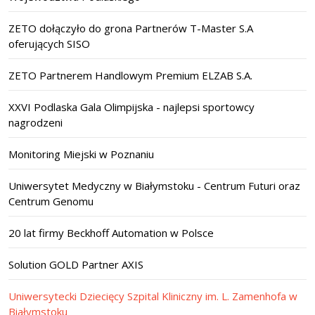
ZETO dołączyło do grona Partnerów T-Master S.A
oferujących SISO
ZETO Partnerem Handlowym Premium ELZAB S.A.
XXVI Podlaska Gala Olimpijska - najlepsi sportowcy
nagrodzeni
Monitoring Miejski w Poznaniu
Uniwersytet Medyczny w Białymstoku - Centrum Futuri oraz
Centrum Genomu
20 lat firmy Beckhoff Automation w Polsce
Solution GOLD Partner AXIS
Uniwersytecki Dziecięcy Szpital Kliniczny im. L. Zamenhofa w
Białymstoku