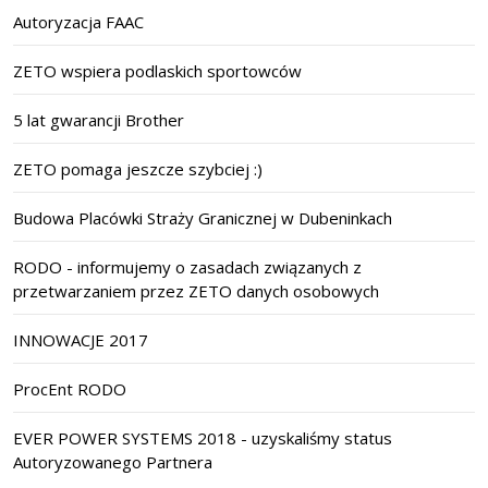
Autoryzacja FAAC
ZETO wspiera podlaskich sportowców
5 lat gwarancji Brother
ZETO pomaga jeszcze szybciej :)
Budowa Placówki Straży Granicznej w Dubeninkach
RODO - informujemy o zasadach związanych z
przetwarzaniem przez ZETO danych osobowych
INNOWACJE 2017
ProcEnt RODO
EVER POWER SYSTEMS 2018 - uzyskaliśmy status
Autoryzowanego Partnera