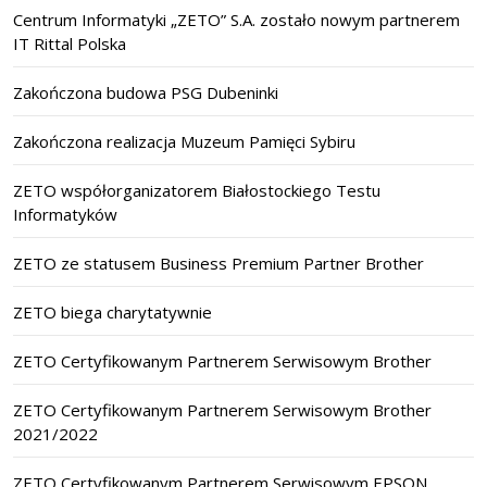
Centrum Informatyki „ZETO” S.A. zostało nowym partnerem
IT Rittal Polska
Zakończona budowa PSG Dubeninki
Zakończona realizacja Muzeum Pamięci Sybiru
ZETO współorganizatorem Białostockiego Testu
Informatyków
ZETO ze statusem Business Premium Partner Brother
ZETO biega charytatywnie
ZETO Certyfikowanym Partnerem Serwisowym Brother
ZETO Certyfikowanym Partnerem Serwisowym Brother
2021/2022
ZETO Certyfikowanym Partnerem Serwisowym EPSON