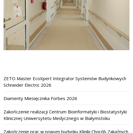
ZETO Master EcoXpert Integrator Systemów Budynkowych
Schneider Electric 2026
Diamenty Miesięcznika Forbes 2026
Zakończenie realizacji Centrum Bioinformatyki i Biostatystyki
Klinicznej Uniwersytetu Medycznego w Białymstoku
Zakończenie prac w nowym budynku Kliniki Chorób Zakaźnych