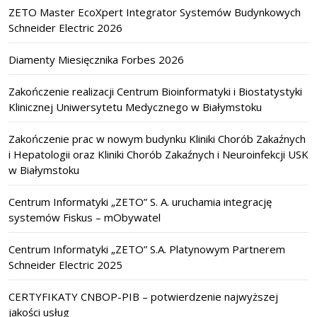
ZETO Master EcoXpert Integrator Systemów Budynkowych
Schneider Electric 2026
Diamenty Miesięcznika Forbes 2026
Zakończenie realizacji Centrum Bioinformatyki i Biostatystyki
Klinicznej Uniwersytetu Medycznego w Białymstoku
Zakończenie prac w nowym budynku Kliniki Chorób Zakaźnych
i Hepatologii oraz Kliniki Chorób Zakaźnych i Neuroinfekcji USK
w Białymstoku
Centrum Informatyki „ZETO” S. A. uruchamia integrację
systemów Fiskus – mObywatel
Centrum Informatyki „ZETO” S.A. Platynowym Partnerem
Schneider Electric 2025
CERTYFIKATY CNBOP-PIB – potwierdzenie najwyższej
jakości usług