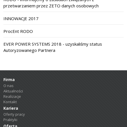
przetwarzaniem przez ZETO danych osobowych
INNOWACJE 2017
ProcEnt RODO
EVER POWER SYSTEMS 2018 - uzyskaliśmy status
Autoryzowanego Partnera
Firma
O nas
Aktualności
Realizacje
Kontakt
Kariera
Oferty pracy
Praktyki
Oferta