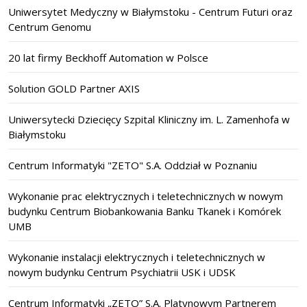
Uniwersytet Medyczny w Białymstoku - Centrum Futuri oraz
Centrum Genomu
20 lat firmy Beckhoff Automation w Polsce
Solution GOLD Partner AXIS
Uniwersytecki Dziecięcy Szpital Kliniczny im. L. Zamenhofa w
Białymstoku
Centrum Informatyki "ZETO" S.A. Oddział w Poznaniu
Wykonanie prac elektrycznych i teletechnicznych w nowym
budynku Centrum Biobankowania Banku Tkanek i Komórek
UMB
Wykonanie instalacji elektrycznych i teletechnicznych w
nowym budynku Centrum Psychiatrii USK i UDSK
Centrum Informatyki „ZETO” S.A. Platynowym Partnerem