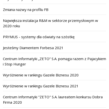
Zmiana nazwy na profilu FB
Największa instalacja R&M w sektorze przemysłowym w
2020 roku
PRYMUS - systemy dla oświaty na szóstkę
Jesteśmy Diamentem Forbesa 2021
Centrum Informatyki „ZETO” S.A. pomaga razem z Pajacykiem
i Stop Hunger
Wyróżnienie w rankingu Gazele Biznesu 2020
Wyróżnienie w rankingu Gazele Biznesu 2021
Centrum Informatyki "ZETO" S.A. laureatem konkursu Dobra
Firma 2020