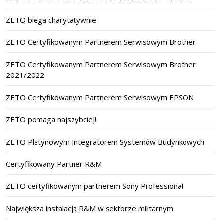
ZETO biega charytatywnie
ZETO Certyfikowanym Partnerem Serwisowym Brother
ZETO Certyfikowanym Partnerem Serwisowym Brother
2021/2022
ZETO Certyfikowanym Partnerem Serwisowym EPSON
ZETO pomaga najszybciej!
ZETO Platynowym Integratorem Systemów Budynkowych
Certyfikowany Partner R&M
ZETO certyfikowanym partnerem Sony Professional
Największa instalacja R&M w sektorze militarnym