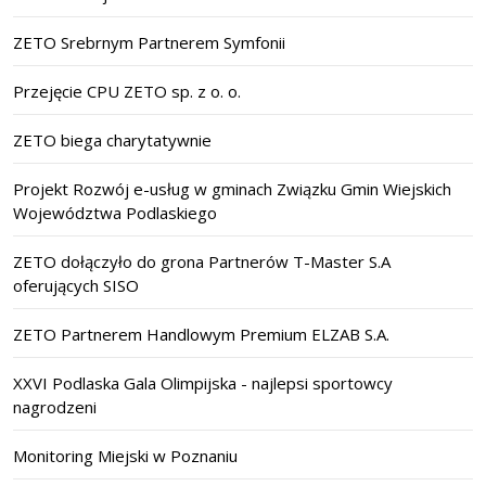
ZETO Srebrnym Partnerem Symfonii
Przejęcie CPU ZETO sp. z o. o.
ZETO biega charytatywnie
Projekt Rozwój e-usług w gminach Związku Gmin Wiejskich
Województwa Podlaskiego
ZETO dołączyło do grona Partnerów T-Master S.A
oferujących SISO
ZETO Partnerem Handlowym Premium ELZAB S.A.
XXVI Podlaska Gala Olimpijska - najlepsi sportowcy
nagrodzeni
Monitoring Miejski w Poznaniu