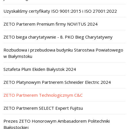
Uzyskaliśmy certyfikaty ISO 9001:2015 i ISO 27001:2022
ZETO Parterem Premium firmy NOVITUS 2024
ZETO biega charytatywnie - 8. PKO Bieg Charytatywny
Rozbudowa i przebudowa budynku Starostwa Powiatowego
w Białymstoku
Sztafeta Plum Ekiden Białystok 2024
ZETO Platynowym Partnerem Schneider Electric 2024
ZETO Partnerem Technologicznym C&C
ZETO Partnerem SELECT Expert Fujitsu
Prezes ZETO Honorowym Ambasadorem Politechniki
Białostockiej