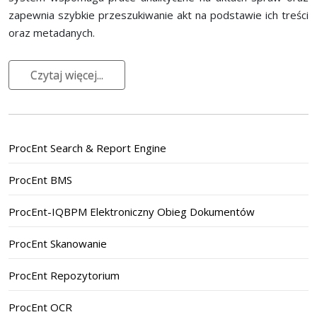
zapewnia szybkie przeszukiwanie akt na podstawie ich treści
oraz metadanych.
Czytaj więcej...
ProcEnt Search & Report Engine
ProcEnt BMS
ProcEnt-IQBPM Elektroniczny Obieg Dokumentów
ProcEnt Skanowanie
ProcEnt Repozytorium
ProcEnt OCR