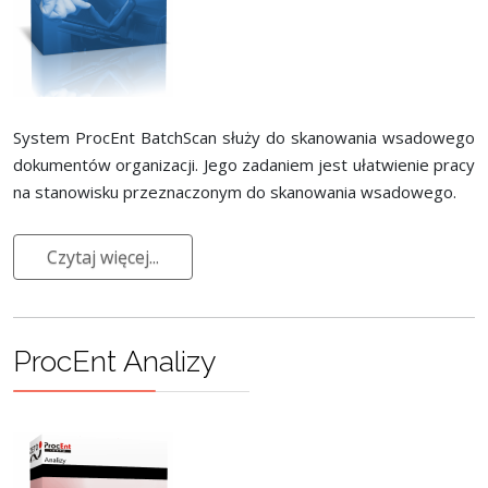
System ProcEnt BatchScan służy do skanowania wsadowego
dokumentów organizacji. Jego zadaniem jest ułatwienie pracy
na stanowisku przeznaczonym do skanowania wsadowego.
Czytaj więcej...
ProcEnt Analizy