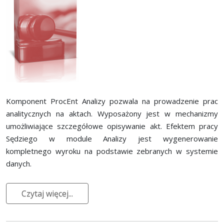
Komponent ProcEnt Analizy pozwala na prowadzenie prac
analitycznych na aktach. Wyposażony jest w mechanizmy
umożliwiające szczegółowe opisywanie akt. Efektem pracy
Sędziego w module Analizy jest wygenerowanie
kompletnego wyroku na podstawie zebranych w systemie
danych.
Czytaj więcej...