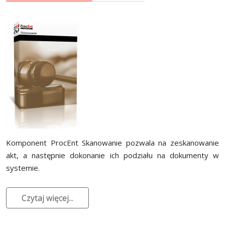
Komponent ProcEnt Skanowanie pozwala na zeskanowanie
akt, a następnie dokonanie ich podziału na dokumenty w
systemie.
Czytaj więcej...