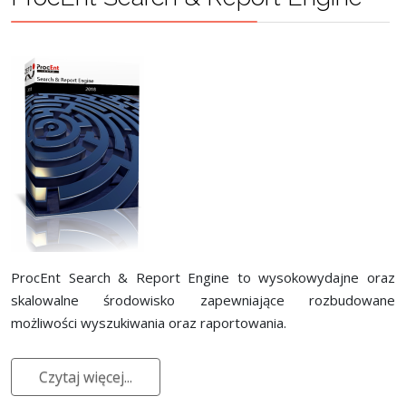
ProcEnt Search & Report Engine to wysokowydajne oraz
skalowalne środowisko zapewniające rozbudowane
możliwości wyszukiwania oraz raportowania.
Czytaj więcej...