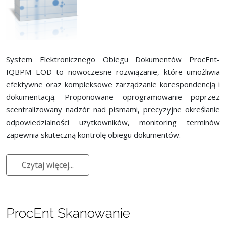
System Elektronicznego Obiegu Dokumentów ProcEnt-
IQBPM EOD to nowoczesne rozwiązanie, które umożliwia
efektywne oraz kompleksowe zarządzanie korespondencją i
dokumentacją. Proponowane oprogramowanie poprzez
scentralizowany nadzór nad pismami, precyzyjne określanie
odpowiedzialności użytkowników, monitoring terminów
zapewnia skuteczną kontrolę obiegu dokumentów.
Czytaj więcej...
ProcEnt Skanowanie