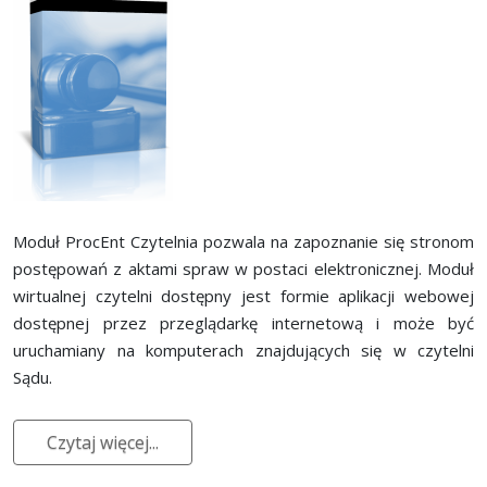
Moduł ProcEnt Czytelnia pozwala na zapoznanie się stronom
postępowań z aktami spraw w postaci elektronicznej. Moduł
wirtualnej czytelni dostępny jest formie aplikacji webowej
dostępnej przez przeglądarkę internetową i może być
uruchamiany na komputerach znajdujących się w czytelni
Sądu.
Czytaj więcej...