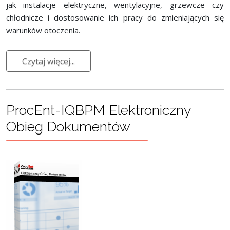
jak instalacje elektryczne, wentylacyjne, grzewcze czy
chłodnicze i dostosowanie ich pracy do zmieniających się
warunków otoczenia.
Czytaj więcej...
ProcEnt-IQBPM Elektroniczny
Obieg Dokumentów