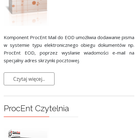
Komponent ProcEnt Mail do EOD umożliwia dodawanie pisma
w systemie typu elektronicznego obiegu dokumentów np.
ProcEnt EOD, poprzez wysłanie wiadomości e-mail na
specjalny adres skrzynki pocztowej.
Czytaj więcej...
ProcEnt Czytelnia