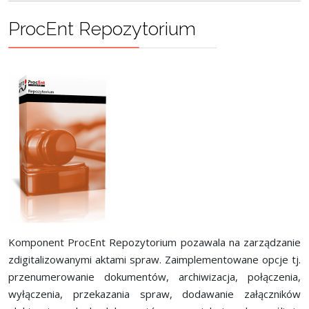
ProcEnt Repozytorium
Komponent ProcEnt Repozytorium pozawala na zarządzanie
zdigitalizowanymi aktami spraw. Zaimplementowane opcje tj.
przenumerowanie dokumentów, archiwizacja, połączenia,
wyłączenia, przekazania spraw, dodawanie załączników