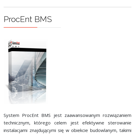
ProcEnt BMS
System ProcEnt BMS jest zaawansowanym rozwiązaniem
technicznym, którego celem jest efektywne sterowanie
instalacjami znajdującymi się w obiekcie budowlanym, takimi