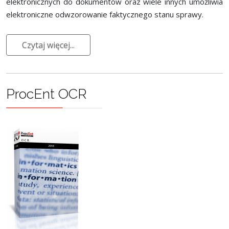
elektronicznych do dokumentów oraz wiele innych umożliwia
elektroniczne odwzorowanie faktycznego stanu sprawy.
Czytaj więcej...
ProcEnt OCR