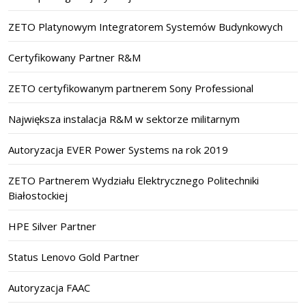
ZETO Platynowym Integratorem Systemów Budynkowych
Certyfikowany Partner R&M
ZETO certyfikowanym partnerem Sony Professional
Największa instalacja R&M w sektorze militarnym
Autoryzacja EVER Power Systems na rok 2019
ZETO Partnerem Wydziału Elektrycznego Politechniki
Białostockiej
HPE Silver Partner
Status Lenovo Gold Partner
Autoryzacja FAAC