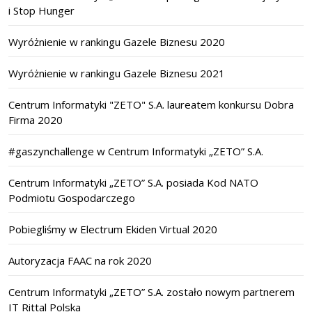
i Stop Hunger
Wyróżnienie w rankingu Gazele Biznesu 2020
Wyróżnienie w rankingu Gazele Biznesu 2021
Centrum Informatyki "ZETO" S.A. laureatem konkursu Dobra
Firma 2020
#gaszynchallenge w Centrum Informatyki „ZETO” S.A.
Centrum Informatyki „ZETO” S.A. posiada Kod NATO
Podmiotu Gospodarczego
Pobiegliśmy w Electrum Ekiden Virtual 2020
Autoryzacja FAAC na rok 2020
Centrum Informatyki „ZETO” S.A. zostało nowym partnerem
IT Rittal Polska