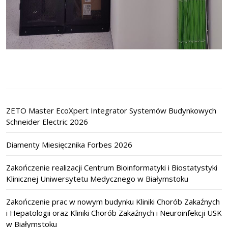
ZETO Master EcoXpert Integrator Systemów Budynkowych
Schneider Electric 2026
Diamenty Miesięcznika Forbes 2026
Zakończenie realizacji Centrum Bioinformatyki i Biostatystyki
Klinicznej Uniwersytetu Medycznego w Białymstoku
Zakończenie prac w nowym budynku Kliniki Chorób Zakaźnych
i Hepatologii oraz Kliniki Chorób Zakaźnych i Neuroinfekcji USK
w Białymstoku