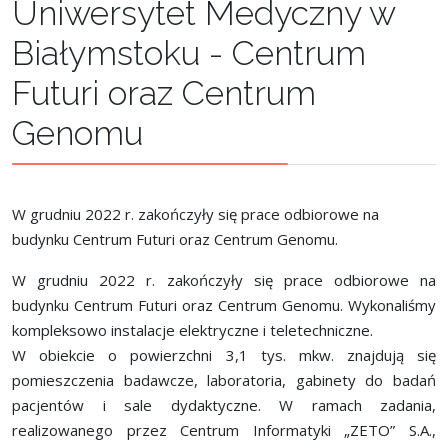
Uniwersytet Medyczny w
Białymstoku - Centrum
Futuri oraz Centrum
Genomu
W grudniu 2022 r. zakończyły się prace odbiorowe na
budynku Centrum Futuri oraz Centrum Genomu.
W grudniu 2022 r. zakończyły się prace odbiorowe na
budynku Centrum Futuri oraz Centrum Genomu. Wykonaliśmy
kompleksowo instalacje elektryczne i teletechniczne.
W obiekcie o powierzchni 3,1 tys. mkw. znajdują się
pomieszczenia badawcze, laboratoria, gabinety do badań
pacjentów i sale dydaktyczne. W ramach zadania,
realizowanego przez Centrum Informatyki „ZETO” S.A.,