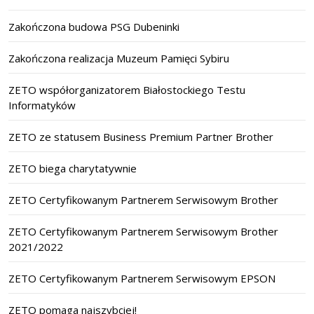
Zakończona budowa PSG Dubeninki
Zakończona realizacja Muzeum Pamięci Sybiru
ZETO współorganizatorem Białostockiego Testu
Informatyków
ZETO ze statusem Business Premium Partner Brother
ZETO biega charytatywnie
ZETO Certyfikowanym Partnerem Serwisowym Brother
ZETO Certyfikowanym Partnerem Serwisowym Brother
2021/2022
ZETO Certyfikowanym Partnerem Serwisowym EPSON
ZETO pomaga najszybciej!