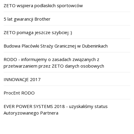
ZETO wspiera podlaskich sportowców
5 lat gwarancji Brother
ZETO pomaga jeszcze szybciej :)
Budowa Placówki Straży Granicznej w Dubeninkach
RODO - informujemy o zasadach związanych z
przetwarzaniem przez ZETO danych osobowych
INNOWACJE 2017
ProcEnt RODO
EVER POWER SYSTEMS 2018 - uzyskaliśmy status
Autoryzowanego Partnera