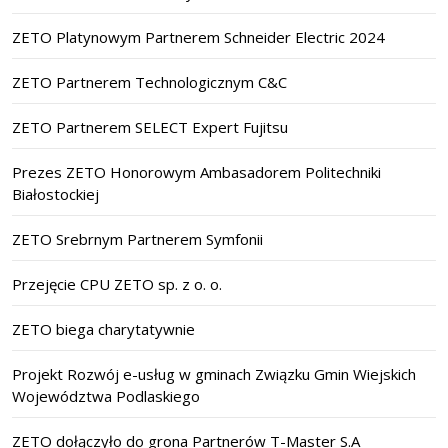
ZETO Platynowym Partnerem Schneider Electric 2024
ZETO Partnerem Technologicznym C&C
ZETO Partnerem SELECT Expert Fujitsu
Prezes ZETO Honorowym Ambasadorem Politechniki
Białostockiej
ZETO Srebrnym Partnerem Symfonii
Przejęcie CPU ZETO sp. z o. o.
ZETO biega charytatywnie
Projekt Rozwój e-usług w gminach Związku Gmin Wiejskich
Województwa Podlaskiego
ZETO dołączyło do grona Partnerów T-Master S.A