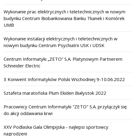
Wykonanie prac elektrycznych i teletechnicznych w nowym
budynku Centrum Biobankowania Banku Tkanek i Komórek
UMB
Wykonanie instalacji elektrycznych i teletechnicznych w
nowym budynku Centrum Psychiatrii USK i UDSK
Centrum Informatyki „ZETO” S.A. Platynowym Partnerem
Schneider Electric
3 Konwent Informatyków Polski Wschodniej 9-10.06.2022
Sztafeta maratońska Plum Ekiden Białystok 2022
Pracownicy Centrum Informatyki "ZETO" S.A. przyłączyli się
do akcji oddawania krwi
XXV Podlaska Gala Olimpijska - najlepsi sportowcy
nagrodzeni