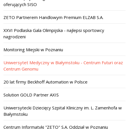
oferujących SISO
ZETO Partnerem Handlowym Premium ELZAB S.A.
XXVI Podlaska Gala Olimpijska - najlepsi sportowcy
nagrodzeni
Monitoring Miejski w Poznaniu
Uniwersytet Medyczny w Białymstoku - Centrum Futuri oraz
Centrum Genomu
20 lat firmy Beckhoff Automation w Polsce
Solution GOLD Partner AXIS
Uniwersytecki Dziecięcy Szpital Kliniczny im. L. Zamenhofa w
Białymstoku
Centrum Informatyki "ZETO" S.A. Oddział w Poznaniu