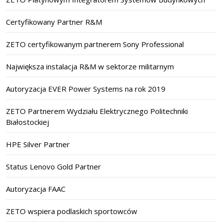
Certyfikowany Partner R&M
ZETO certyfikowanym partnerem Sony Professional
Największa instalacja R&M w sektorze militarnym
Autoryzacja EVER Power Systems na rok 2019
ZETO Partnerem Wydziału Elektrycznego Politechniki
Białostockiej
HPE Silver Partner
Status Lenovo Gold Partner
Autoryzacja FAAC
ZETO wspiera podlaskich sportowców