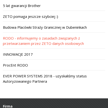
5 lat gwarancji Brother
ZETO pomaga jeszcze szybciej :)
Budowa Placówki Straży Granicznej w Dubeninkach
RODO - informujemy o zasadach związanych z
przetwarzaniem przez ZETO danych osobowych
INNOWACJE 2017
ProcEnt RODO
EVER POWER SYSTEMS 2018 - uzyskaliśmy status
Autoryzowanego Partnera
Firma