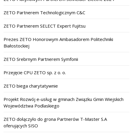
ZETO Partnerem Technologicznym C&C
ZETO Partnerem SELECT Expert Fujitsu
Prezes ZETO Honorowym Ambasadorem Politechniki
Białostockiej
ZETO Srebrnym Partnerem Symfonii
Przejęcie CPU ZETO sp. z o. o.
ZETO biega charytatywnie
Projekt Rozwój e-usług w gminach Związku Gmin Wiejskich
Województwa Podlaskiego
ZETO dołączyło do grona Partnerów T-Master S.A
oferujących SISO