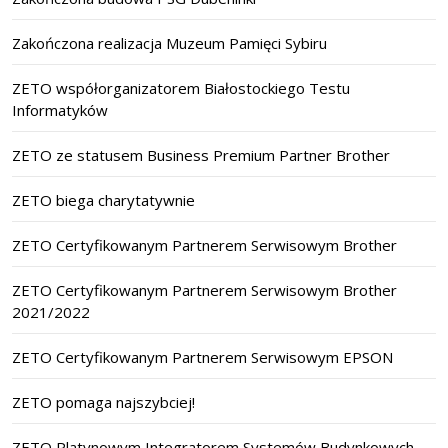
Zakończona realizacja Muzeum Pamięci Sybiru
ZETO współorganizatorem Białostockiego Testu
Informatyków
ZETO ze statusem Business Premium Partner Brother
ZETO biega charytatywnie
ZETO Certyfikowanym Partnerem Serwisowym Brother
ZETO Certyfikowanym Partnerem Serwisowym Brother
2021/2022
ZETO Certyfikowanym Partnerem Serwisowym EPSON
ZETO pomaga najszybciej!
ZETO Platynowym Integratorem Systemów Budynkowych