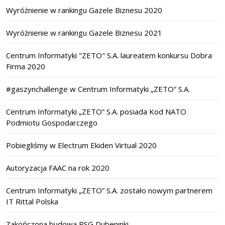
Wyróżnienie w rankingu Gazele Biznesu 2020
Wyróżnienie w rankingu Gazele Biznesu 2021
Centrum Informatyki "ZETO" S.A. laureatem konkursu Dobra
Firma 2020
#gaszynchallenge w Centrum Informatyki „ZETO” S.A.
Centrum Informatyki „ZETO” S.A. posiada Kod NATO
Podmiotu Gospodarczego
Pobiegliśmy w Electrum Ekiden Virtual 2020
Autoryzacja FAAC na rok 2020
Centrum Informatyki „ZETO” S.A. zostało nowym partnerem
IT Rittal Polska
Zakończona budowa PSG Dubeninki