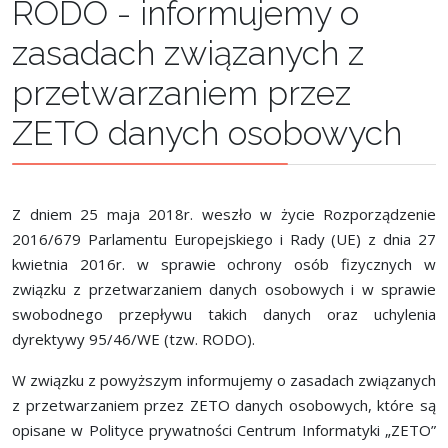
RODO - informujemy o
zasadach związanych z
przetwarzaniem przez
ZETO danych osobowych
Z dniem 25 maja 2018r. weszło w życie Rozporządzenie
2016/679 Parlamentu Europejskiego i Rady (UE) z dnia 27
kwietnia 2016r. w sprawie ochrony osób fizycznych w
związku z przetwarzaniem danych osobowych i w sprawie
swobodnego przepływu takich danych oraz uchylenia
dyrektywy 95/46/WE (tzw. RODO).
W związku z powyższym informujemy o zasadach związanych
z przetwarzaniem przez ZETO danych osobowych, które są
opisane w Polityce prywatności Centrum Informatyki „ZETO”