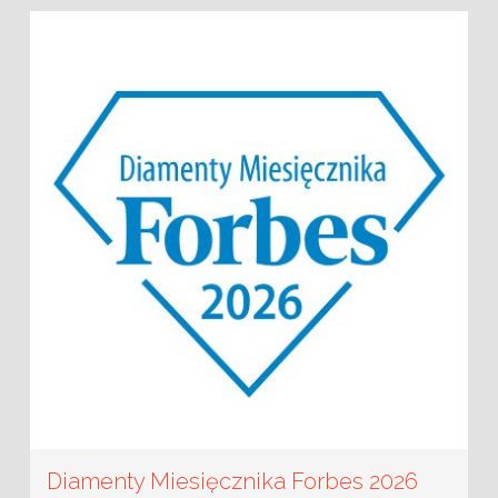
Diamenty Miesięcznika Forbes 2026