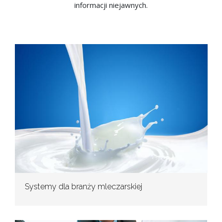
informacji niejawnych.
Systemy dla branży mleczarskiej