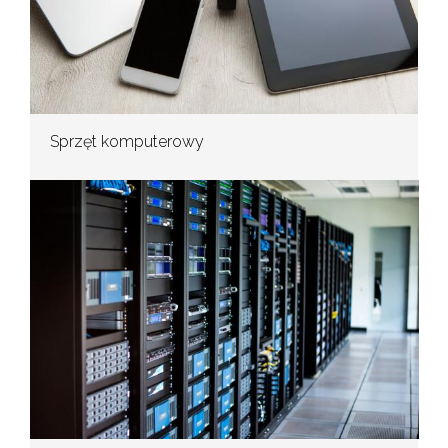
Sprzęt komputerowy