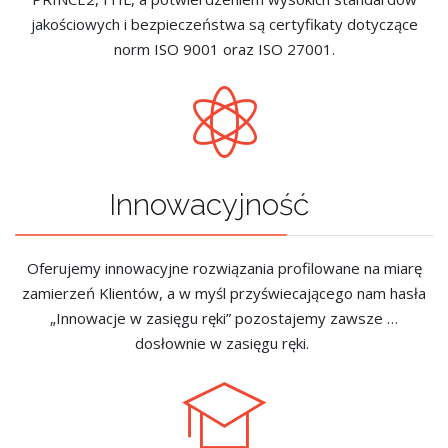
jakościowych i bezpieczeństwa są certyfikaty dotyczące
norm ISO 9001 oraz ISO 27001.
Innowacyjność
Oferujemy innowacyjne rozwiązania profilowane na miarę
zamierzeń Klientów, a w myśl przyświecającego nam hasła
„Innowacje w zasięgu ręki” pozostajemy zawsze …
dosłownie w zasięgu ręki.