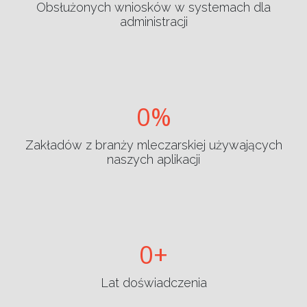
Obsłużonych wniosków w systemach dla
administracji
0
Zakładów z branży mleczarskiej używających
naszych aplikacji
0
Lat doświadczenia