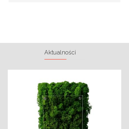
Aktualności