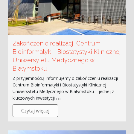
Zakończenie realizacji Centrum
Bioinformatyki i Biostatystyki Klinicznej
Uniwersytetu Medycznego w
Białymstoku
Z przyjemnością informujemy o zakończeniu realizacji
Centrum Bioinformatyki i Biostatystyki Klinicznej
Uniwersytetu Medycznego w Białymstoku – jednej z
kluczowych inwestycji
Czytaj więcej