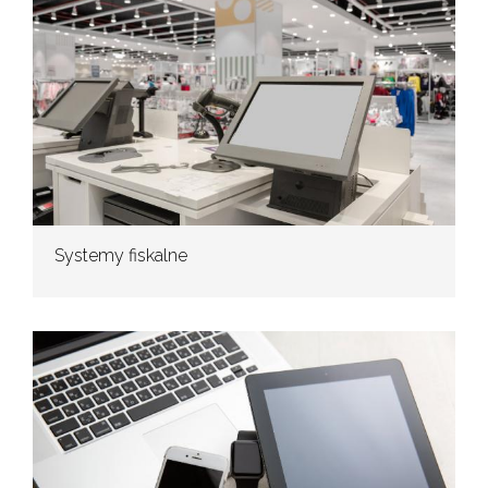
Systemy fiskalne