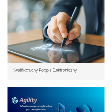
Kwalifikowany Podpis Elektroniczny