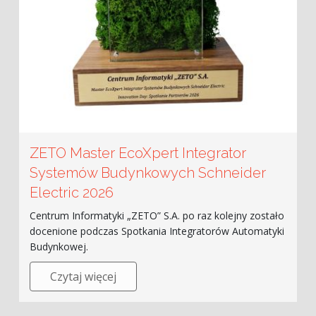
ZETO Master EcoXpert Integrator
Systemów Budynkowych Schneider
Electric 2026
Centrum Informatyki „ZETO” S.A. po raz kolejny zostało
docenione podczas Spotkania Integratorów Automatyki
Budynkowej.
Czytaj więcej