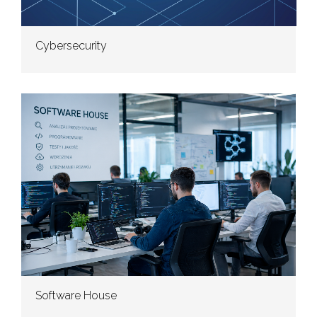
Cybersecurity
Software House