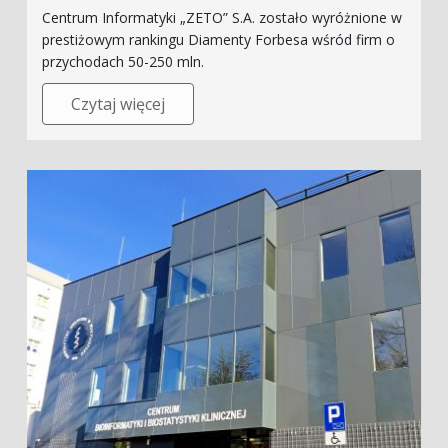
Centrum Informatyki „ZETO” S.A. zostało wyróżnione w
prestiżowym rankingu Diamenty Forbesa wśród firm o
przychodach 50-250 mln.
Czytaj więcej