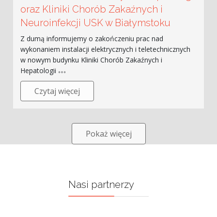
oraz Kliniki Chorób Zakaźnych i
Neuroinfekcji USK w Białymstoku
Z dumą informujemy o zakończeniu prac nad
wykonaniem instalacji elektrycznych i teletechnicznych
w nowym budynku Kliniki Chorób Zakaźnych i
Hepatologii
Czytaj więcej
Pokaż więcej
Nasi partnerzy