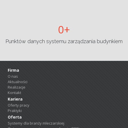
0
Punktów danych systemu zarządzania budynkiem
Firma
O nas
Aktualności
Realizacje
Kontakt
Kariera
Oferty pracy
Praktyki
Oferta
Systemy dla branży mleczarskiej