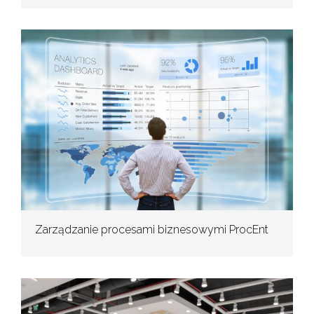
Zarządzanie procesami biznesowymi ProcEnt