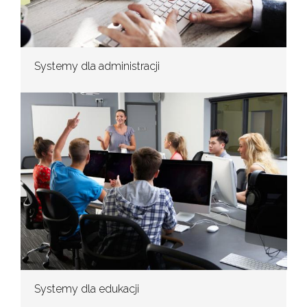
Systemy dla administracji
Systemy dla edukacji