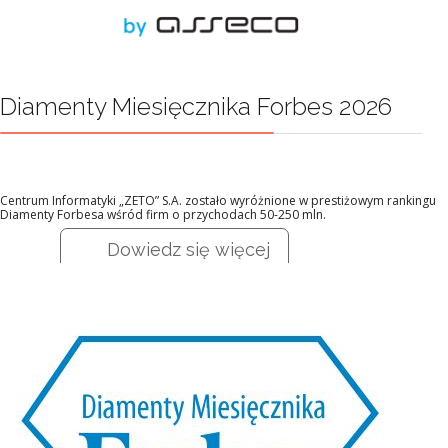
Diamenty Miesięcznika Forbes 2026
Centrum Informatyki „ZETO” S.A. zostało wyróżnione w prestiżowym rankingu
Diamenty Forbesa wśród firm o przychodach 50-250 mln.
Dowiedz się więcej