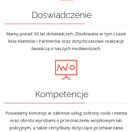
Doświadczenie
Mamy ponad 50 lat doświadczeń. Zbudowana w tym czasie
lista Klientów i Partnerów oraz dotychczasowe realizacje
świadczą o naszych możliwościach.
Kompetencje
Posiadamy koncesje w zakresie usług ochrony osób i mienia
oraz obrotu wyrobami o przeznaczeniu wojskowym lub
policyjnym, a także certyfikaty dotyczące przetwarzania