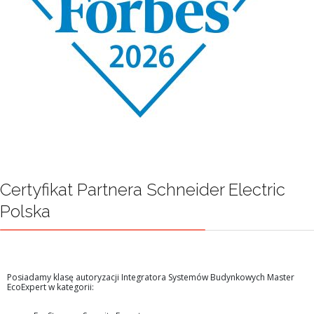
Certyfikat Partnera Schneider Electric
Polska
Posiadamy klasę autoryzacji Integratora Systemów Budynkowych Master
EcoExpert w kategorii: