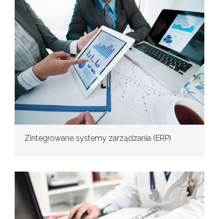
Zintegrowane systemy zarządzania (ERP)