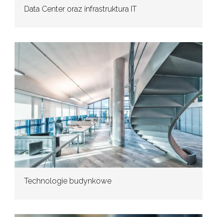
Data Center oraz infrastruktura IT
Technologie budynkowe