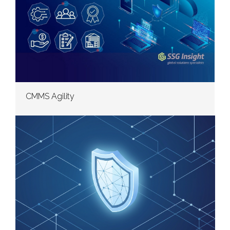
CMMS Agility