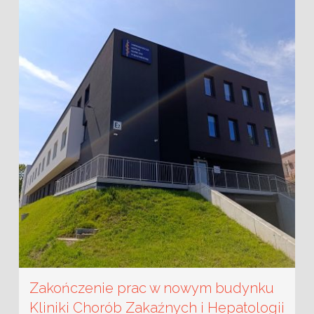
Zakończenie prac w nowym budynku
Kliniki Chorób Zakaźnych i Hepatologii