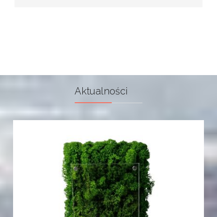
Aktualności