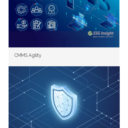
CMMS Agility