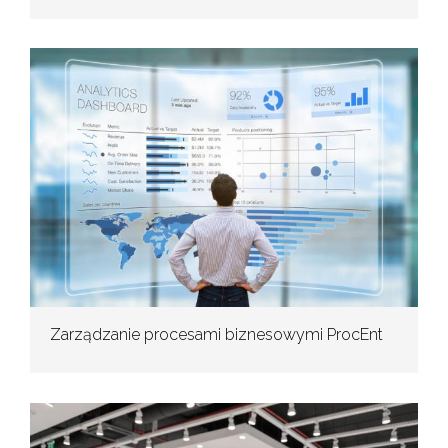
Zarządzanie procesami biznesowymi ProcEnt