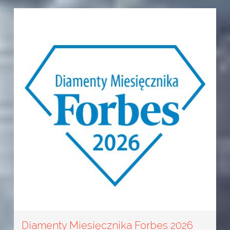
Diamenty Miesięcznika Forbes 2026