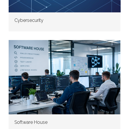
Cybersecurity
Software House