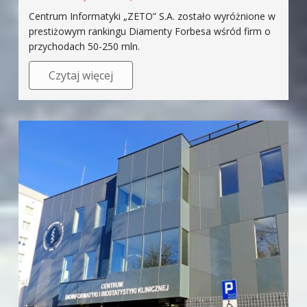
Centrum Informatyki „ZETO” S.A. zostało wyróżnione w
prestiżowym rankingu Diamenty Forbesa wśród firm o
przychodach 50-250 mln.
Czytaj więcej