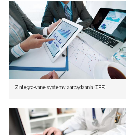
Zintegrowane systemy zarządzania (ERP)