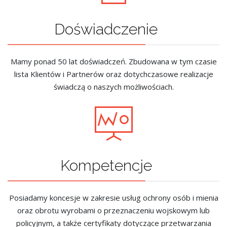
Doświadczenie
Mamy ponad 50 lat doświadczeń. Zbudowana w tym czasie
lista Klientów i Partnerów oraz dotychczasowe realizacje
świadczą o naszych możliwościach.
Kompetencje
Posiadamy koncesje w zakresie usług ochrony osób i mienia
oraz obrotu wyrobami o przeznaczeniu wojskowym lub
policyjnym, a także certyfikaty dotyczące przetwarzania