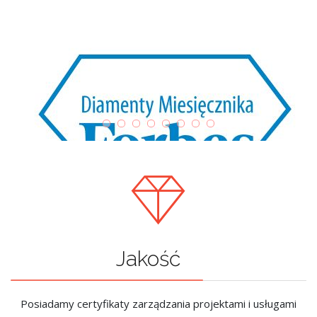
Jakość
Posiadamy certyfikaty zarządzania projektami i usługami