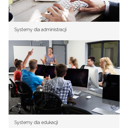
Systemy dla administracji
Systemy dla edukacji