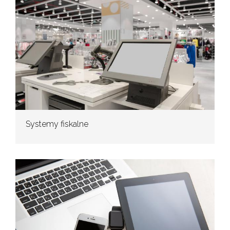
Systemy fiskalne