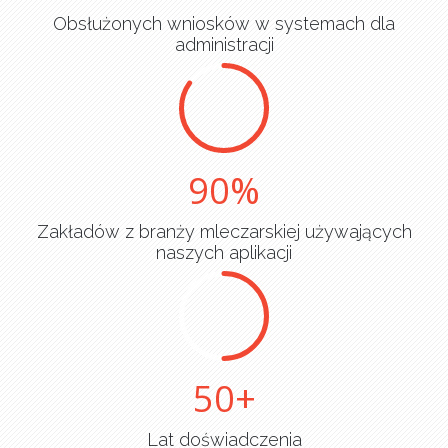
Obsłużonych wniosków w systemach dla
administracji
90
Zakładów z branży mleczarskiej używających
naszych aplikacji
50
Lat doświadczenia