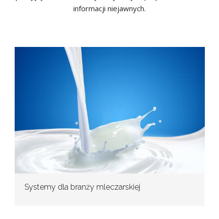
informacji niejawnych.
Systemy dla branży mleczarskiej