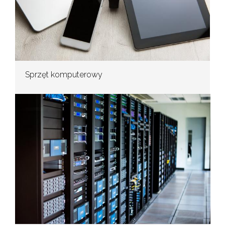
Sprzęt komputerowy