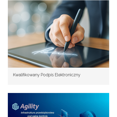
Kwalifikowany Podpis Elektroniczny