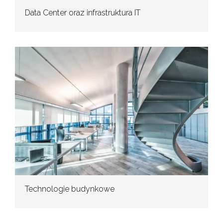
Data Center oraz infrastruktura IT
Technologie budynkowe