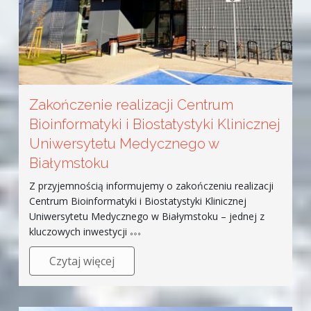
Zakończenie realizacji Centrum
Bioinformatyki i Biostatystyki Klinicznej
Uniwersytetu Medycznego w
Białymstoku
Z przyjemnością informujemy o zakończeniu realizacji
Centrum Bioinformatyki i Biostatystyki Klinicznej
Uniwersytetu Medycznego w Białymstoku – jednej z
kluczowych inwestycji
Czytaj więcej