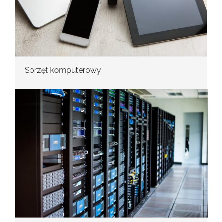
Sprzęt komputerowy