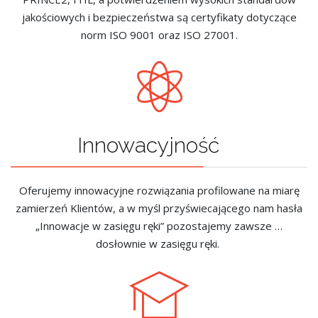
jakościowych i bezpieczeństwa są certyfikaty dotyczące
norm ISO 9001 oraz ISO 27001.
Innowacyjność
Oferujemy innowacyjne rozwiązania profilowane na miarę
zamierzeń Klientów, a w myśl przyświecającego nam hasła
„Innowacje w zasięgu ręki” pozostajemy zawsze …
dosłownie w zasięgu ręki.