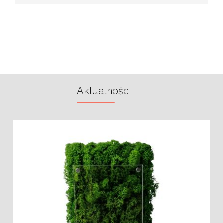
Aktualności