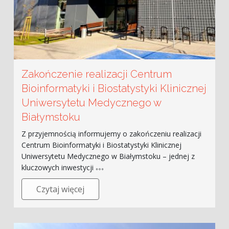
Zakończenie realizacji Centrum
Bioinformatyki i Biostatystyki Klinicznej
Uniwersytetu Medycznego w
Białymstoku
Z przyjemnością informujemy o zakończeniu realizacji
Centrum Bioinformatyki i Biostatystyki Klinicznej
Uniwersytetu Medycznego w Białymstoku – jednej z
kluczowych inwestycji
Czytaj więcej