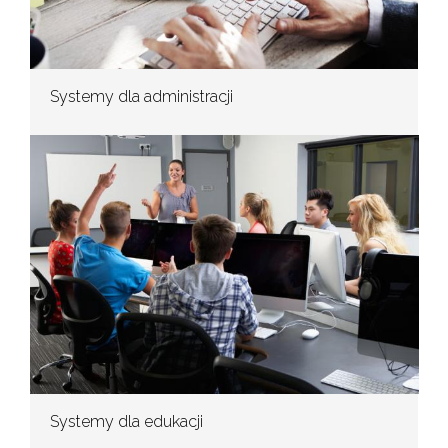
Systemy dla administracji
Systemy dla edukacji