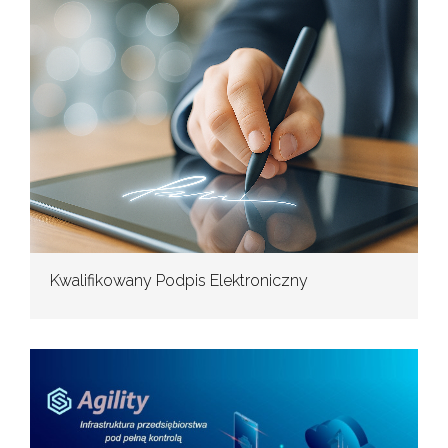
Kwalifikowany Podpis Elektroniczny