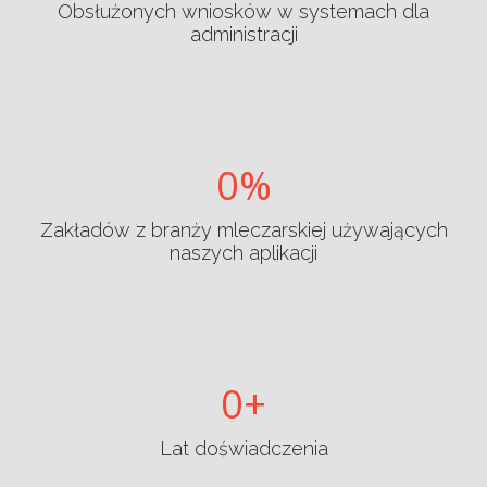
Obsłużonych wniosków w systemach dla
administracji
0
Zakładów z branży mleczarskiej używających
naszych aplikacji
0
Lat doświadczenia