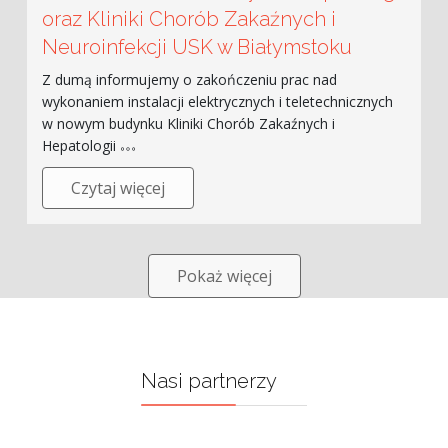
oraz Kliniki Chorób Zakaźnych i
Neuroinfekcji USK w Białymstoku
Z dumą informujemy o zakończeniu prac nad
wykonaniem instalacji elektrycznych i teletechnicznych
w nowym budynku Kliniki Chorób Zakaźnych i
Hepatologii
Czytaj więcej
Pokaż więcej
Nasi partnerzy