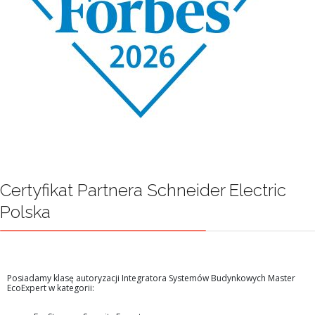
Certyfikat Partnera Schneider Electric
Polska
Posiadamy klasę autoryzacji Integratora Systemów Budynkowych Master
EcoExpert w kategorii: