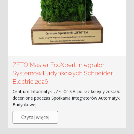
ZETO Master EcoXpert Integrator
Systemów Budynkowych Schneider
Electric 2026
Centrum Informatyki „ZETO” S.A. po raz kolejny zostało
docenione podczas Spotkania Integratorów Automatyki
Budynkowej.
Czytaj więcej