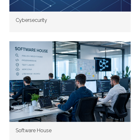
Cybersecurity
Software House