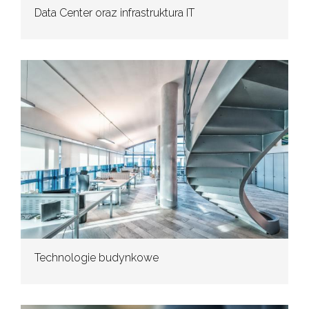
Data Center oraz infrastruktura IT
Technologie budynkowe