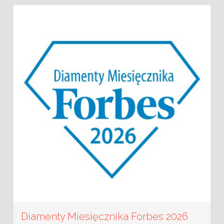
Diamenty Miesięcznika Forbes 2026