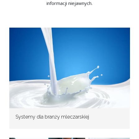
informacji niejawnych.
Systemy dla branży mleczarskiej