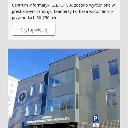
Centrum Informatyki „ZETO” S.A. zostało wyróżnione w
prestiżowym rankingu Diamenty Forbesa wśród firm o
przychodach 50-250 mln.
Czytaj więcej