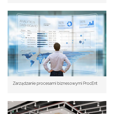
Zarządzanie procesami biznesowymi ProcEnt