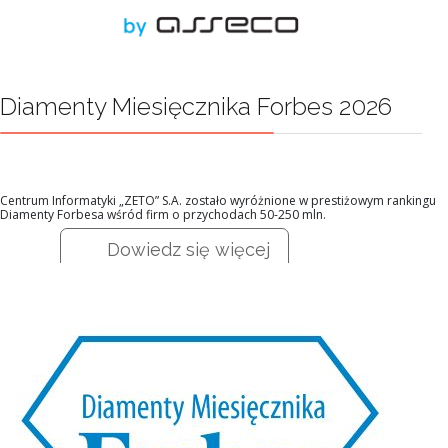
Diamenty Miesięcznika Forbes 2026
Centrum Informatyki „ZETO” S.A. zostało wyróżnione w prestiżowym rankingu
Diamenty Forbesa wśród firm o przychodach 50-250 mln.
Dowiedz się więcej