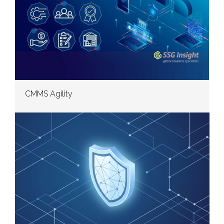
CMMS Agility