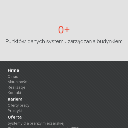
0
Punktów danych systemu zarządzania budynkiem
Firma
O nas
Aktualności
Realizacje
Kontakt
Kariera
Oferty pracy
Praktyki
Oferta
Systemy dla branży mleczarskiej