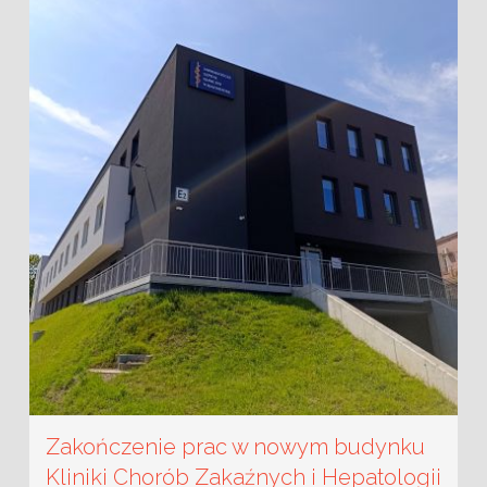
Zakończenie prac w nowym budynku
Kliniki Chorób Zakaźnych i Hepatologii