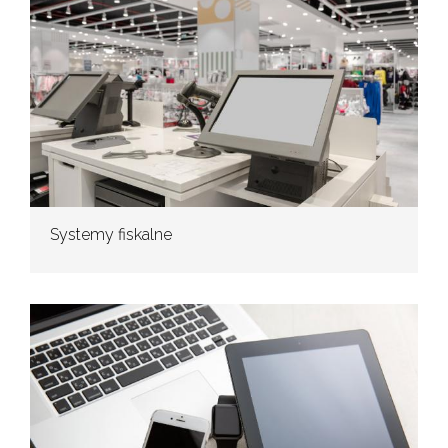
Systemy fiskalne