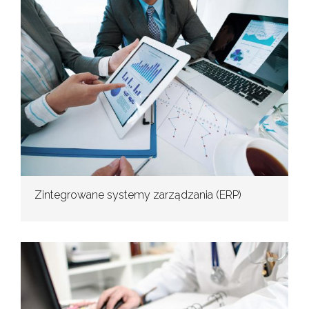
Zintegrowane systemy zarządzania (ERP)