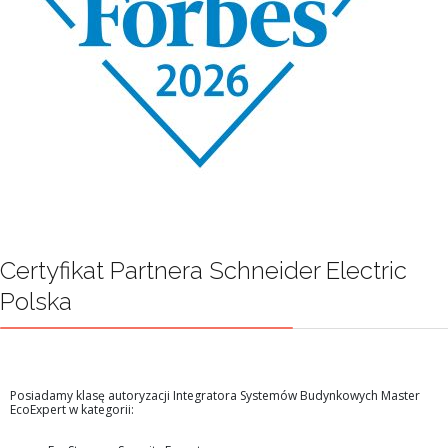
Certyfikat Partnera Schneider Electric
Polska
Posiadamy klasę autoryzacji Integratora Systemów Budynkowych Master
EcoExpert w kategorii: