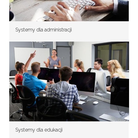
Systemy dla administracji
Systemy dla edukacji