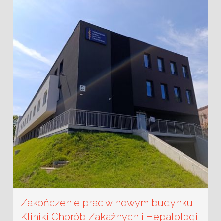
Zakończenie prac w nowym budynku
Kliniki Chorób Zakaźnych i Hepatologii