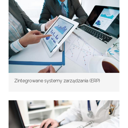
Zintegrowane systemy zarządzania (ERP)