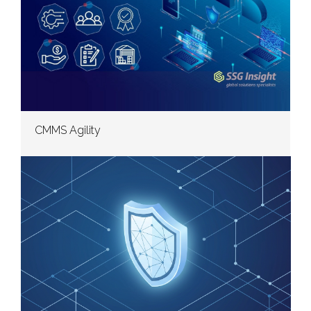
CMMS Agility