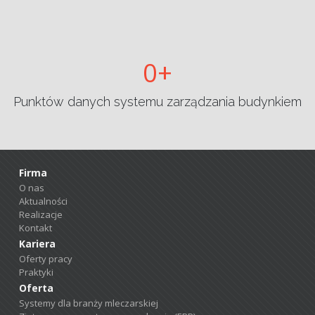
0
Punktów danych systemu zarządzania budynkiem
Firma
O nas
Aktualności
Realizacje
Kontakt
Kariera
Oferty pracy
Praktyki
Oferta
Systemy dla branży mleczarskiej