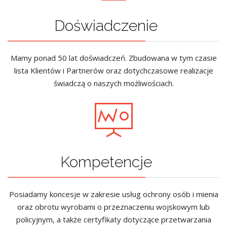
Doświadczenie
Mamy ponad 50 lat doświadczeń. Zbudowana w tym czasie
lista Klientów i Partnerów oraz dotychczasowe realizacje
świadczą o naszych możliwościach.
Kompetencje
Posiadamy koncesje w zakresie usług ochrony osób i mienia
oraz obrotu wyrobami o przeznaczeniu wojskowym lub
policyjnym, a także certyfikaty dotyczące przetwarzania