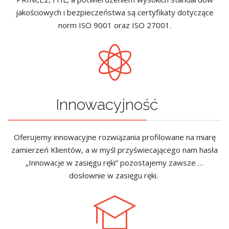
jakościowych i bezpieczeństwa są certyfikaty dotyczące
norm ISO 9001 oraz ISO 27001.
Innowacyjność
Oferujemy innowacyjne rozwiązania profilowane na miarę
zamierzeń Klientów, a w myśl przyświecającego nam hasła
„Innowacje w zasięgu ręki” pozostajemy zawsze …
dosłownie w zasięgu ręki.