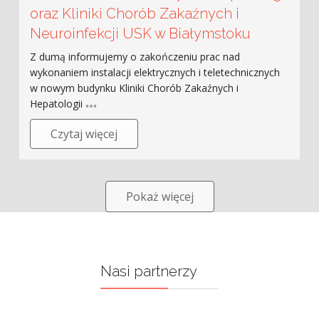
oraz Kliniki Chorób Zakaźnych i
Neuroinfekcji USK w Białymstoku
Z dumą informujemy o zakończeniu prac nad
wykonaniem instalacji elektrycznych i teletechnicznych
w nowym budynku Kliniki Chorób Zakaźnych i
Hepatologii
Czytaj więcej
Pokaż więcej
Nasi partnerzy