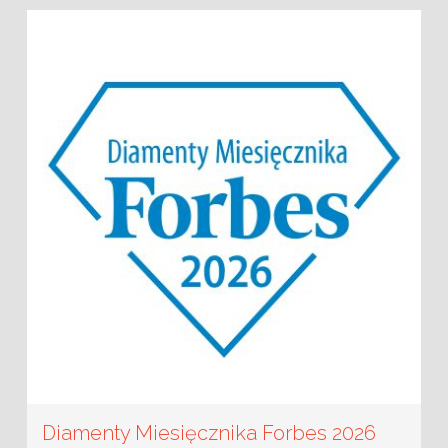
Diamenty Miesięcznika Forbes 2026