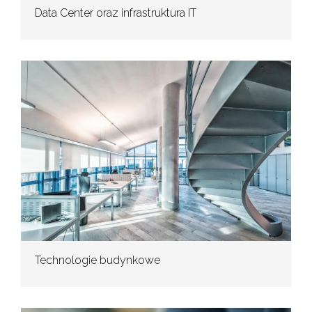
Data Center oraz infrastruktura IT
Technologie budynkowe