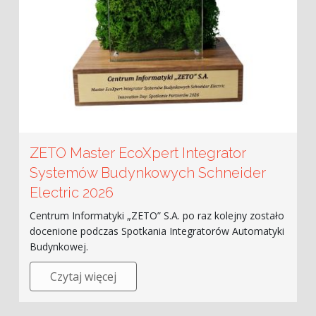
ZETO Master EcoXpert Integrator
Systemów Budynkowych Schneider
Electric 2026
Centrum Informatyki „ZETO” S.A. po raz kolejny zostało
docenione podczas Spotkania Integratorów Automatyki
Budynkowej.
Czytaj więcej