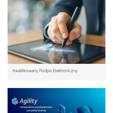
Kwalifikowany Podpis Elektroniczny