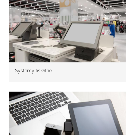
Systemy fiskalne