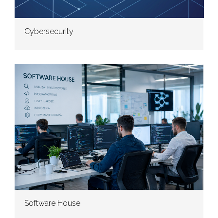
Cybersecurity
Software House