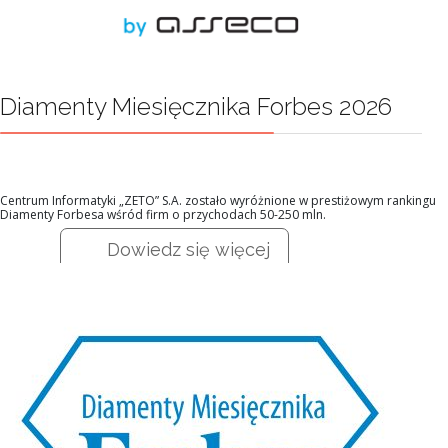
Diamenty Miesięcznika Forbes 2026
Centrum Informatyki „ZETO” S.A. zostało wyróżnione w prestiżowym rankingu
Diamenty Forbesa wśród firm o przychodach 50-250 mln.
Dowiedz się więcej