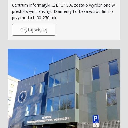
Centrum Informatyki „ZETO” S.A. zostało wyróżnione w
prestiżowym rankingu Diamenty Forbesa wśród firm o
przychodach 50-250 mln.
Czytaj więcej