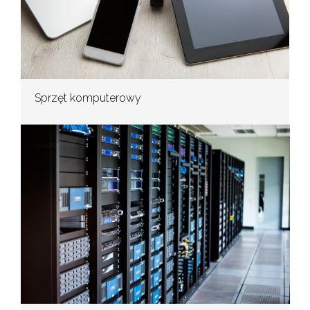
Sprzęt komputerowy