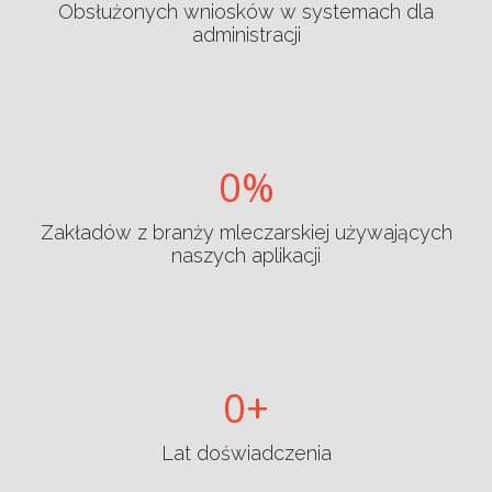
Obsłużonych wniosków w systemach dla
administracji
0
Zakładów z branży mleczarskiej używających
naszych aplikacji
0
Lat doświadczenia