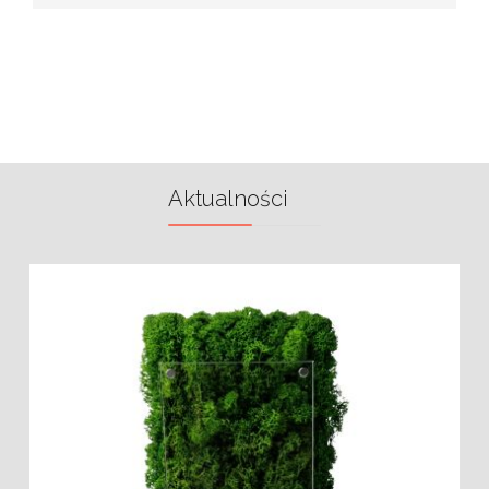
Aktualności