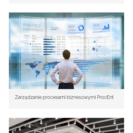
Zarządzanie procesami biznesowymi ProcEnt