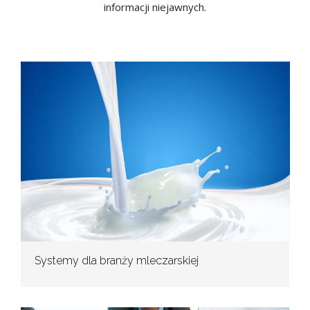
informacji niejawnych.
Systemy dla branży mleczarskiej