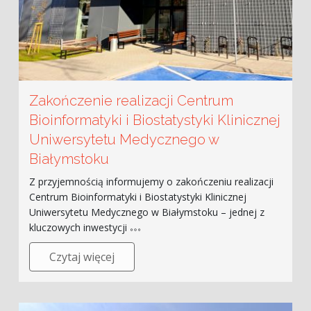
Zakończenie realizacji Centrum
Bioinformatyki i Biostatystyki Klinicznej
Uniwersytetu Medycznego w
Białymstoku
Z przyjemnością informujemy o zakończeniu realizacji
Centrum Bioinformatyki i Biostatystyki Klinicznej
Uniwersytetu Medycznego w Białymstoku – jednej z
kluczowych inwestycji
Czytaj więcej