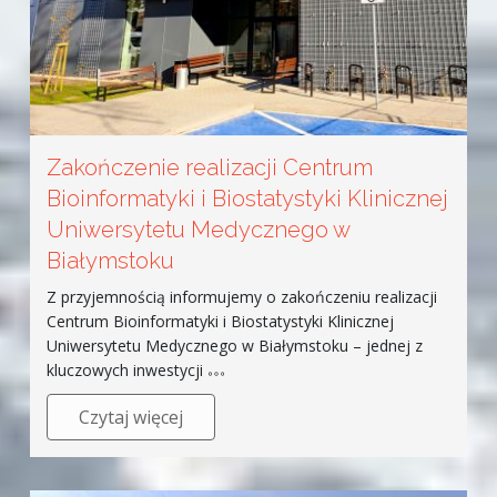
Zakończenie realizacji Centrum
Bioinformatyki i Biostatystyki Klinicznej
Uniwersytetu Medycznego w
Białymstoku
Z przyjemnością informujemy o zakończeniu realizacji
Centrum Bioinformatyki i Biostatystyki Klinicznej
Uniwersytetu Medycznego w Białymstoku – jednej z
kluczowych inwestycji
Czytaj więcej