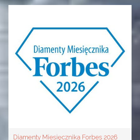
Diamenty Miesięcznika Forbes 2026