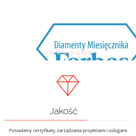
Jakość
Posiadamy certyfikaty zarządzania projektami i usługami