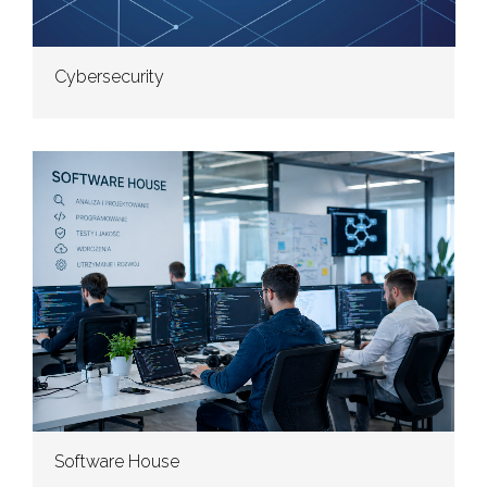
Cybersecurity
Software House