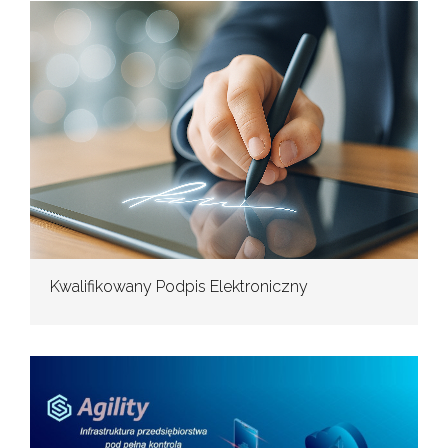
Kwalifikowany Podpis Elektroniczny