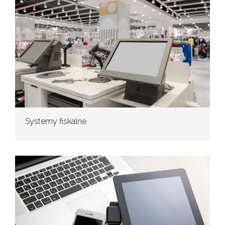
Systemy fiskalne