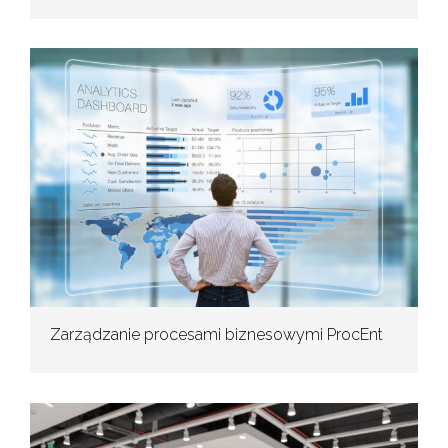
Zarządzanie procesami biznesowymi ProcEnt