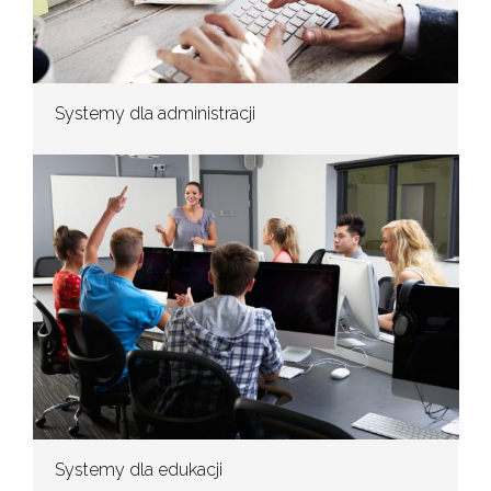
Systemy dla administracji
Systemy dla edukacji