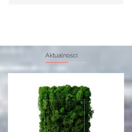
Aktualności