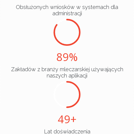
Obsłużonych wniosków w systemach dla
administracji
90
Zakładów z branży mleczarskiej używających
naszych aplikacji
50
Lat doświadczenia