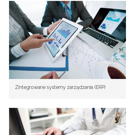
Zintegrowane systemy zarządzania (ERP)