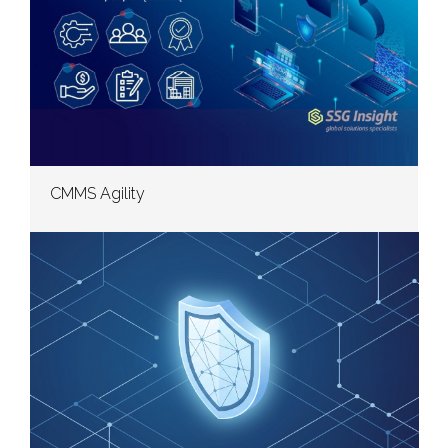
CMMS Agility