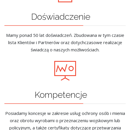
Doświadczenie
Mamy ponad 50 lat doświadczeń. Zbudowana w tym czasie
lista Klientów i Partnerów oraz dotychczasowe realizacje
świadczą o naszych możliwościach.
Kompetencje
Posiadamy koncesje w zakresie usług ochrony osób i mienia
oraz obrotu wyrobami o przeznaczeniu wojskowym lub
policyjnym, a także certyfikaty dotyczące przetwarzania