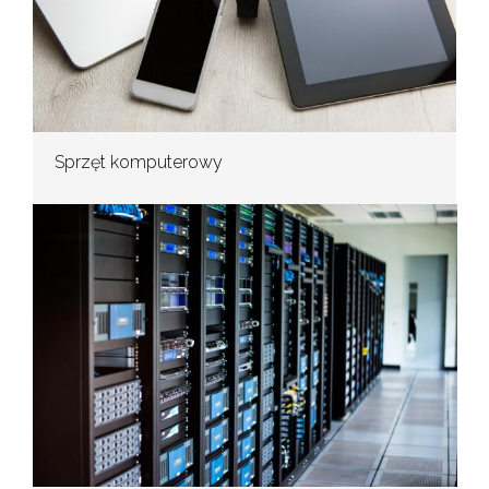
Sprzęt komputerowy