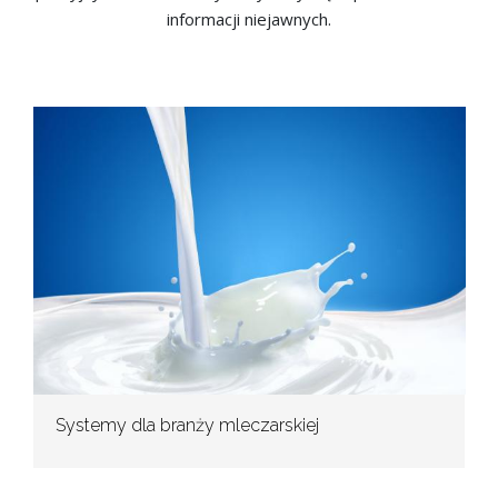
informacji niejawnych.
Systemy dla branży mleczarskiej