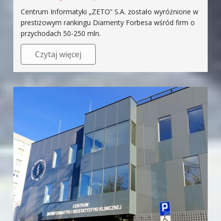
Centrum Informatyki „ZETO” S.A. zostało wyróżnione w
prestiżowym rankingu Diamenty Forbesa wśród firm o
przychodach 50-250 mln.
Czytaj więcej