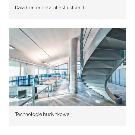
Data Center oraz infrastruktura IT
Technologie budynkowe