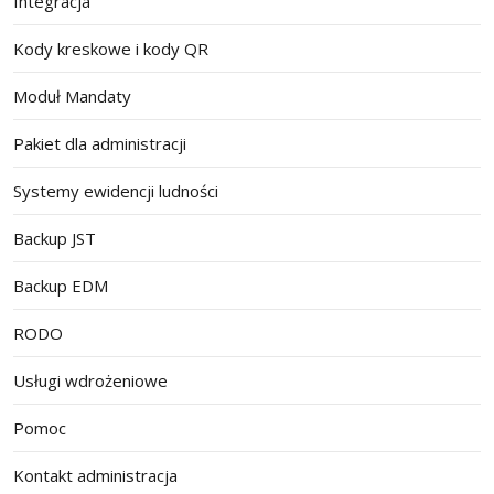
Integracja
Kody kreskowe i kody QR
Moduł Mandaty
Pakiet dla administracji
Systemy ewidencji ludności
Backup JST
Backup EDM
RODO
Usługi wdrożeniowe
Pomoc
Kontakt administracja