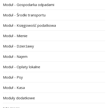
Moduł - Gospodarka odpadami
Moduł - Środki transportu
Moduł - Księgowość podatkowa
Moduł - Mienie
Moduł - Dzierżawy
Moduł - Najem
Moduł - Opłaty lokalne
Moduł - Psy
Moduł - Kasa
Moduły dodatkowe