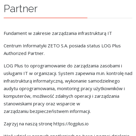
Partner
Fundament w zakresie zarządzania infrastrukturą IT
Centrum Informatyki ZETO S.A. posiada status LOG Plus
Authorized Partner.
LOG Plus to oprogramowanie do zarządzania zasobami i
usługami IT w organizacji. System zapewnia m.in.
kontrolę nad
infrastrukturą informatyczną,
wykonanie samodzielnego
audytu oprogramowania,
monitoring pracy użytkowników i
komputerów,
możliwość zdalnych operacji i zarządzania
stanowiskami pracy oraz wsparcie w
zarządzaniu
bezpieczeństwem informacji.
Zajrzyj na naszą stronę
https://logplus.io