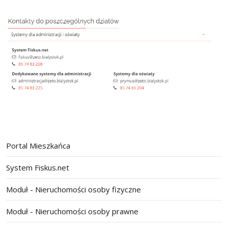
Portal Mieszkańca
System Fiskus.net
Moduł - Nieruchomości osoby fizyczne
Moduł - Nieruchomości osoby prawne