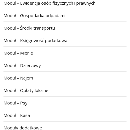
Moduł - Ewidencja osób fizycznych i prawnych
Moduł - Gospodarka odpadami
Moduł - Środki transportu
Moduł - Księgowość podatkowa
Moduł - Mienie
Moduł - Dzierżawy
Moduł - Najem
Moduł - Opłaty lokalne
Moduł - Psy
Moduł - Kasa
Moduły dodatkowe