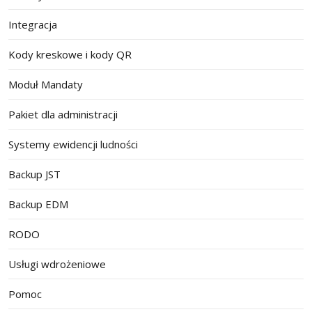
Integracja
Kody kreskowe i kody QR
Moduł Mandaty
Pakiet dla administracji
Systemy ewidencji ludności
Backup JST
Backup EDM
RODO
Usługi wdrożeniowe
Pomoc