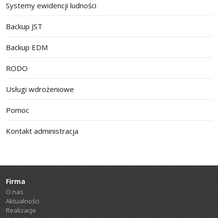
Systemy ewidencji ludności
Backup JST
Backup EDM
RODO
Usługi wdrożeniowe
Pomoc
Kontakt administracja
Firma
O nas
Aktualności
Realizacje