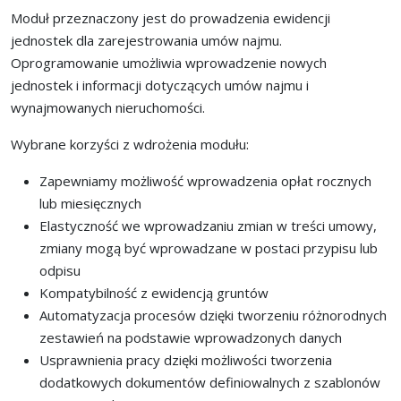
Moduł przeznaczony jest do prowadzenia ewidencji
jednostek dla zarejestrowania umów najmu.
Oprogramowanie umożliwia wprowadzenie nowych
jednostek i informacji dotyczących umów najmu i
wynajmowanych nieruchomości.
Wybrane korzyści z wdrożenia modułu:
Zapewniamy możliwość wprowadzenia opłat rocznych
lub miesięcznych
Elastyczność we wprowadzaniu zmian w treści umowy,
zmiany mogą być wprowadzane w postaci przypisu lub
odpisu
Kompatybilność z ewidencją gruntów
Automatyzacja procesów dzięki tworzeniu różnorodnych
zestawień na podstawie wprowadzonych danych
Usprawnienia pracy dzięki możliwości tworzenia
dodatkowych dokumentów definiowalnych z szablonów