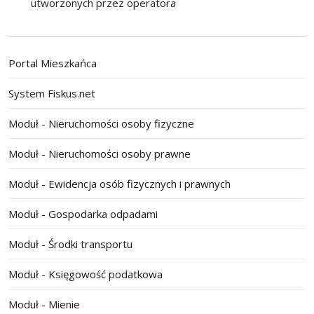
utworzonych przez operatora
Portal Mieszkańca
System Fiskus.net
Moduł - Nieruchomości osoby fizyczne
Moduł - Nieruchomości osoby prawne
Moduł - Ewidencja osób fizycznych i prawnych
Moduł - Gospodarka odpadami
Moduł - Środki transportu
Moduł - Księgowość podatkowa
Moduł - Mienie