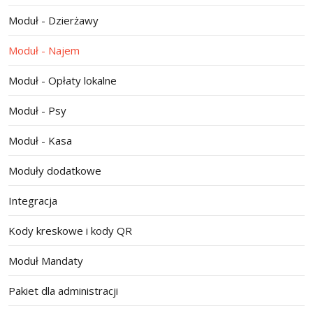
Moduł - Dzierżawy
Moduł - Najem
Moduł - Opłaty lokalne
Moduł - Psy
Moduł - Kasa
Moduły dodatkowe
Integracja
Kody kreskowe i kody QR
Moduł Mandaty
Pakiet dla administracji