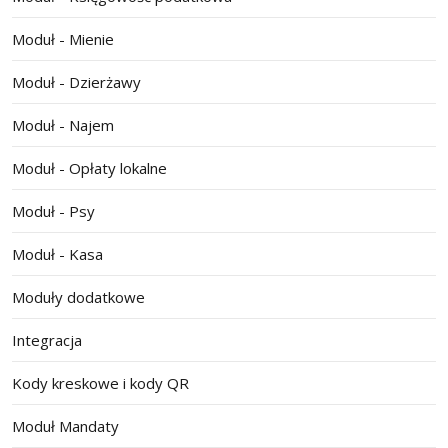
Moduł - Mienie
Moduł - Dzierżawy
Moduł - Najem
Moduł - Opłaty lokalne
Moduł - Psy
Moduł - Kasa
Moduły dodatkowe
Integracja
Kody kreskowe i kody QR
Moduł Mandaty