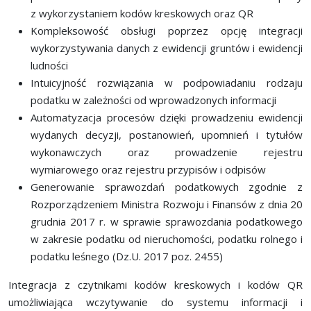
z wykorzystaniem kodów kreskowych oraz QR
Kompleksowość obsługi poprzez opcję integracji
wykorzystywania danych z ewidencji gruntów i ewidencji
ludności
Intuicyjność rozwiązania w podpowiadaniu rodzaju
podatku w zależności od wprowadzonych informacji
Automatyzacja procesów dzięki prowadzeniu ewidencji
wydanych decyzji, postanowień, upomnień i tytułów
wykonawczych oraz prowadzenie rejestru
wymiarowego oraz rejestru przypisów i odpisów
Generowanie sprawozdań podatkowych zgodnie z
Rozporządzeniem Ministra Rozwoju i Finansów z dnia 20
grudnia 2017 r. w sprawie sprawozdania podatkowego
w zakresie podatku od nieruchomości, podatku rolnego i
podatku leśnego (Dz.U. 2017 poz. 2455)
Integracja z czytnikami kodów kreskowych i kodów QR
umożliwiająca wczytywanie do systemu informacji i