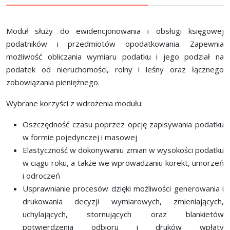
Moduł służy do ewidencjonowania i obsługi księgowej
podatników i przedmiotów opodatkowania. Zapewnia
możliwość obliczania wymiaru podatku i jego podział na
podatek od nieruchomości, rolny i leśny oraz łącznego
zobowiązania pieniężnego.
Wybrane korzyści z wdrożenia modułu:
Oszczędność czasu poprzez opcję zapisywania podatku
w formie pojedynczej i masowej
Elastyczność w dokonywaniu zmian w wysokości podatku
w ciągu roku, a także we wprowadzaniu korekt, umorzeń
i odroczeń
Usprawnianie procesów dzięki możliwości generowania i
drukowania decyzji wymiarowych, zmieniających,
uchylających, stornujących oraz blankietów
potwierdzenia odbioru i druków wpłaty