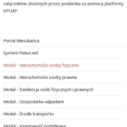
załączników złożonych przez podatnika za pomocą platformy
ePUAP.
Portal Mieszkańca
System Fiskus.net
Moduł - Nieruchomości osoby fizyczne
Moduł - Nieruchomości osoby prawne
Moduł - Ewidencja osób fizycznych i prawnych
Moduł - Gospodarka odpadami
Moduł - Środki transportu
Moduł - Księgowość podatkowa