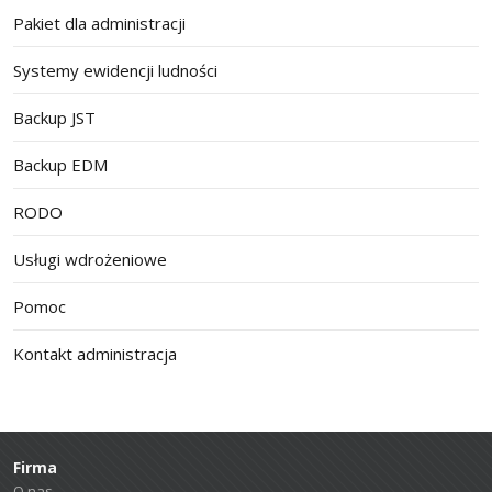
Pakiet dla administracji
Systemy ewidencji ludności
Backup JST
Backup EDM
RODO
Usługi wdrożeniowe
Pomoc
Kontakt administracja
Firma
O nas