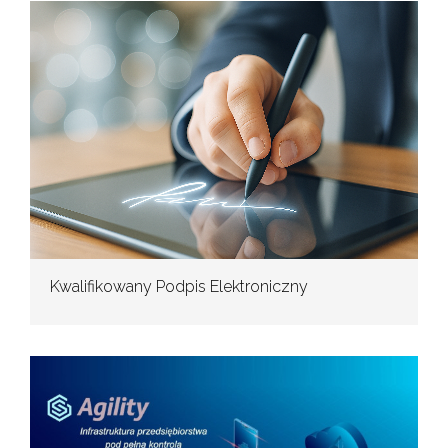
Kwalifikowany Podpis Elektroniczny