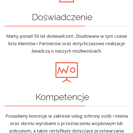
Doświadczenie
Mamy ponad 50 lat doświadczeń. Zbudowana w tym czasie
lista Klientów i Partnerów oraz dotychczasowe realizacje
świadczą o naszych możliwościach.
Kompetencje
Posiadamy koncesje w zakresie usług ochrony osób i mienia
oraz obrotu wyrobami o przeznaczeniu wojskowym lub
policyjnym, a także certyfikaty dotyczące przetwarzania