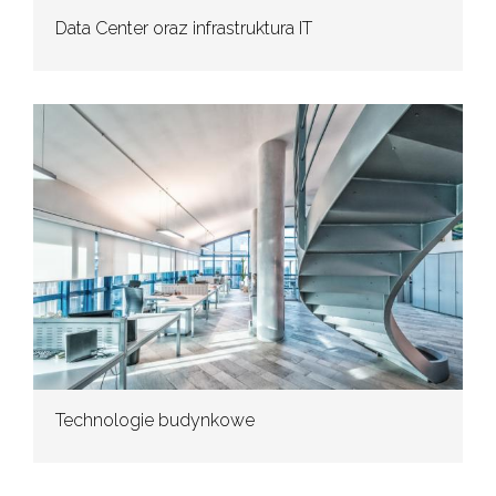
Data Center oraz infrastruktura IT
Technologie budynkowe