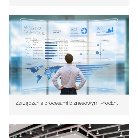
Zarządzanie procesami biznesowymi ProcEnt