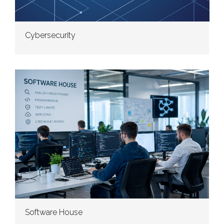
Cybersecurity
Software House