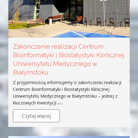
Zakończenie realizacji Centrum
Bioinformatyki i Biostatystyki Klinicznej
Uniwersytetu Medycznego w
Białymstoku
Z przyjemnością informujemy o zakończeniu realizacji
Centrum Bioinformatyki i Biostatystyki Klinicznej
Uniwersytetu Medycznego w Białymstoku – jednej z
kluczowych inwestycji
Czytaj więcej