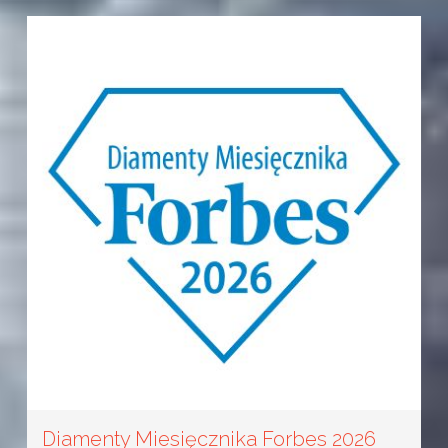
Diamenty Miesięcznika Forbes 2026