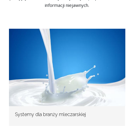
informacji niejawnych.
Systemy dla branży mleczarskiej