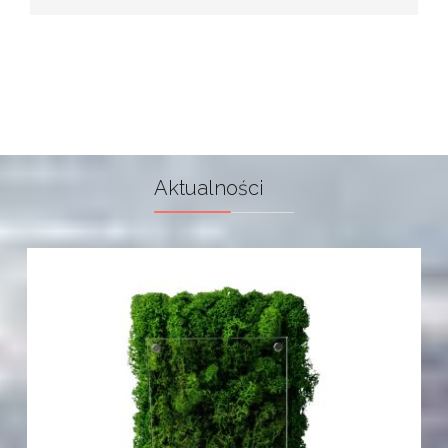
Aktualności