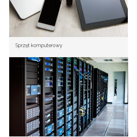
Sprzęt komputerowy