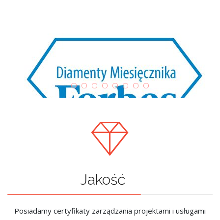
Jakość
Posiadamy certyfikaty zarządzania projektami i usługami