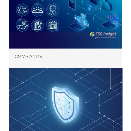
CMMS Agility