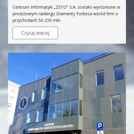
Centrum Informatyki „ZETO” S.A. zostało wyróżnione w
prestiżowym rankingu Diamenty Forbesa wśród firm o
przychodach 50-250 mln.
Czytaj więcej