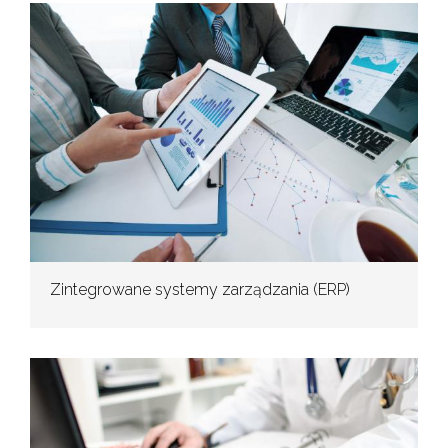
Zintegrowane systemy zarządzania (ERP)