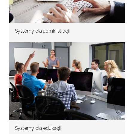
Systemy dla administracji
Systemy dla edukacji