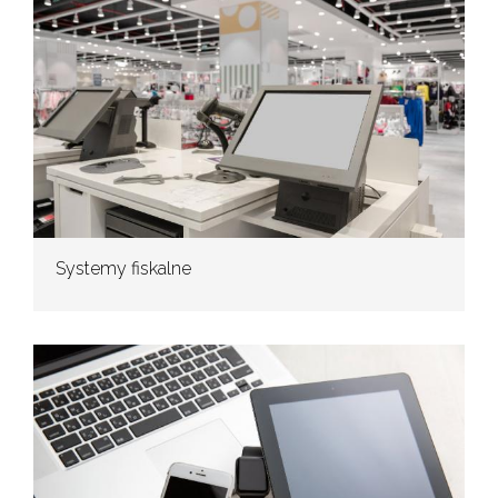
Systemy fiskalne