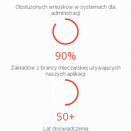
Obsłużonych wniosków w systemach dla
administracji
90
Zakładów z branży mleczarskiej używających
naszych aplikacji
50
Lat doświadczenia