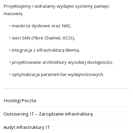
Projektujemy i wdrażamy wydajne systemy pamięci
masowej.
• macierze dyskowe oraz NAS,
• sieci SAN (Fibre Channel, iSCSI),
• integracja z infrastrukturą klienta,
• projektowanie architektury wysokiej dostępności,
• optymalizacja parametrów wydajnościowych.
Hosting/Poczta
Outsourcing IT – Zarządzanie infrastrukturą
Audyt infrastruktury IT