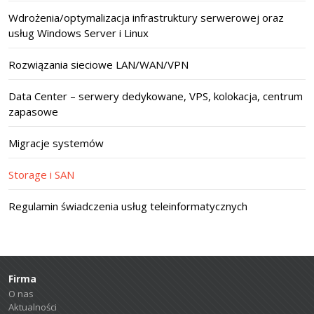
Wdrożenia/optymalizacja infrastruktury serwerowej oraz
usług Windows Server i Linux
Rozwiązania sieciowe LAN/WAN/VPN
Data Center – serwery dedykowane, VPS, kolokacja, centrum
zapasowe
Migracje systemów
Storage i SAN
Regulamin świadczenia usług teleinformatycznych
Firma
O nas
Aktualności