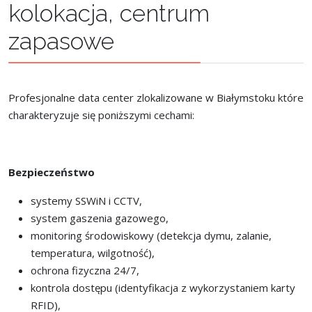
kolokacja, centrum
zapasowe
Profesjonalne data center zlokalizowane w Białymstoku które
charakteryzuje się poniższymi cechami:
Bezpieczeństwo
systemy SSWiN i CCTV,
system gaszenia gazowego,
monitoring środowiskowy (detekcja dymu, zalanie,
temperatura, wilgotność),
ochrona fizyczna 24/7,
kontrola dostępu (identyfikacja z wykorzystaniem karty
RFID),