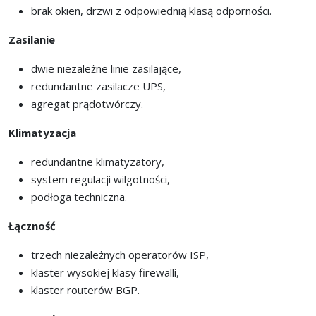
brak okien, drzwi z odpowiednią klasą odporności.
Zasilanie
dwie niezależne linie zasilające,
redundantne zasilacze UPS,
agregat prądotwórczy.
Klimatyzacja
redundantne klimatyzatory,
system regulacji wilgotności,
podłoga techniczna.
Łączność
trzech niezależnych operatorów ISP,
klaster wysokiej klasy firewalli,
klaster routerów BGP.