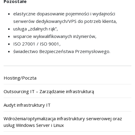
Pozostałe
elastyczne dopasowanie pojemności i wydajności
serwerów dedykowanych/VPS do potrzeb klienta,
usługa „zdalnych rąk”,
wsparcie wykwalifikowanych inżynierów,
ISO 27001 / ISO 9001,
świadectwo Bezpieczeństwa Przemysłowego.
Hosting/Poczta
Outsourcing IT – Zarządzanie infrastrukturą
Audyt infrastruktury IT
Wdrożenia/optymalizacja infrastruktury serwerowej oraz
usług Windows Server i Linux