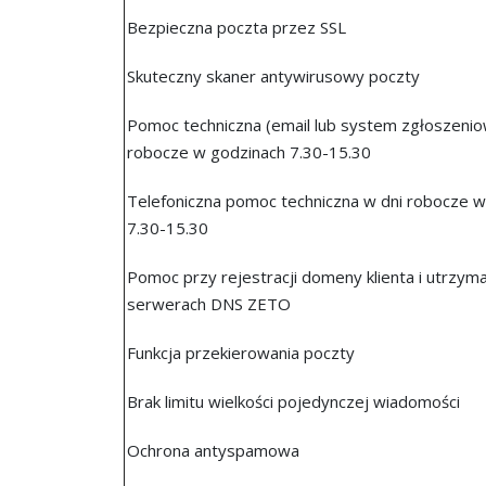
Bezpieczna poczta przez SSL
Skuteczny skaner antywirusowy poczty
Pomoc techniczna (email lub system zgłoszenio
robocze w godzinach 7.30-15.30
Telefoniczna pomoc techniczna w dni robocze w
7.30-15.30
Pomoc przy rejestracji domeny klienta i utrzyma
serwerach DNS ZETO
Funkcja przekierowania poczty
Brak limitu wielkości pojedynczej wiadomości
Ochrona antyspamowa