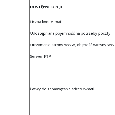
DOSTĘPNE OPCJE
Liczba kont e-mail
Udostępniana pojemność na potrzeby poczty
Utrzymanie strony WWW, objętość witryny W
Serwer FTP
Łatwy do zapamiętania adres e-mail