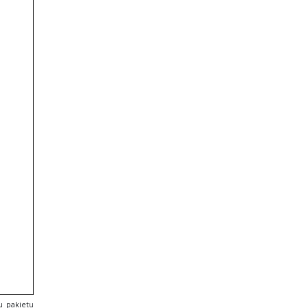
u pakietu