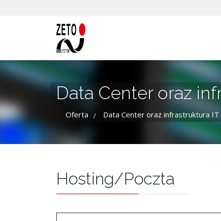
Data Center oraz inf
Oferta
Data Center oraz infrastruktura IT
/
Hosting/Poczta