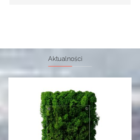
Aktualności