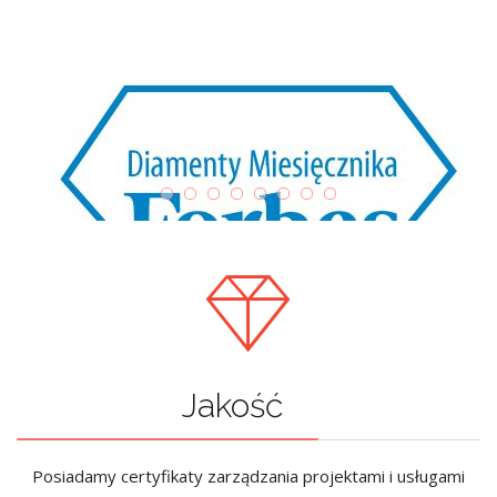
Jakość
Posiadamy certyfikaty zarządzania projektami i usługami