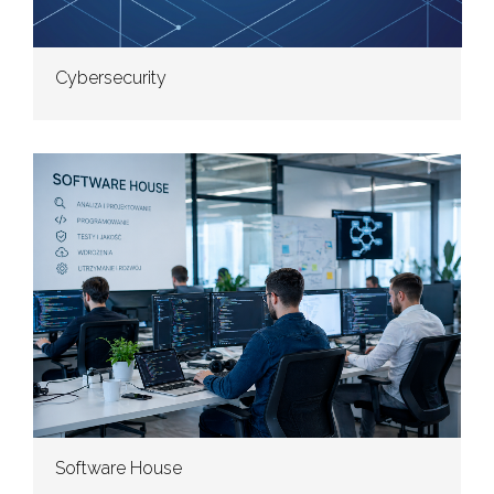
Cybersecurity
Software House