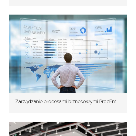
Zarządzanie procesami biznesowymi ProcEnt