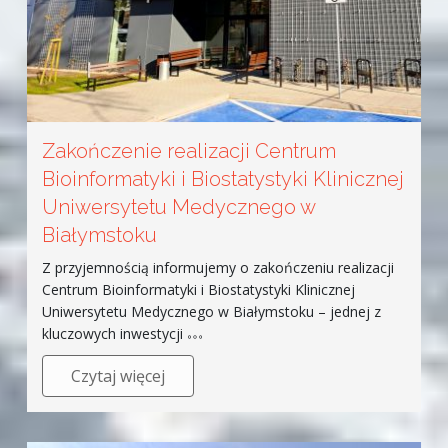
Zakończenie realizacji Centrum
Bioinformatyki i Biostatystyki Klinicznej
Uniwersytetu Medycznego w
Białymstoku
Z przyjemnością informujemy o zakończeniu realizacji
Centrum Bioinformatyki i Biostatystyki Klinicznej
Uniwersytetu Medycznego w Białymstoku – jednej z
kluczowych inwestycji
Czytaj więcej