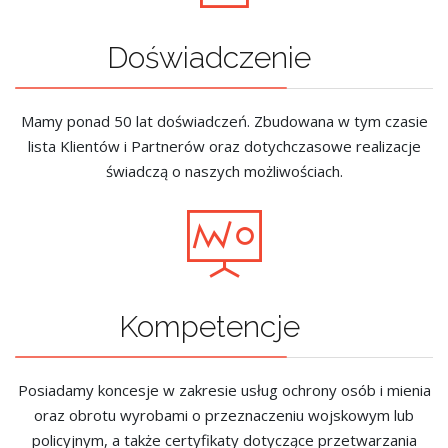
Doświadczenie
Mamy ponad 50 lat doświadczeń. Zbudowana w tym czasie
lista Klientów i Partnerów oraz dotychczasowe realizacje
świadczą o naszych możliwościach.
Kompetencje
Posiadamy koncesje w zakresie usług ochrony osób i mienia
oraz obrotu wyrobami o przeznaczeniu wojskowym lub
policyjnym, a także certyfikaty dotyczące przetwarzania