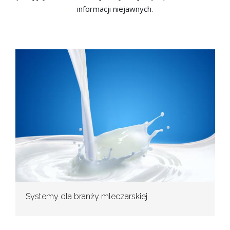
informacji niejawnych.
Systemy dla branży mleczarskiej