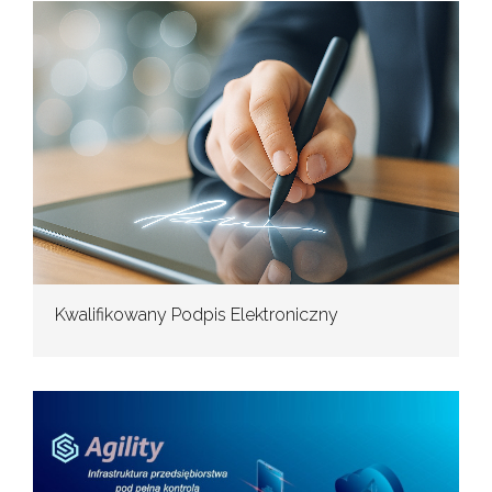
Kwalifikowany Podpis Elektroniczny