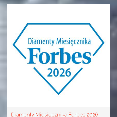
Diamenty Miesięcznika Forbes 2026