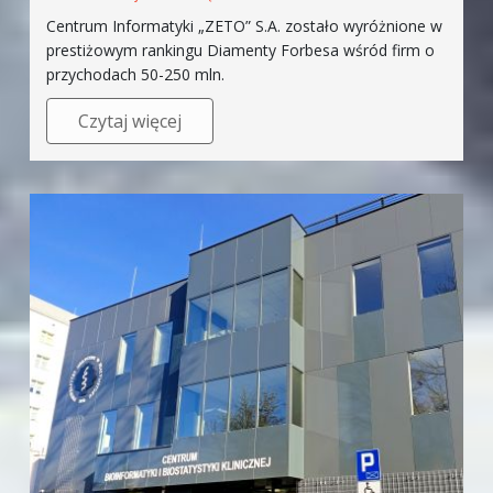
Centrum Informatyki „ZETO” S.A. zostało wyróżnione w
prestiżowym rankingu Diamenty Forbesa wśród firm o
przychodach 50-250 mln.
Czytaj więcej