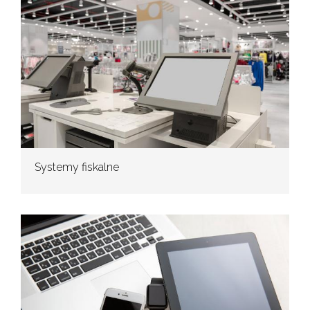
Systemy fiskalne