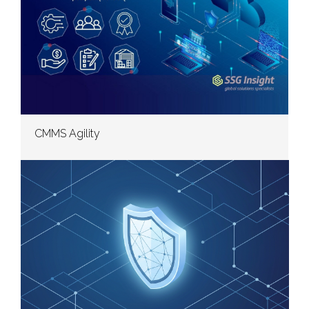
CMMS Agility