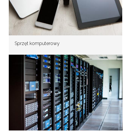
Sprzęt komputerowy