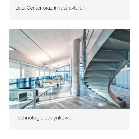
Data Center oraz infrastruktura IT
Technologie budynkowe