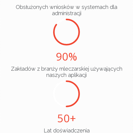
Obsłużonych wniosków w systemach dla
administracji
90
Zakładów z branży mleczarskiej używających
naszych aplikacji
50
Lat doświadczenia