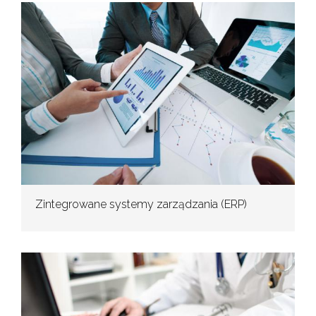
Zintegrowane systemy zarządzania (ERP)