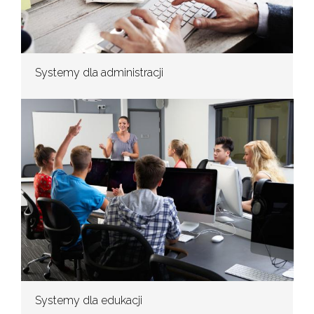
Systemy dla administracji
Systemy dla edukacji