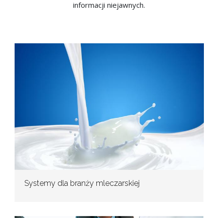
informacji niejawnych.
Systemy dla branży mleczarskiej