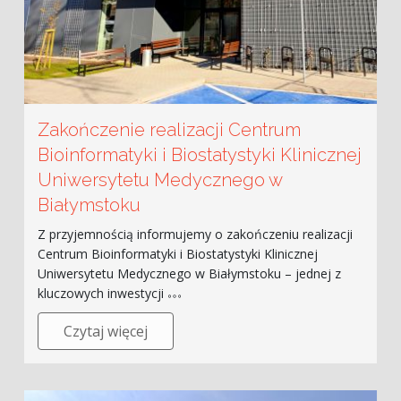
Zakończenie realizacji Centrum
Bioinformatyki i Biostatystyki Klinicznej
Uniwersytetu Medycznego w
Białymstoku
Z przyjemnością informujemy o zakończeniu realizacji
Centrum Bioinformatyki i Biostatystyki Klinicznej
Uniwersytetu Medycznego w Białymstoku – jednej z
kluczowych inwestycji
Czytaj więcej