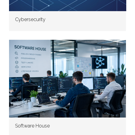
Cybersecurity
Software House