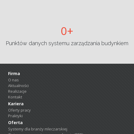
0
Punktów danych systemu zarządzania budynkiem
Firma
O nas
Aktualności
Realizacje
Kontakt
Kariera
Oferty pracy
Praktyki
Oferta
Systemy dla branży mleczarskiej