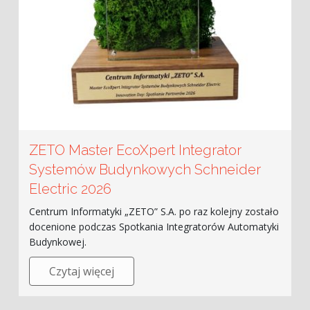
ZETO Master EcoXpert Integrator
Systemów Budynkowych Schneider
Electric 2026
Centrum Informatyki „ZETO” S.A. po raz kolejny zostało
docenione podczas Spotkania Integratorów Automatyki
Budynkowej.
Czytaj więcej