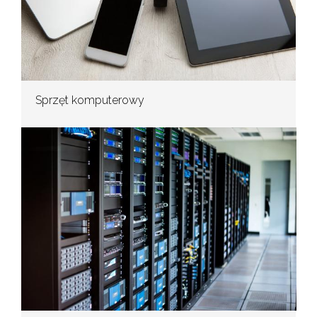
Sprzęt komputerowy