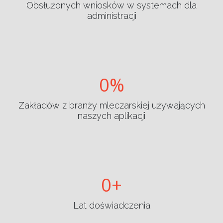
Obsłużonych wniosków w systemach dla
administracji
0
Zakładów z branży mleczarskiej używających
naszych aplikacji
0
Lat doświadczenia