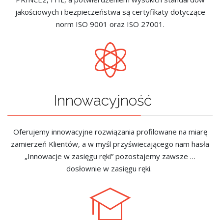
jakościowych i bezpieczeństwa są certyfikaty dotyczące
norm ISO 9001 oraz ISO 27001.
Innowacyjność
Oferujemy innowacyjne rozwiązania profilowane na miarę
zamierzeń Klientów, a w myśl przyświecającego nam hasła
„Innowacje w zasięgu ręki” pozostajemy zawsze …
dosłownie w zasięgu ręki.