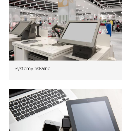
Systemy fiskalne