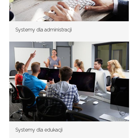
Systemy dla administracji
Systemy dla edukacji