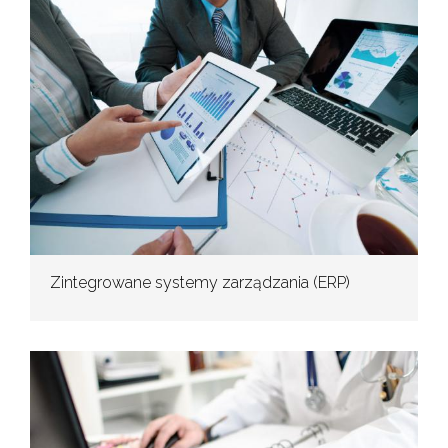
Zintegrowane systemy zarządzania (ERP)