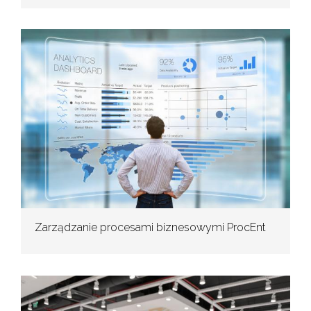
Zarządzanie procesami biznesowymi ProcEnt