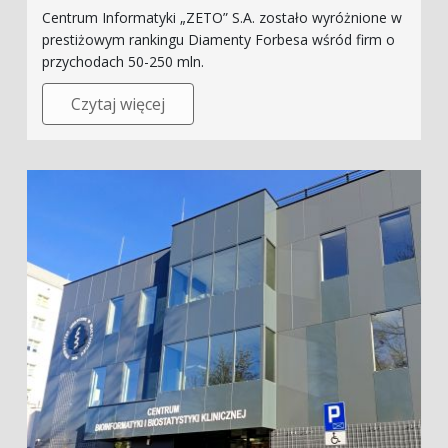
Centrum Informatyki „ZETO” S.A. zostało wyróżnione w
prestiżowym rankingu Diamenty Forbesa wśród firm o
przychodach 50-250 mln.
Czytaj więcej