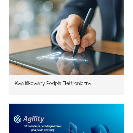
Kwalifikowany Podpis Elektroniczny