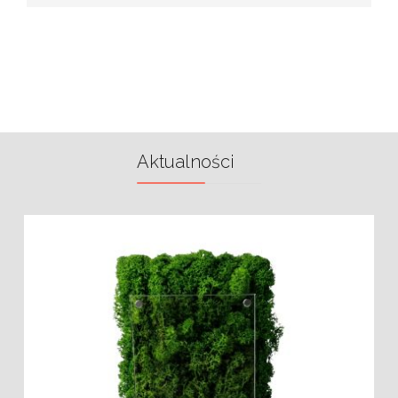
Aktualności