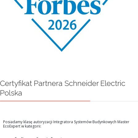
Certyfikat Partnera Schneider Electric
Polska
Posiadamy klasę autoryzacji Integratora Systemów Budynkowych Master
EcoExpert w kategorii: