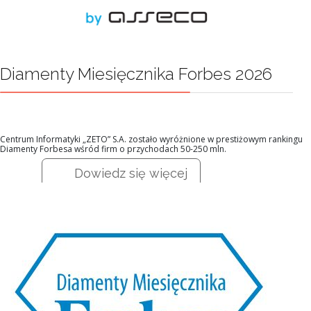
Diamenty Miesięcznika Forbes 2026
Centrum Informatyki „ZETO” S.A. zostało wyróżnione w prestiżowym rankingu
Diamenty Forbesa wśród firm o przychodach 50-250 mln.
Dowiedz się więcej