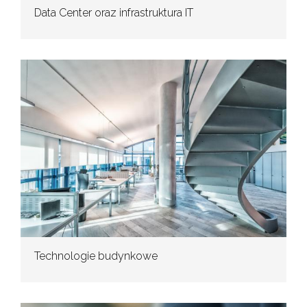
Data Center oraz infrastruktura IT
Technologie budynkowe