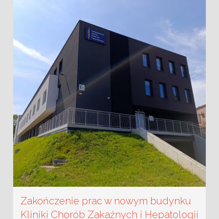
Zakończenie prac w nowym budynku
Kliniki Chorób Zakaźnych i Hepatologii