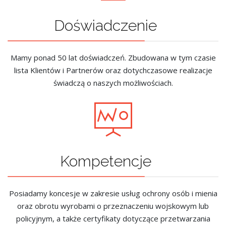
Doświadczenie
Mamy ponad 50 lat doświadczeń. Zbudowana w tym czasie
lista Klientów i Partnerów oraz dotychczasowe realizacje
świadczą o naszych możliwościach.
Kompetencje
Posiadamy koncesje w zakresie usług ochrony osób i mienia
oraz obrotu wyrobami o przeznaczeniu wojskowym lub
policyjnym, a także certyfikaty dotyczące przetwarzania