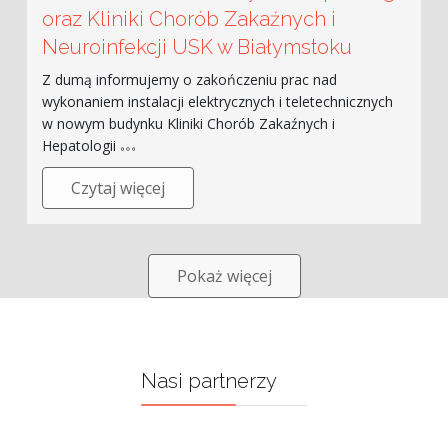
oraz Kliniki Chorób Zakaźnych i
Neuroinfekcji USK w Białymstoku
Z dumą informujemy o zakończeniu prac nad
wykonaniem instalacji elektrycznych i teletechnicznych
w nowym budynku Kliniki Chorób Zakaźnych i
Hepatologii
Czytaj więcej
Pokaż więcej
Nasi partnerzy