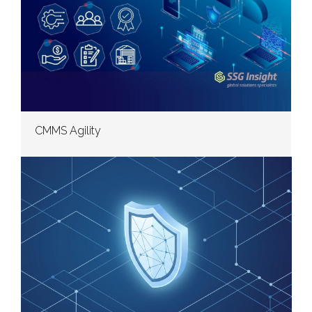
CMMS Agility