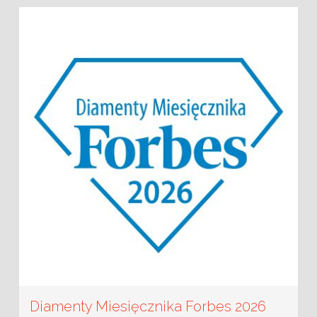
Diamenty Miesięcznika Forbes 2026