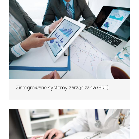
Zintegrowane systemy zarządzania (ERP)