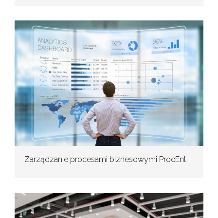
Zarządzanie procesami biznesowymi ProcEnt