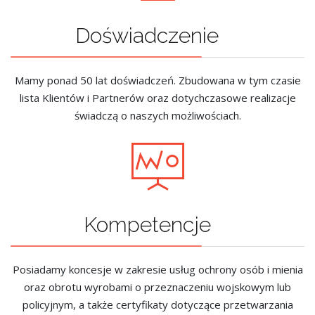
Doświadczenie
Mamy ponad 50 lat doświadczeń. Zbudowana w tym czasie
lista Klientów i Partnerów oraz dotychczasowe realizacje
świadczą o naszych możliwościach.
Kompetencje
Posiadamy koncesje w zakresie usług ochrony osób i mienia
oraz obrotu wyrobami o przeznaczeniu wojskowym lub
policyjnym, a także certyfikaty dotyczące przetwarzania