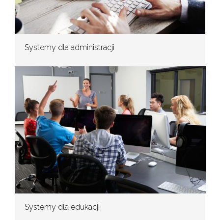
Systemy dla administracji
Systemy dla edukacji