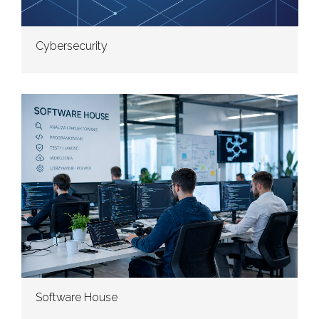
Cybersecurity
Software House