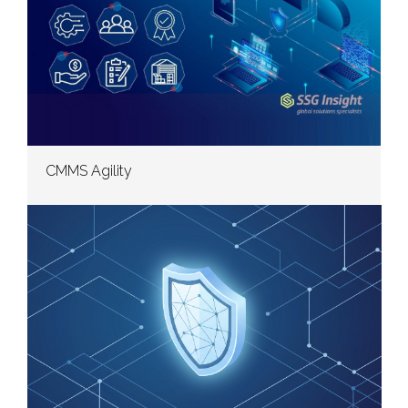
CMMS Agility