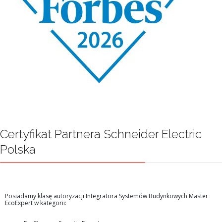
Certyfikat Partnera Schneider Electric
Polska
Posiadamy klasę autoryzacji Integratora Systemów Budynkowych Master
EcoExpert w kategorii: