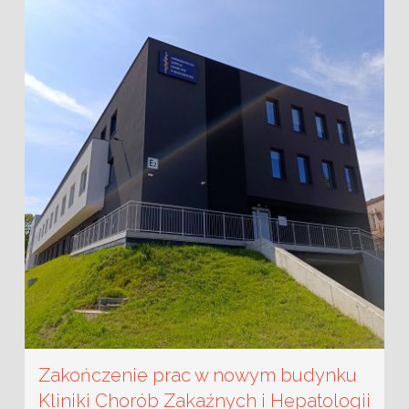
Zakończenie prac w nowym budynku
Kliniki Chorób Zakaźnych i Hepatologii