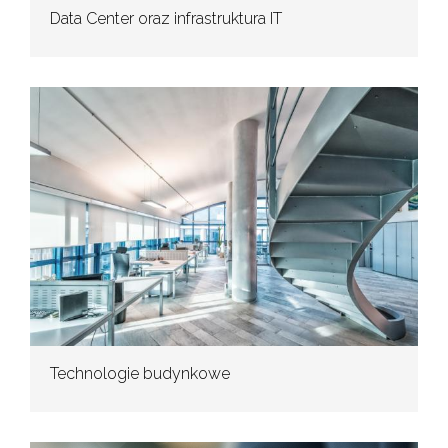
Data Center oraz infrastruktura IT
Technologie budynkowe