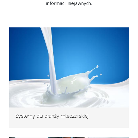
informacji niejawnych.
Systemy dla branży mleczarskiej