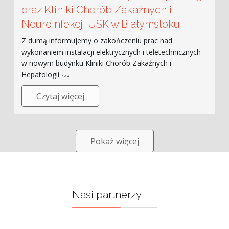
oraz Kliniki Chorób Zakaźnych i
Neuroinfekcji USK w Białymstoku
Z dumą informujemy o zakończeniu prac nad
wykonaniem instalacji elektrycznych i teletechnicznych
w nowym budynku Kliniki Chorób Zakaźnych i
Hepatologii
Czytaj więcej
Pokaż więcej
Nasi partnerzy