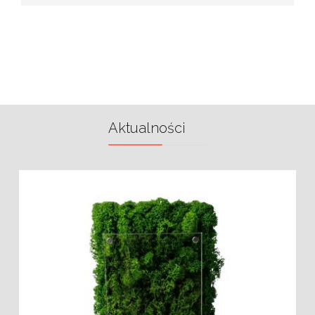
Aktualności