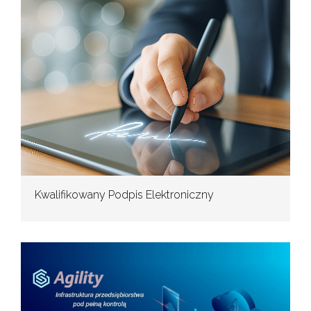
Kwalifikowany Podpis Elektroniczny