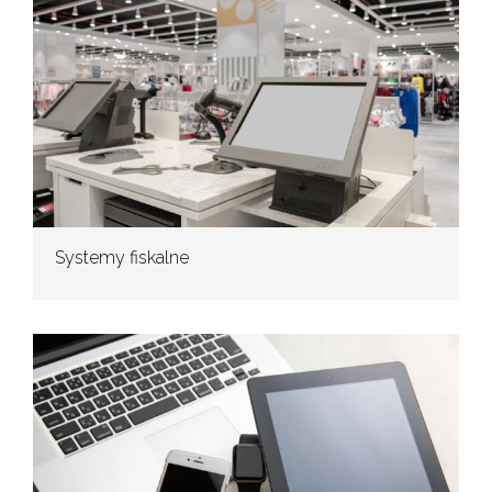
Systemy fiskalne