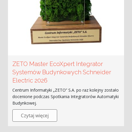
ZETO Master EcoXpert Integrator
Systemów Budynkowych Schneider
Electric 2026
Centrum Informatyki „ZETO” S.A. po raz kolejny zostało
docenione podczas Spotkania Integratorów Automatyki
Budynkowej.
Czytaj więcej