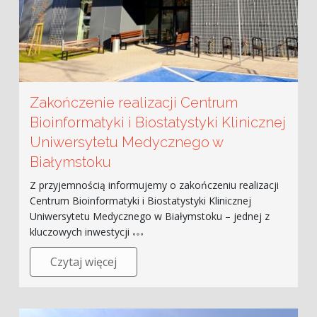
Zakończenie realizacji Centrum
Bioinformatyki i Biostatystyki Klinicznej
Uniwersytetu Medycznego w
Białymstoku
Z przyjemnością informujemy o zakończeniu realizacji
Centrum Bioinformatyki i Biostatystyki Klinicznej
Uniwersytetu Medycznego w Białymstoku – jednej z
kluczowych inwestycji
Czytaj więcej