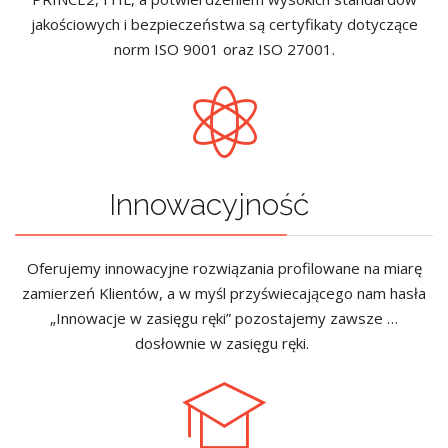
jakościowych i bezpieczeństwa są certyfikaty dotyczące
norm ISO 9001 oraz ISO 27001.
Innowacyjność
Oferujemy innowacyjne rozwiązania profilowane na miarę
zamierzeń Klientów, a w myśl przyświecającego nam hasła
„Innowacje w zasięgu ręki” pozostajemy zawsze …
dosłownie w zasięgu ręki.