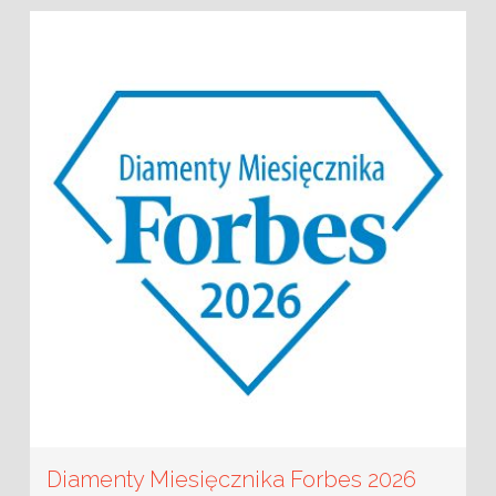
Diamenty Miesięcznika Forbes 2026