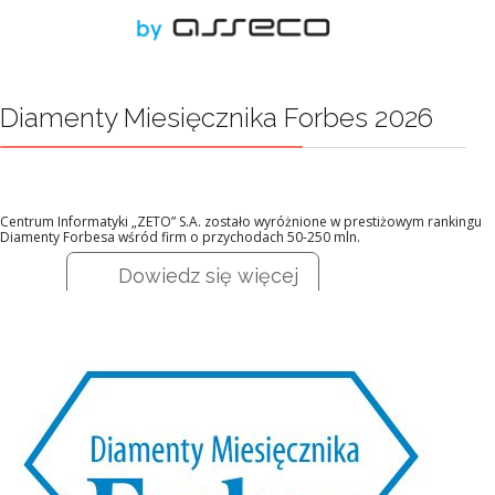
Diamenty Miesięcznika Forbes 2026
Centrum Informatyki „ZETO” S.A. zostało wyróżnione w prestiżowym rankingu
Diamenty Forbesa wśród firm o przychodach 50-250 mln.
Dowiedz się więcej