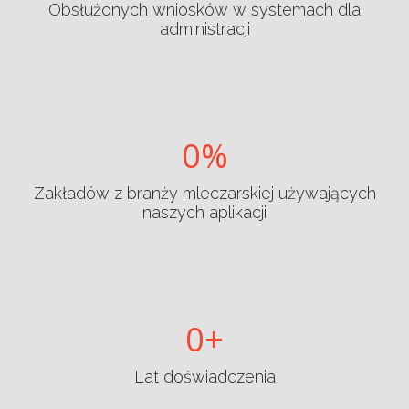
Obsłużonych wniosków w systemach dla
administracji
0
Zakładów z branży mleczarskiej używających
naszych aplikacji
0
Lat doświadczenia