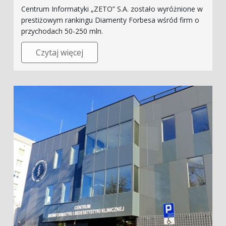
Centrum Informatyki „ZETO” S.A. zostało wyróżnione w
prestiżowym rankingu Diamenty Forbesa wśród firm o
przychodach 50-250 mln.
Czytaj więcej