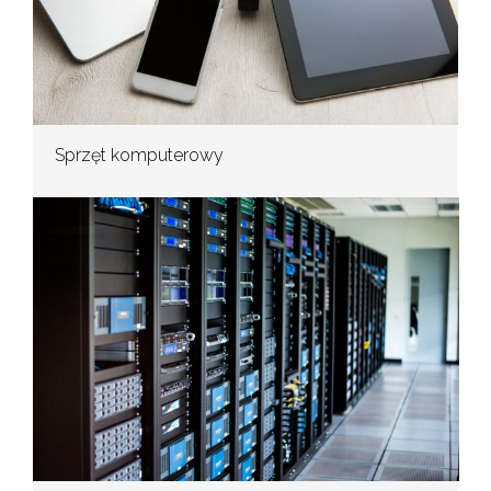
Sprzęt komputerowy