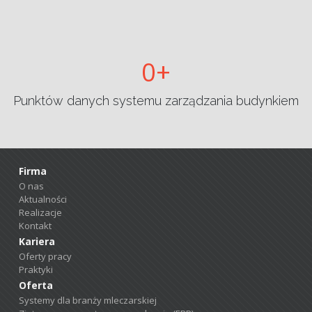
0
Punktów danych systemu zarządzania budynkiem
Firma
O nas
Aktualności
Realizacje
Kontakt
Kariera
Oferty pracy
Praktyki
Oferta
Systemy dla branży mleczarskiej