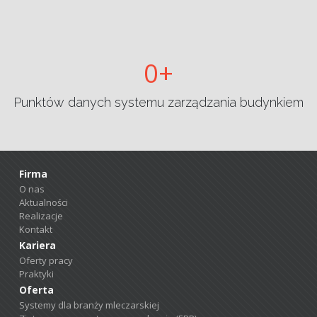
0
Punktów danych systemu zarządzania budynkiem
Firma
O nas
Aktualności
Realizacje
Kontakt
Kariera
Oferty pracy
Praktyki
Oferta
Systemy dla branży mleczarskiej