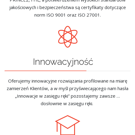
jakościowych i bezpieczeństwa są certyfikaty dotyczące
norm ISO 9001 oraz ISO 27001.
Innowacyjność
Oferujemy innowacyjne rozwiązania profilowane na miarę
zamierzeń Klientów, a w myśl przyświecającego nam hasła
„Innowacje w zasięgu ręki” pozostajemy zawsze …
dosłownie w zasięgu ręki.