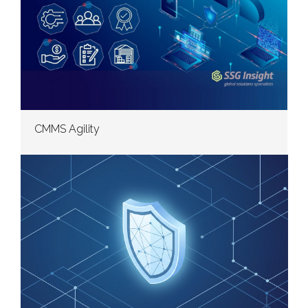
CMMS Agility