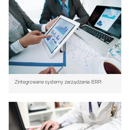
Zintegrowane systemy zarządzania (ERP)