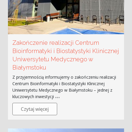
Zakończenie realizacji Centrum
Bioinformatyki i Biostatystyki Klinicznej
Uniwersytetu Medycznego w
Białymstoku
Z przyjemnością informujemy o zakończeniu realizacji
Centrum Bioinformatyki i Biostatystyki Klinicznej
Uniwersytetu Medycznego w Białymstoku – jednej z
kluczowych inwestycji
Czytaj więcej