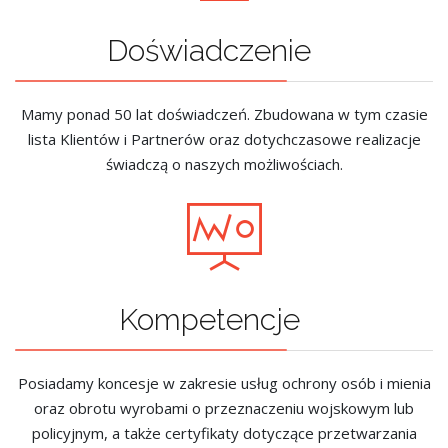
Doświadczenie
Mamy ponad 50 lat doświadczeń. Zbudowana w tym czasie
lista Klientów i Partnerów oraz dotychczasowe realizacje
świadczą o naszych możliwościach.
Kompetencje
Posiadamy koncesje w zakresie usług ochrony osób i mienia
oraz obrotu wyrobami o przeznaczeniu wojskowym lub
policyjnym, a także certyfikaty dotyczące przetwarzania