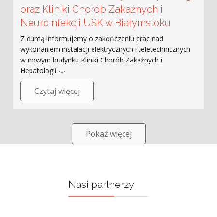
oraz Kliniki Chorób Zakaźnych i
Neuroinfekcji USK w Białymstoku
Z dumą informujemy o zakończeniu prac nad
wykonaniem instalacji elektrycznych i teletechnicznych
w nowym budynku Kliniki Chorób Zakaźnych i
Hepatologii
Czytaj więcej
Pokaż więcej
Nasi partnerzy