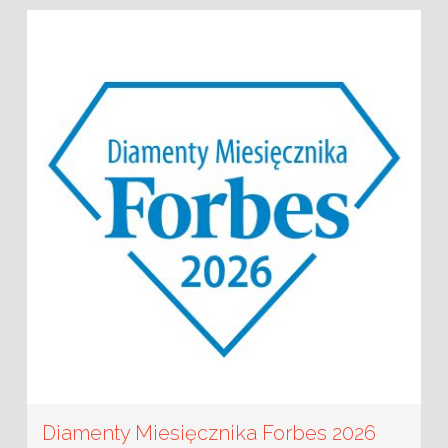
Diamenty Miesięcznika Forbes 2026