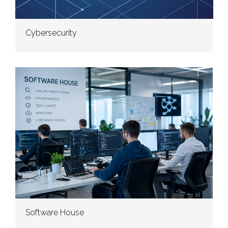
Cybersecurity
Software House