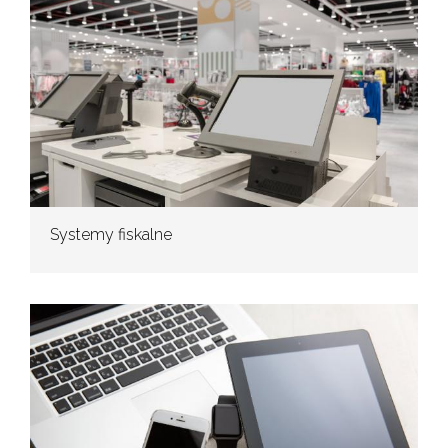
Systemy fiskalne