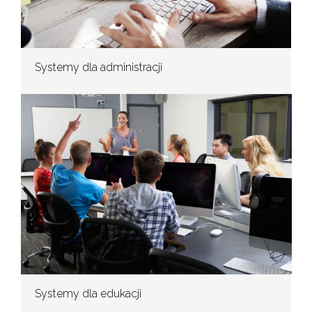
Systemy dla administracji
Systemy dla edukacji