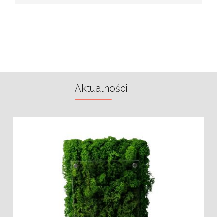
Aktualności