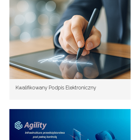
Kwalifikowany Podpis Elektroniczny