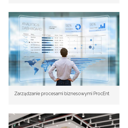
Zarządzanie procesami biznesowymi ProcEnt