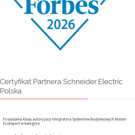
Certyfikat Partnera Schneider Electric
Polska
Posiadamy klasę autoryzacji Integratora Systemów Budynkowych Master
EcoExpert w kategorii: