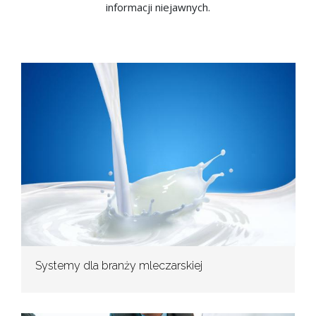
informacji niejawnych.
Systemy dla branży mleczarskiej