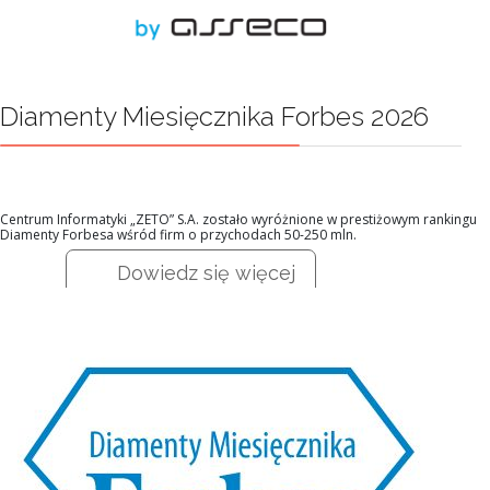
Diamenty Miesięcznika Forbes 2026
Centrum Informatyki „ZETO” S.A. zostało wyróżnione w prestiżowym rankingu
Diamenty Forbesa wśród firm o przychodach 50-250 mln.
Dowiedz się więcej