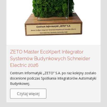
ZETO Master EcoXpert Integrator
Systemów Budynkowych Schneider
Electric 2026
Centrum Informatyki „ZETO” S.A. po raz kolejny zostało
docenione podczas Spotkania Integratorów Automatyki
Budynkowej.
Czytaj więcej