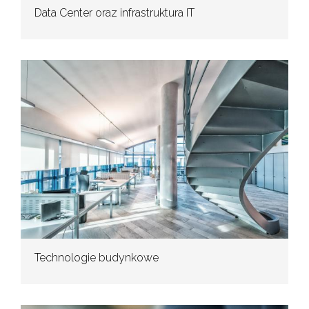
Data Center oraz infrastruktura IT
Technologie budynkowe