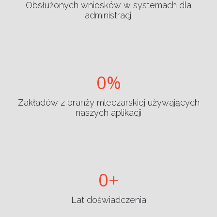
Obsłużonych wniosków w systemach dla
administracji
0
Zakładów z branży mleczarskiej używających
naszych aplikacji
0
Lat doświadczenia