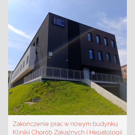
Zakończenie prac w nowym budynku
Kliniki Chorób Zakaźnych i Hepatologii