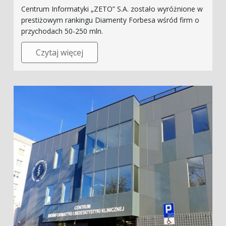
Centrum Informatyki „ZETO” S.A. zostało wyróżnione w
prestiżowym rankingu Diamenty Forbesa wśród firm o
przychodach 50-250 mln.
Czytaj więcej