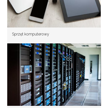
Sprzęt komputerowy