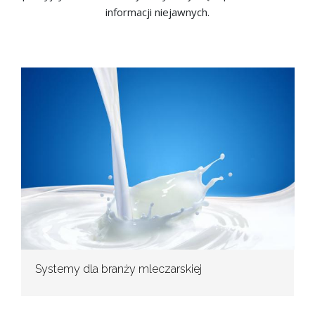
informacji niejawnych.
Systemy dla branży mleczarskiej