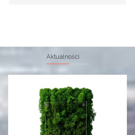
Aktualności