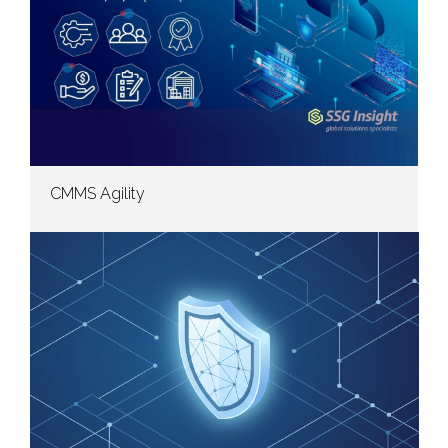
CMMS Agility