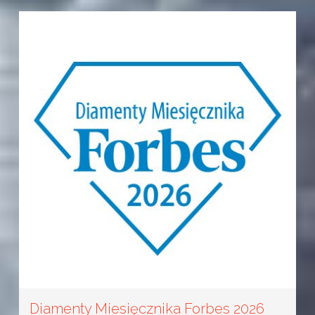
Diamenty Miesięcznika Forbes 2026