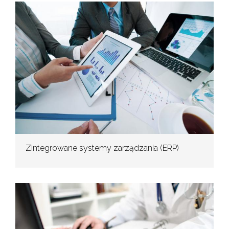
Zintegrowane systemy zarządzania (ERP)