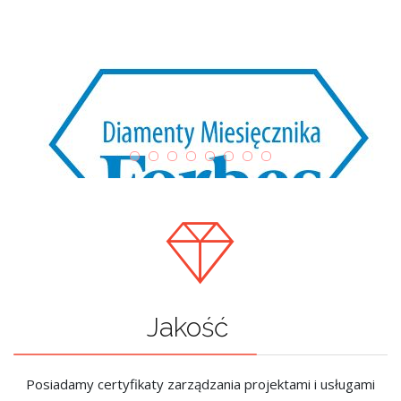
Jakość
Posiadamy certyfikaty zarządzania projektami i usługami