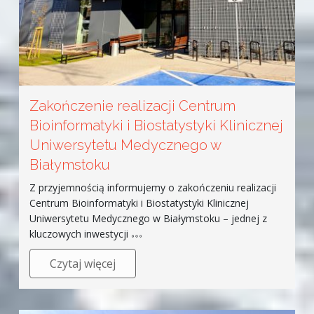
Zakończenie realizacji Centrum
Bioinformatyki i Biostatystyki Klinicznej
Uniwersytetu Medycznego w
Białymstoku
Z przyjemnością informujemy o zakończeniu realizacji
Centrum Bioinformatyki i Biostatystyki Klinicznej
Uniwersytetu Medycznego w Białymstoku – jednej z
kluczowych inwestycji
Czytaj więcej