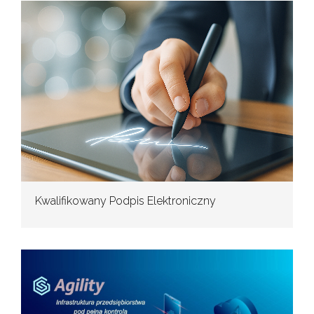
Kwalifikowany Podpis Elektroniczny