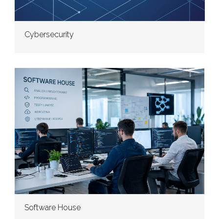
Cybersecurity
Software House