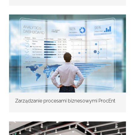
Zarządzanie procesami biznesowymi ProcEnt