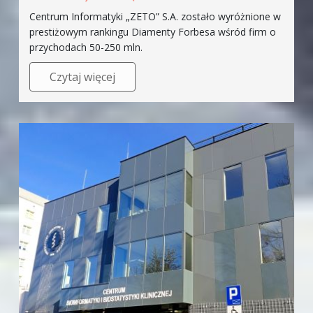
Centrum Informatyki „ZETO” S.A. zostało wyróżnione w
prestiżowym rankingu Diamenty Forbesa wśród firm o
przychodach 50-250 mln.
Czytaj więcej