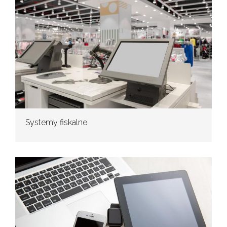
Systemy fiskalne