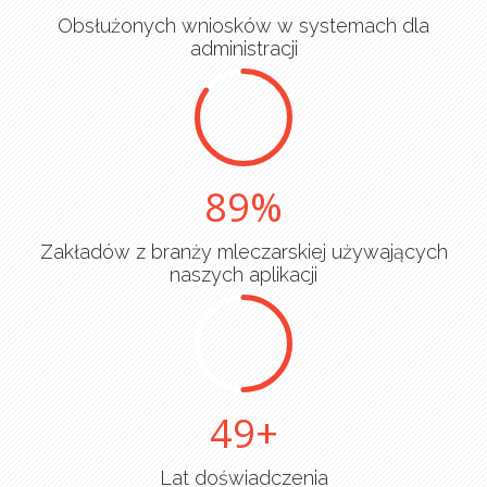
Obsłużonych wniosków w systemach dla
administracji
90
Zakładów z branży mleczarskiej używających
naszych aplikacji
50
Lat doświadczenia