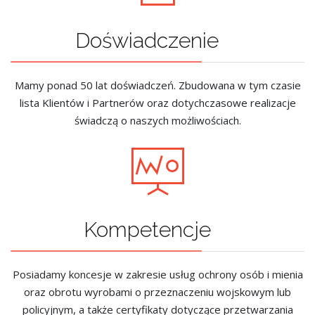
Doświadczenie
Mamy ponad 50 lat doświadczeń. Zbudowana w tym czasie
lista Klientów i Partnerów oraz dotychczasowe realizacje
świadczą o naszych możliwościach.
Kompetencje
Posiadamy koncesje w zakresie usług ochrony osób i mienia
oraz obrotu wyrobami o przeznaczeniu wojskowym lub
policyjnym, a także certyfikaty dotyczące przetwarzania