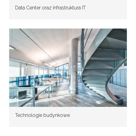
Data Center oraz infrastruktura IT
Technologie budynkowe