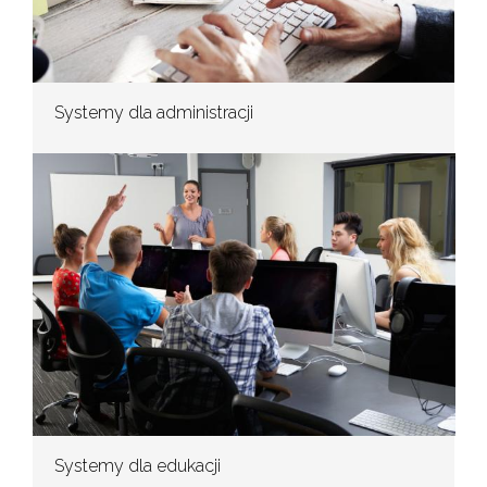
Systemy dla administracji
Systemy dla edukacji