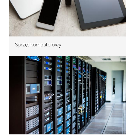
Sprzęt komputerowy