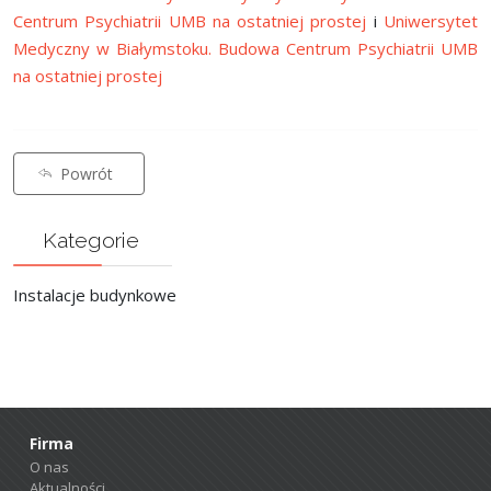
Centrum Psychiatrii UMB na ostatniej prostej
i
Uniwersytet
Medyczny w Białymstoku. Budowa Centrum Psychiatrii UMB
na ostatniej prostej
Powrót
Kategorie
Instalacje budynkowe
Firma
O nas
Aktualności