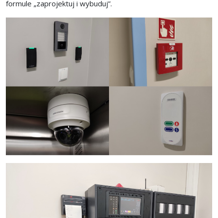
formule „zaprojektuj i wybuduj”.