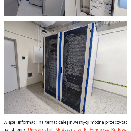
Więcej informacji na temat całej inwestycji można przeczytać
na stronie:
Uniwersytet Medyczny w Białymstoku. Budowa