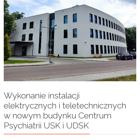
Wykonanie instalacji
elektrycznych i teletechnicznych
w nowym budynku Centrum
Psychiatrii USK i UDSK