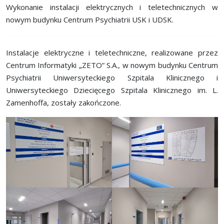
Wykonanie instalacji elektrycznych i teletechnicznych w
nowym budynku Centrum Psychiatrii USK i UDSK.
Instalacje elektryczne i teletechniczne, realizowane przez
Centrum Informatyki „ZETO” S.A., w nowym budynku Centrum
Psychiatrii Uniwersyteckiego Szpitala Klinicznego i
Uniwersyteckiego Dziecięcego Szpitala Klinicznego im. L.
Zamenhoffa, zostały zakończone.