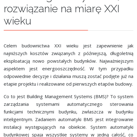
rozwiązanie na miarę XXI
wieku
Celem budownictwa XXI wieku jest zapewnienie jak
najniższych kosztów związanych z późniejszą, długoletnią
eksploatacją nowo powstałych budynków. Najważniejszym
aspektem jest energooszczędność. W tym przypadku
odpowiednie decyzje i działania muszą zostać podjęte już na
etapie projektu i realizowane od pierwszych etapów budowy.
Co to jest Building Management Systems (BMS)? To system
zarządzania systemami automatycznego sterowania
funkcjami technicznymi budynku, zwłaszcza w budynku
inteligentnym. Zadaniem automatyki BMS jest integrowanie
instalacji występujących na obiekcie. System automatyki
budynkowej spaja wszystkie systemy w jedną całość, co