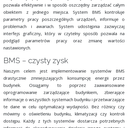
pozwala efektywnie i w sposób oszczędny zarządzać całym
obiektem z jednego miejsca. System BMS kontroluje
parametry pracy poszczególnych urządzeń, informuje o
problemach i awariach. System udostępnia zazwyczaj
interfejs graficzny, który w czytelny sposób pozwala na
podgląd parametrów pracy oraz zmianę wartości
nastawionych.
BMS – czysty zysk
Naszym celem jest implementowanie systemów BMS
drastycznie zmniejszających konsumpcję energii przez
budynek. Osiągamy to poprzez zaawansowane
oprogramowanie zarządzające budynkiem, zbierające
informacje o wszystkich systemach budynku i przetwarzające
te dane w celu optymalizacji wydajności. Bez różnicy czy
mówimy o oświetleniu budynku, klimatyzacji czy kontroli
dostępu. Każdy z tych systemów dostarcza potrzebnych