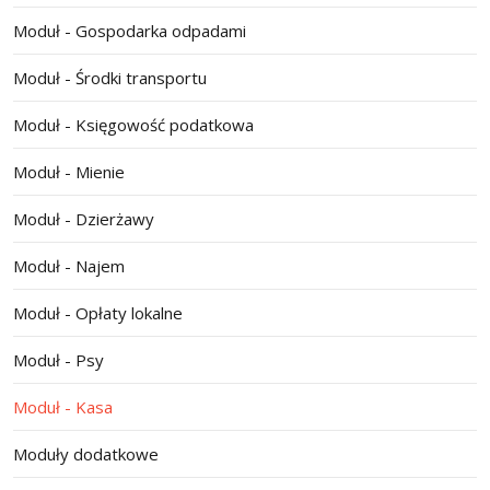
Moduł - Gospodarka odpadami
Moduł - Środki transportu
Moduł - Księgowość podatkowa
Moduł - Mienie
Moduł - Dzierżawy
Moduł - Najem
Moduł - Opłaty lokalne
Moduł - Psy
Moduł - Kasa
Moduły dodatkowe