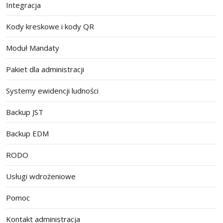
Integracja
Kody kreskowe i kody QR
Moduł Mandaty
Pakiet dla administracji
Systemy ewidencji ludności
Backup JST
Backup EDM
RODO
Usługi wdrożeniowe
Pomoc
Kontakt administracja