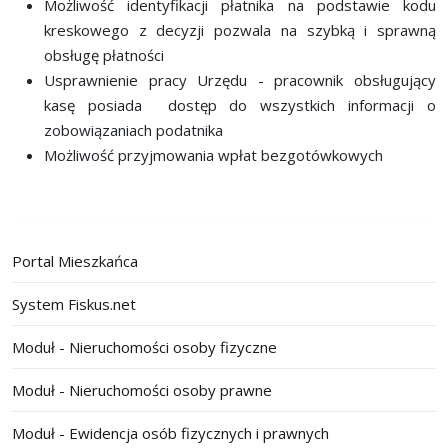
Możliwość identyfikacji płatnika na podstawie kodu
kreskowego z decyzji pozwala na szybką i sprawną
obsługę płatności
Usprawnienie pracy Urzędu - pracownik obsługujący
kasę posiada dostęp do wszystkich informacji o
zobowiązaniach podatnika
Możliwość przyjmowania wpłat bezgotówkowych
Portal Mieszkańca
System Fiskus.net
Moduł - Nieruchomości osoby fizyczne
Moduł - Nieruchomości osoby prawne
Moduł - Ewidencja osób fizycznych i prawnych