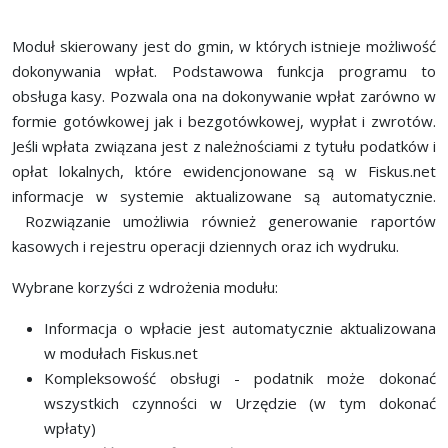
Moduł skierowany jest do gmin, w których istnieje możliwość
dokonywania wpłat. Podstawowa funkcja programu to
obsługa kasy. Pozwala ona na dokonywanie wpłat zarówno w
formie gotówkowej jak i bezgotówkowej, wypłat i zwrotów.
Jeśli wpłata związana jest z należnościami z tytułu podatków i
opłat lokalnych, które ewidencjonowane są w Fiskus.net
informacje w systemie aktualizowane są automatycznie.
Rozwiązanie umożliwia również generowanie raportów
kasowych i rejestru operacji dziennych oraz ich wydruku.
Wybrane korzyści z wdrożenia modułu:
Informacja o wpłacie jest automatycznie aktualizowana
w modułach Fiskus.net
Kompleksowość obsługi - podatnik może dokonać
wszystkich czynności w Urzędzie (w tym dokonać
wpłaty)