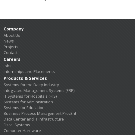
Company
About Us
News
Projects
Contact
Careers
Jobs
Internships and Placements
Products & Services
Systems for the Dairy Industry
Integrated Management Systems (ERP)
IT Systems for Hospitals (HIS)
Systems for Administration
Systems for Education
Business Process Management ProcEnt
Data Center and IT Infrastructure
Fiscal Systems
Computer Hardware